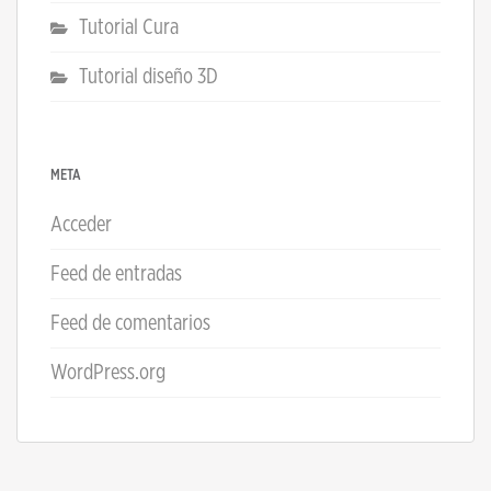
Tutorial Cura
Tutorial diseño 3D
META
Acceder
Feed de entradas
Feed de comentarios
WordPress.org