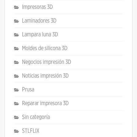
Impresoras 3D
Laminadores 3D
Lampara luna 3D
Moldes de silicona 3D
Negocios impresión 3D
Noticias impresión 3D
Prusa
Reparar impresora 3D
Sin categoría
STLFLIX