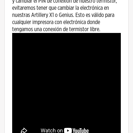
y cambiar el PIN de conexión de nuestro termistor,
evitaremos tener que cambiar la electrónica en
nuestras Artillery X1 o Genius. Esto es válido para
cualquier impresora con electrónica donde
tengamos una conexión de termistor libre.