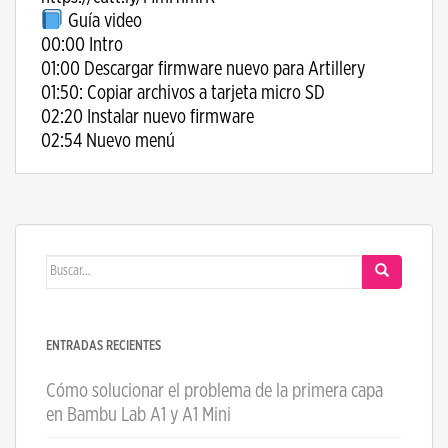
Guía video
00:00 Intro
01:00 Descargar firmware nuevo para Artillery
01:50: Copiar archivos a tarjeta micro SD
02:20 Instalar nuevo firmware
02:54 Nuevo menú
Buscar:
ENTRADAS RECIENTES
Cómo solucionar el problema de la primera capa
en Bambu Lab A1 y A1 Mini