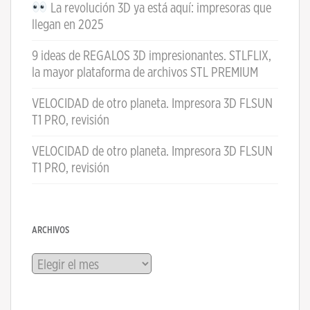
La revolución 3D ya está aquí: impresoras que
llegan en 2025
9 ideas de REGALOS 3D impresionantes. STLFLIX,
la mayor plataforma de archivos STL PREMIUM
VELOCIDAD de otro planeta. Impresora 3D FLSUN
T1 PRO, revisión
VELOCIDAD de otro planeta. Impresora 3D FLSUN
T1 PRO, revisión
ARCHIVOS
Archivos