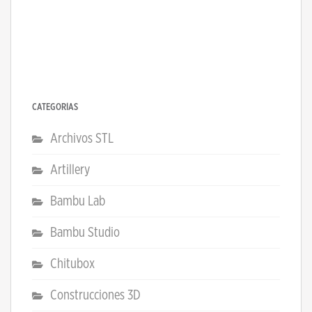
CATEGORÍAS
Archivos STL
Artillery
Bambu Lab
Bambu Studio
Chitubox
Construcciones 3D