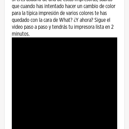
que cuando has intentado hacer un cambio de color
para la típica impresión de varios colores te has
quedado con la cara de What? ¿Y ahora? Sigue el
video paso a paso y tendrás tu impresora lista en 2
minutos.