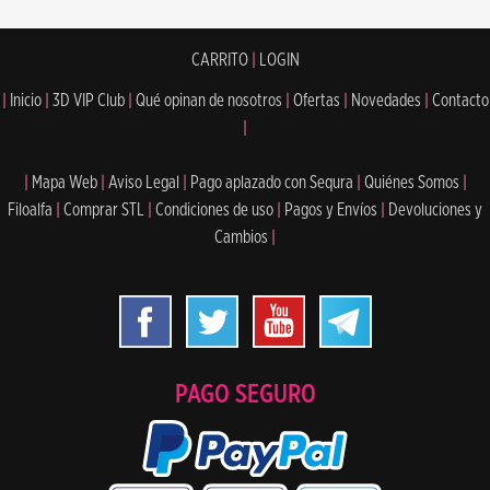
CARRITO
|
LOGIN
|
Inicio
|
3D VIP Club
|
Qué opinan de nosotros
|
Ofertas
|
Novedades
|
Contacto
|
|
Mapa Web
|
Aviso Legal
|
Pago aplazado con Sequra
|
Quiénes Somos
|
Filoalfa
|
Comprar STL
|
Condiciones de uso
|
Pagos y Envíos
|
Devoluciones y
Cambios
|
PAGO SEGURO