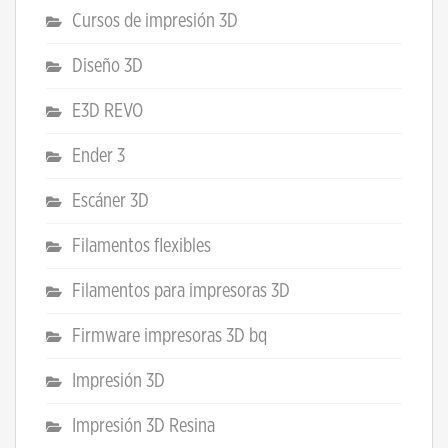
Cursos de impresión 3D
Diseño 3D
E3D REVO
Ender 3
Escáner 3D
Filamentos flexibles
Filamentos para impresoras 3D
Firmware impresoras 3D bq
Impresión 3D
Impresión 3D Resina