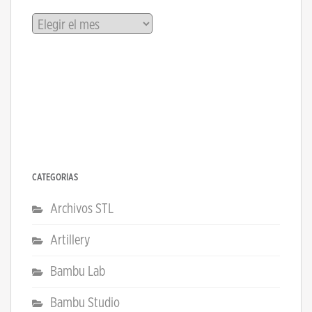
Archivos
CATEGORÍAS
Archivos STL
Artillery
Bambu Lab
Bambu Studio