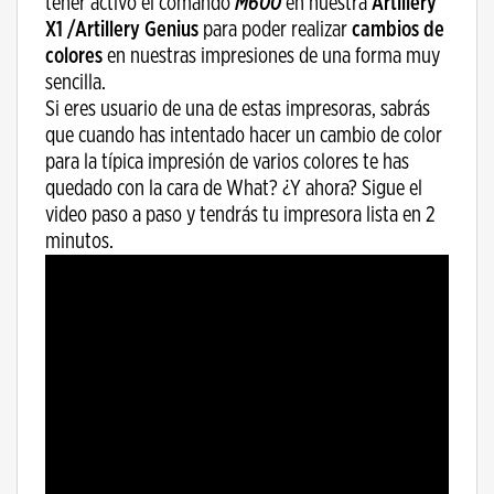
tener activo el comando
M600
en nuestra
Artillery
X1 /Artillery Genius
para poder realizar
cambios de
colores
en nuestras impresiones de una forma muy
sencilla.
Si eres usuario de una de estas impresoras, sabrás
que cuando has intentado hacer un cambio de color
para la típica impresión de varios colores te has
quedado con la cara de What? ¿Y ahora? Sigue el
video paso a paso y tendrás tu impresora lista en 2
minutos.