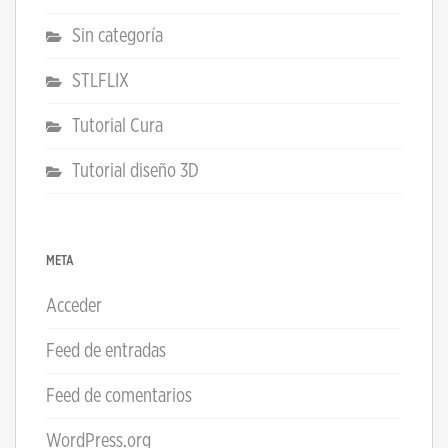
Sin categoría
STLFLIX
Tutorial Cura
Tutorial diseño 3D
META
Acceder
Feed de entradas
Feed de comentarios
WordPress.org