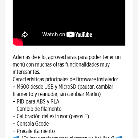
Además de ello, aprovecharas para poder tener un
menú con muchas otras funcionalidades muy
interesantes.
Características principales de firmware instalado:
– M600 desde USB y MicroSD (pausar, cambiar
filamento y reanudar, sin cambiar Marlin)
– PID para ABS y PLA
– Cambio de filamento
– Calibración del extrusor (pasos E)
– Consola Gcode
– Precalentamiento