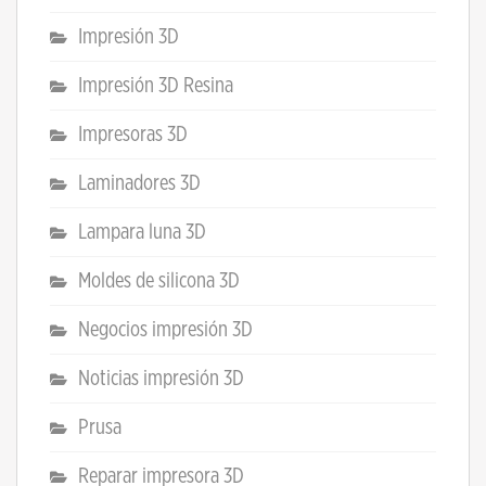
Impresión 3D
Impresión 3D Resina
Impresoras 3D
Laminadores 3D
Lampara luna 3D
Moldes de silicona 3D
Negocios impresión 3D
Noticias impresión 3D
Prusa
Reparar impresora 3D