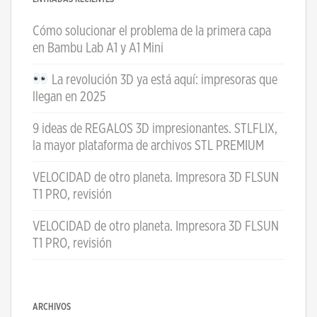
Cómo solucionar el problema de la primera capa
en Bambu Lab A1 y A1 Mini
La revolución 3D ya está aquí: impresoras que
llegan en 2025
9 ideas de REGALOS 3D impresionantes. STLFLIX,
la mayor plataforma de archivos STL PREMIUM
VELOCIDAD de otro planeta. Impresora 3D FLSUN
T1 PRO, revisión
VELOCIDAD de otro planeta. Impresora 3D FLSUN
T1 PRO, revisión
ARCHIVOS