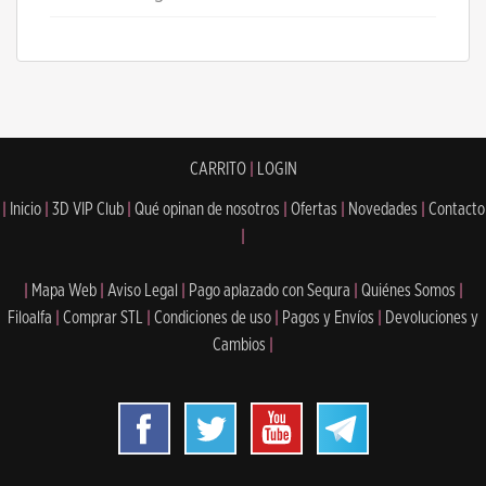
CARRITO
|
LOGIN
|
Inicio
|
3D VIP Club
|
Qué opinan de nosotros
|
Ofertas
|
Novedades
|
Contacto
|
|
Mapa Web
|
Aviso Legal
|
Pago aplazado con Sequra
|
Quiénes Somos
|
Filoalfa
|
Comprar STL
|
Condiciones de uso
|
Pagos y Envíos
|
Devoluciones y
Cambios
|