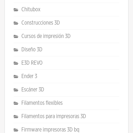
Chitubox
Construcciones 3D
Cursos de impresión 3D
Diseño 3D
E3D REVO
Ender 3
Escáner 3D
Filamentos flexibles
Filamentos para impresoras 3D
Firmware impresoras 3D bq