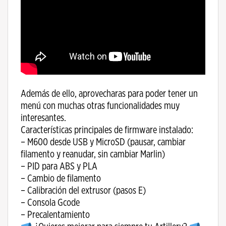
Además de ello, aprovecharas para poder tener un
menú con muchas otras funcionalidades muy
interesantes.
Características principales de firmware instalado:
– M600 desde USB y MicroSD (pausar, cambiar
filamento y reanudar, sin cambiar Marlin)
– PID para ABS y PLA
– Cambio de filamento
– Calibración del extrusor (pasos E)
– Consola Gcode
– Precalentamiento