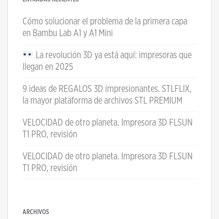
Cómo solucionar el problema de la primera capa
en Bambu Lab A1 y A1 Mini
La revolución 3D ya está aquí: impresoras que
llegan en 2025
9 ideas de REGALOS 3D impresionantes. STLFLIX,
la mayor plataforma de archivos STL PREMIUM
VELOCIDAD de otro planeta. Impresora 3D FLSUN
T1 PRO, revisión
VELOCIDAD de otro planeta. Impresora 3D FLSUN
T1 PRO, revisión
ARCHIVOS