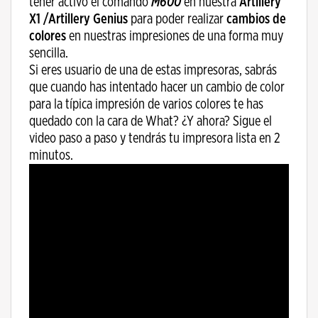
tener activo el comando
M600
en nuestra
Artillery
X1 /Artillery Genius
para poder realizar
cambios de
colores
en nuestras impresiones de una forma muy
sencilla.
Si eres usuario de una de estas impresoras, sabrás
que cuando has intentado hacer un cambio de color
para la típica impresión de varios colores te has
quedado con la cara de What? ¿Y ahora? Sigue el
video paso a paso y tendrás tu impresora lista en 2
minutos.