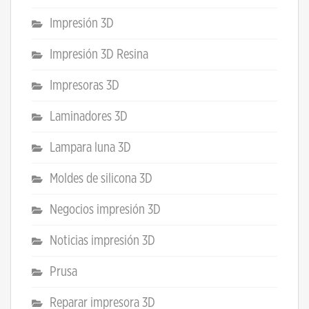
Impresión 3D
Impresión 3D Resina
Impresoras 3D
Laminadores 3D
Lampara luna 3D
Moldes de silicona 3D
Negocios impresión 3D
Noticias impresión 3D
Prusa
Reparar impresora 3D