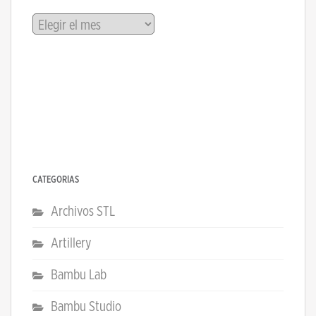
Archivos
CATEGORÍAS
Archivos STL
Artillery
Bambu Lab
Bambu Studio