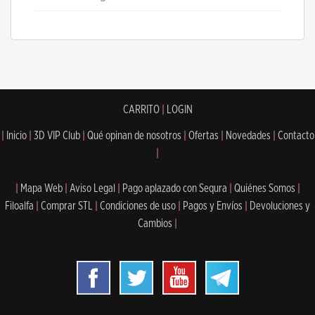
CARRITO
|
LOGIN
|
Inicio
|
3D VIP Club
|
Qué opinan de nosotros
|
Ofertas
|
Novedades
|
Contacto
|
|
Mapa Web
|
Aviso Legal
|
Pago aplazado con Sequra
|
Quiénes Somos
|
Filoalfa
|
Comprar STL
|
Condiciones de uso
|
Pagos y Envíos
|
Devoluciones y
Cambios
|