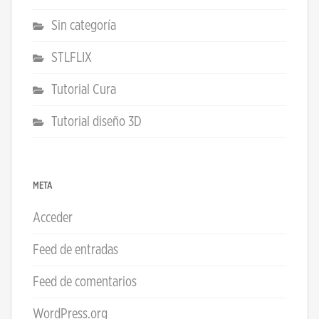
Sin categoría
STLFLIX
Tutorial Cura
Tutorial diseño 3D
META
Acceder
Feed de entradas
Feed de comentarios
WordPress.org