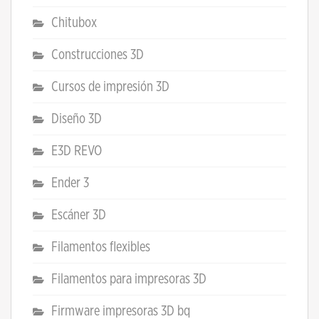
Chitubox
Construcciones 3D
Cursos de impresión 3D
Diseño 3D
E3D REVO
Ender 3
Escáner 3D
Filamentos flexibles
Filamentos para impresoras 3D
Firmware impresoras 3D bq