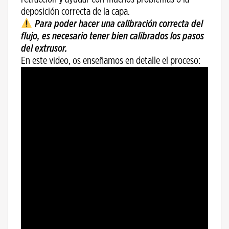
deposición correcta de la capa.
Para poder hacer una calibración correcta del
flujo, es necesario tener bien calibrados los pasos
del extrusor.
En este video, os enseñamos en detalle el proceso: