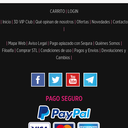
CARRITO
|
LOGIN
|
Inicio
|
3D VIP Club
|
Qué opinan de nosotros
|
Ofertas
|
Novedades
|
Contacto
|
|
Mapa Web
|
Aviso Legal
|
Pago aplazado con Sequra
|
Quiénes Somos
|
Filoalfa
|
Comprar STL
|
Condiciones de uso
|
Pagos y Envíos
|
Devoluciones y
Cambios
|
PAGO SEGURO