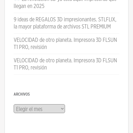
llegan en 2025
9 ideas de REGALOS 3D impresionantes. STLFLIX,
la mayor plataforma de archivos STL PREMIUM
VELOCIDAD de otro planeta. Impresora 3D FLSUN
T1 PRO, revisión
VELOCIDAD de otro planeta. Impresora 3D FLSUN
T1 PRO, revisión
ARCHIVOS
Archivos