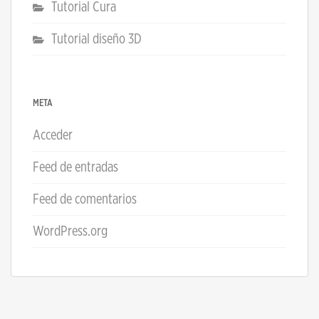
Tutorial Cura
Tutorial diseño 3D
META
Acceder
Feed de entradas
Feed de comentarios
WordPress.org