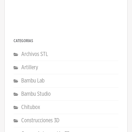
CATEGORÍAS
Archivos STL
Artillery
Bambu Lab
Bambu Studio
Chitubox
Construcciones 3D