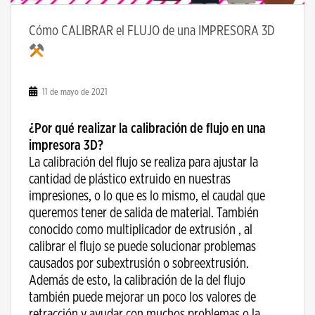
Cómo CALIBRAR el FLUJO de una IMPRESORA 3D
11 de mayo de 2021
¿Por qué realizar la calibración de flujo en una
impresora 3D?
La calibración del flujo se realiza para ajustar la
cantidad de plástico extruido en nuestras
impresiones, o lo que es lo mismo, el caudal que
queremos tener de salida de material. También
conocido como multiplicador de extrusión , al
calibrar el flujo se puede solucionar problemas
causados ​​por subextrusión o sobreextrusión.
Además de esto, la calibración de la del flujo
también puede mejorar un poco los valores de
retracción y ayudar con muchos problemas o la