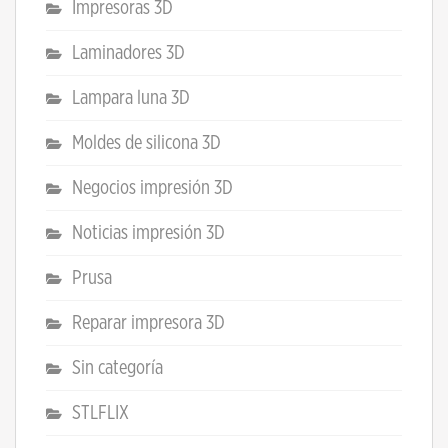
Impresoras 3D
Laminadores 3D
Lampara luna 3D
Moldes de silicona 3D
Negocios impresión 3D
Noticias impresión 3D
Prusa
Reparar impresora 3D
Sin categoría
STLFLIX