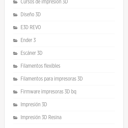
Cursos de impresión 3D
Diseño 3D
E3D REVO
Ender 3
Escáner 3D
Filamentos flexibles
Filamentos para impresoras 3D
Firmware impresoras 3D bq
Impresión 3D
Impresión 3D Resina