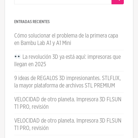
ENTRADAS RECIENTES
Cómo solucionar el problema de la primera capa
en Bambu Lab A1 y A1 Mini
La revolución 3D ya está aquí: impresoras que
llegan en 2025
9 ideas de REGALOS 3D impresionantes. STLFLIX,
la mayor plataforma de archivos STL PREMIUM
VELOCIDAD de otro planeta. Impresora 3D FLSUN
T1 PRO, revisión
VELOCIDAD de otro planeta. Impresora 3D FLSUN
T1 PRO, revisión