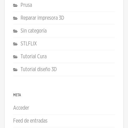
Prusa
Reparar impresora 3D
Sin categoría
STLFLIX
Tutorial Cura
Tutorial diseño 3D
META
Acceder
Feed de entradas