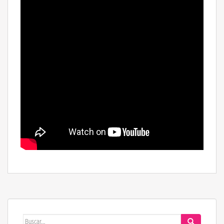
Buscar: