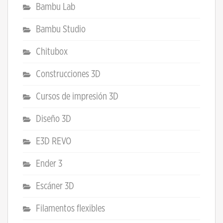
Bambu Lab
Bambu Studio
Chitubox
Construcciones 3D
Cursos de impresión 3D
Diseño 3D
E3D REVO
Ender 3
Escáner 3D
Filamentos flexibles