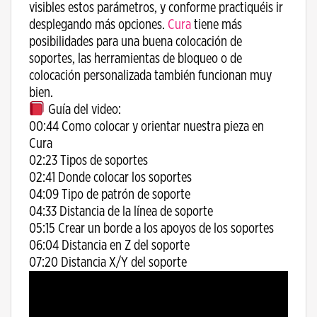
visibles estos parámetros, y conforme practiquéis ir
desplegando más opciones.
Cura
tiene más
posibilidades para una buena colocación de
soportes, las herramientas de bloqueo o de
colocación personalizada también funcionan muy
bien.
Guía del video:
00:44 Como colocar y orientar nuestra pieza en
Cura
02:23 Tipos de soportes
02:41 Donde colocar los soportes
04:09 Tipo de patrón de soporte
04:33 Distancia de la línea de soporte
05:15 Crear un borde a los apoyos de los soportes
06:04 Distancia en Z del soporte
07:20 Distancia X/Y del soporte