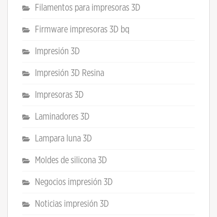
Filamentos para impresoras 3D
Firmware impresoras 3D bq
Impresión 3D
Impresión 3D Resina
Impresoras 3D
Laminadores 3D
Lampara luna 3D
Moldes de silicona 3D
Negocios impresión 3D
Noticias impresión 3D