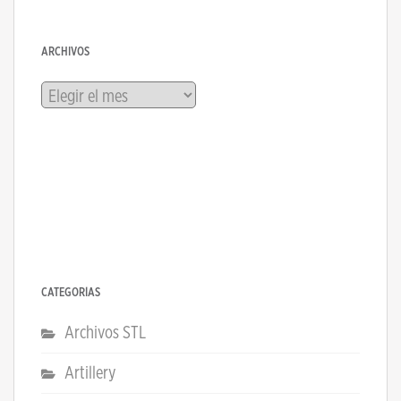
ARCHIVOS
Archivos
CATEGORÍAS
Archivos STL
Artillery