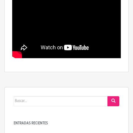
Buscar:
ENTRADAS RECIENTES