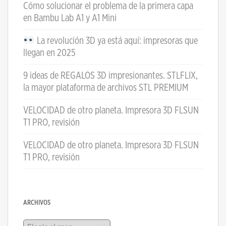
Cómo solucionar el problema de la primera capa
en Bambu Lab A1 y A1 Mini
La revolución 3D ya está aquí: impresoras que
llegan en 2025
9 ideas de REGALOS 3D impresionantes. STLFLIX,
la mayor plataforma de archivos STL PREMIUM
VELOCIDAD de otro planeta. Impresora 3D FLSUN
T1 PRO, revisión
VELOCIDAD de otro planeta. Impresora 3D FLSUN
T1 PRO, revisión
ARCHIVOS
Archivos