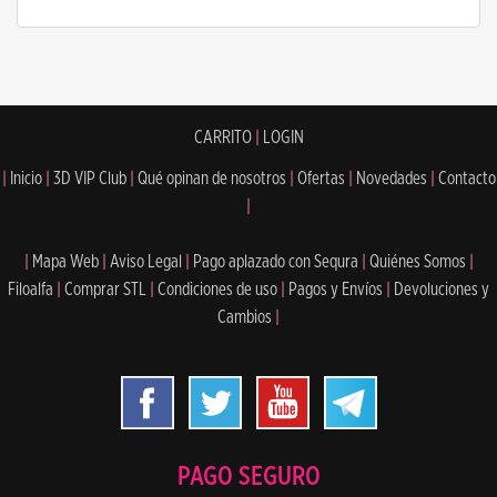
CARRITO
|
LOGIN
|
Inicio
|
3D VIP Club
|
Qué opinan de nosotros
|
Ofertas
|
Novedades
|
Contacto
|
|
Mapa Web
|
Aviso Legal
|
Pago aplazado con Sequra
|
Quiénes Somos
|
Filoalfa
|
Comprar STL
|
Condiciones de uso
|
Pagos y Envíos
|
Devoluciones y
Cambios
|
PAGO SEGURO