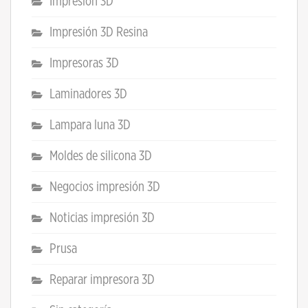
Impresión 3D
Impresión 3D Resina
Impresoras 3D
Laminadores 3D
Lampara luna 3D
Moldes de silicona 3D
Negocios impresión 3D
Noticias impresión 3D
Prusa
Reparar impresora 3D