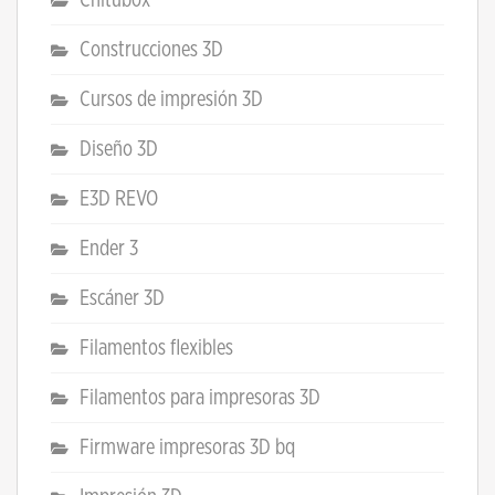
Construcciones 3D
Cursos de impresión 3D
Diseño 3D
E3D REVO
Ender 3
Escáner 3D
Filamentos flexibles
Filamentos para impresoras 3D
Firmware impresoras 3D bq