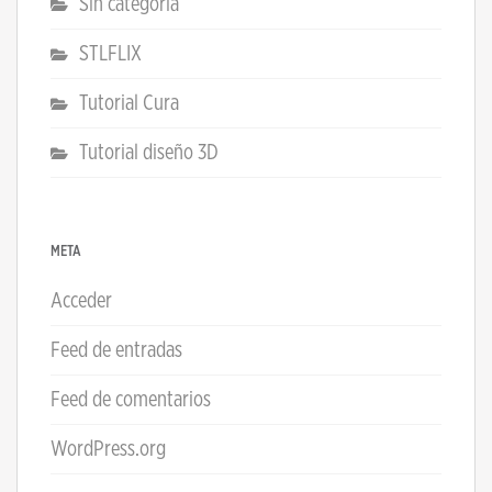
Sin categoría
STLFLIX
Tutorial Cura
Tutorial diseño 3D
META
Acceder
Feed de entradas
Feed de comentarios
WordPress.org