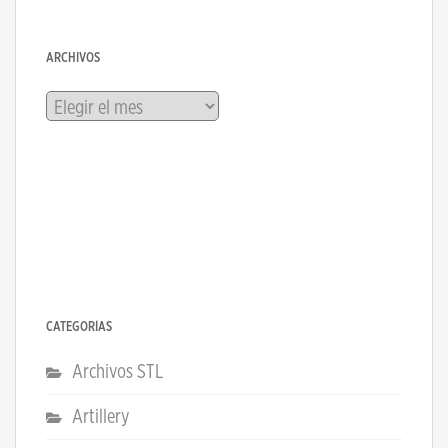
ARCHIVOS
Archivos
CATEGORÍAS
Archivos STL
Artillery