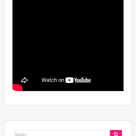
Buscar: