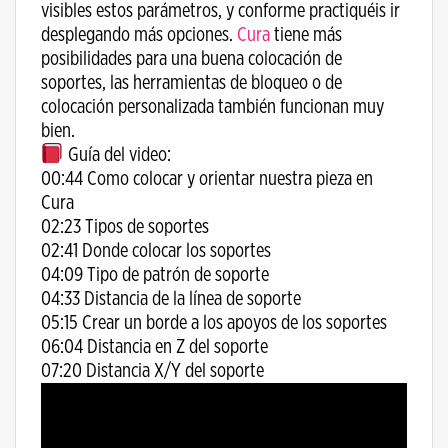
visibles estos parámetros, y conforme practiquéis ir
desplegando más opciones.
Cura
tiene más
posibilidades para una buena colocación de
soportes, las herramientas de bloqueo o de
colocación personalizada también funcionan muy
bien.
Guía del video:
00:44 Como colocar y orientar nuestra pieza en
Cura
02:23 Tipos de soportes
02:41 Donde colocar los soportes
04:09 Tipo de patrón de soporte
04:33 Distancia de la línea de soporte
05:15 Crear un borde a los apoyos de los soportes
06:04 Distancia en Z del soporte
07:20 Distancia X/Y del soporte