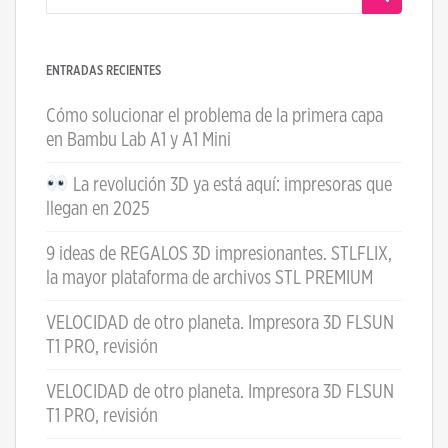
ENTRADAS RECIENTES
Cómo solucionar el problema de la primera capa
en Bambu Lab A1 y A1 Mini
La revolución 3D ya está aquí: impresoras que
llegan en 2025
9 ideas de REGALOS 3D impresionantes. STLFLIX,
la mayor plataforma de archivos STL PREMIUM
VELOCIDAD de otro planeta. Impresora 3D FLSUN
T1 PRO, revisión
VELOCIDAD de otro planeta. Impresora 3D FLSUN
T1 PRO, revisión