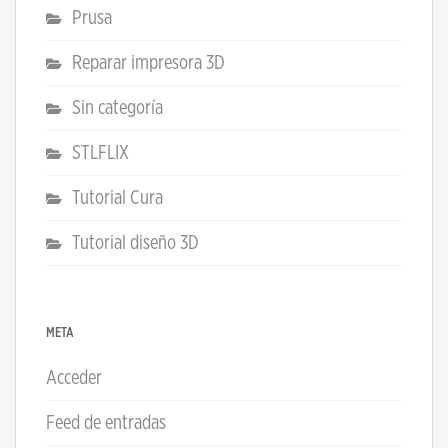
Prusa
Reparar impresora 3D
Sin categoría
STLFLIX
Tutorial Cura
Tutorial diseño 3D
META
Acceder
Feed de entradas