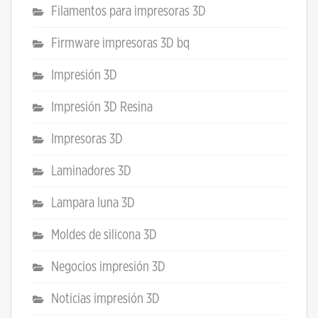
Filamentos para impresoras 3D
Firmware impresoras 3D bq
Impresión 3D
Impresión 3D Resina
Impresoras 3D
Laminadores 3D
Lampara luna 3D
Moldes de silicona 3D
Negocios impresión 3D
Noticias impresión 3D