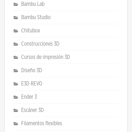
Bambu Lab
Bambu Studio
Chitubox
Construcciones 3D
Cursos de impresión 3D
Diseño 3D
E3D REVO
Ender 3
Escáner 3D
Filamentos flexibles