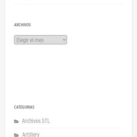
ARCHIVOS
Archivos
CATEGORÍAS
Archivos STL
Artillery