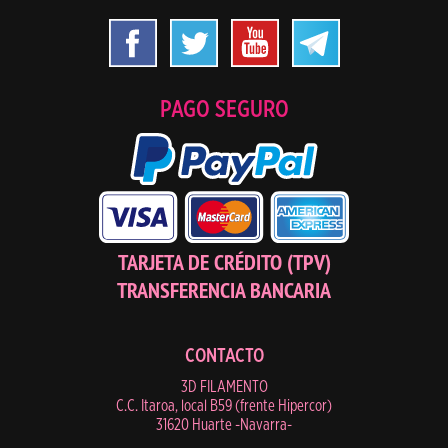
PAGO SEGURO
TARJETA DE CRÉDITO (TPV)
TRANSFERENCIA BANCARIA
CONTACTO
3D FILAMENTO
C.C. Itaroa, local B59 (frente Hipercor)
31620 Huarte -Navarra-