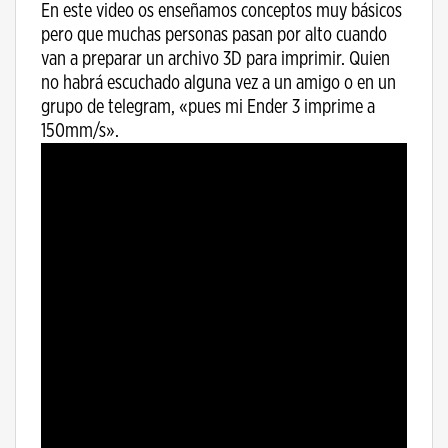
En este video os enseñamos conceptos muy básicos
pero que muchas personas pasan por alto cuando
van a preparar un archivo 3D para imprimir. Quien
no habrá escuchado alguna vez a un amigo o en un
grupo de telegram, «pues mi Ender 3 imprime a
150mm/s».