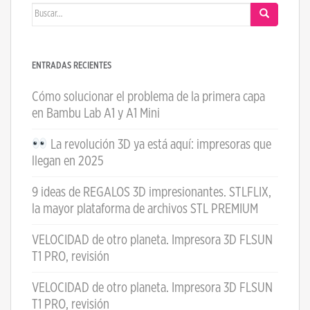
Buscar:
ENTRADAS RECIENTES
Cómo solucionar el problema de la primera capa
en Bambu Lab A1 y A1 Mini
La revolución 3D ya está aquí: impresoras que
llegan en 2025
9 ideas de REGALOS 3D impresionantes. STLFLIX,
la mayor plataforma de archivos STL PREMIUM
VELOCIDAD de otro planeta. Impresora 3D FLSUN
T1 PRO, revisión
VELOCIDAD de otro planeta. Impresora 3D FLSUN
T1 PRO, revisión