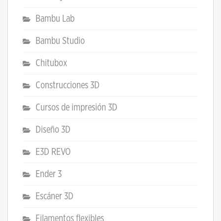
Bambu Lab
Bambu Studio
Chitubox
Construcciones 3D
Cursos de impresión 3D
Diseño 3D
E3D REVO
Ender 3
Escáner 3D
Filamentos flexibles