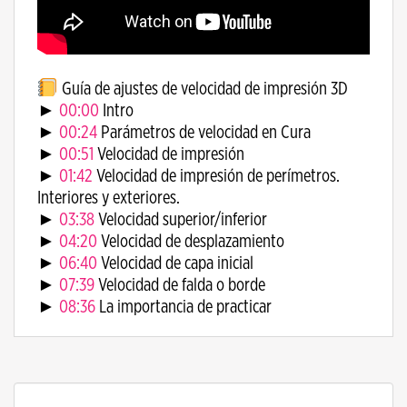
Guía de ajustes de velocidad de impresión 3D
►
00:00
Intro
►
00:24
Parámetros de velocidad en Cura
►
00:51
Velocidad de impresión
►
01:42
Velocidad de impresión de perímetros.
Interiores y exteriores.
►
03:38
Velocidad superior/inferior
►
04:20
Velocidad de desplazamiento
►
06:40
Velocidad de capa inicial
►
07:39
Velocidad de falda o borde
►
08:36
La importancia de practicar