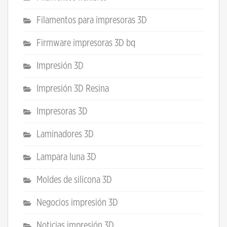
Filamentos para impresoras 3D
Firmware impresoras 3D bq
Impresión 3D
Impresión 3D Resina
Impresoras 3D
Laminadores 3D
Lampara luna 3D
Moldes de silicona 3D
Negocios impresión 3D
Noticias impresión 3D