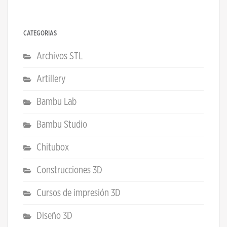
CATEGORÍAS
Archivos STL
Artillery
Bambu Lab
Bambu Studio
Chitubox
Construcciones 3D
Cursos de impresión 3D
Diseño 3D