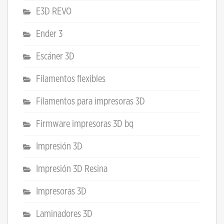
E3D REVO
Ender 3
Escáner 3D
Filamentos flexibles
Filamentos para impresoras 3D
Firmware impresoras 3D bq
Impresión 3D
Impresión 3D Resina
Impresoras 3D
Laminadores 3D