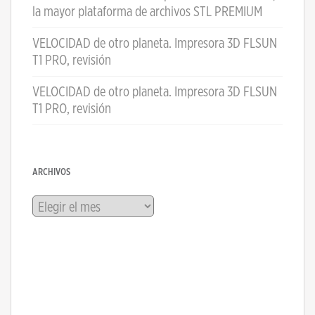
la mayor plataforma de archivos STL PREMIUM
VELOCIDAD de otro planeta. Impresora 3D FLSUN
T1 PRO, revisión
VELOCIDAD de otro planeta. Impresora 3D FLSUN
T1 PRO, revisión
ARCHIVOS
Archivos