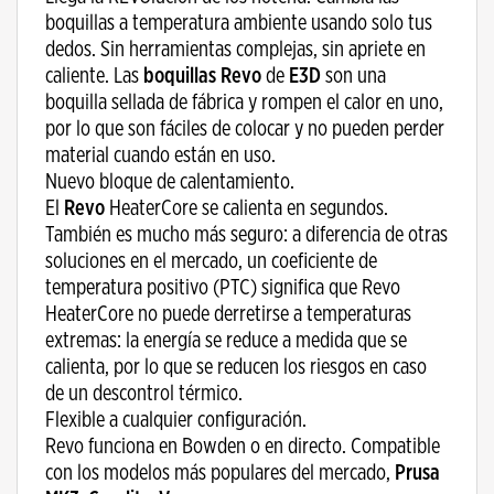
boquillas a temperatura ambiente usando solo tus
dedos. Sin herramientas complejas, sin apriete en
caliente. Las
boquillas Revo
de
E3D
son una
boquilla sellada de fábrica y rompen el calor en uno,
por lo que son fáciles de colocar y no pueden perder
material cuando están en uso.
Nuevo bloque de calentamiento.
El
Revo
HeaterCore se calienta en segundos.
También es mucho más seguro: a diferencia de otras
soluciones en el mercado, un coeficiente de
temperatura positivo (PTC) significa que Revo
HeaterCore no puede derretirse a temperaturas
extremas: la energía se reduce a medida que se
calienta, por lo que se reducen los riesgos en caso
de un descontrol térmico.
Flexible a cualquier configuración.
Revo funciona en Bowden o en directo. Compatible
con los modelos más populares del mercado,
Prusa