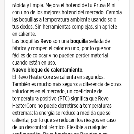
rápida y limpia. Mejora el hotend de tu Prusa Mini
con uno de los mejores hotend del mercado. Cambia
las boquillas a temperatura ambiente usando solo
tus dedos. Sin herramientas complejas, sin apriete
en caliente.
Las boquillas
Revo
son una
boquilla
sellada de
fábrica y rompen el calor en uno, por lo que son
fáciles de colocar y no pueden perder material
cuando están en uso.
Nuevo bloque de calentamiento
.
El Revo HeaterCore se calienta en segundos.
También es mucho más seguro: a diferencia de otras
soluciones en el mercado, un coeficiente de
temperatura positivo (PTC) significa que Revo
HeaterCore no puede derretirse a temperaturas
extremas: la energía se reduce a medida que se
calienta, por lo que se reducen los riesgos en caso
de un descontrol térmico. Flexible a cualquier