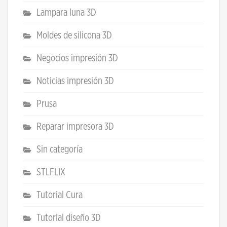
Lampara luna 3D
Moldes de silicona 3D
Negocios impresión 3D
Noticias impresión 3D
Prusa
Reparar impresora 3D
Sin categoría
STLFLIX
Tutorial Cura
Tutorial diseño 3D