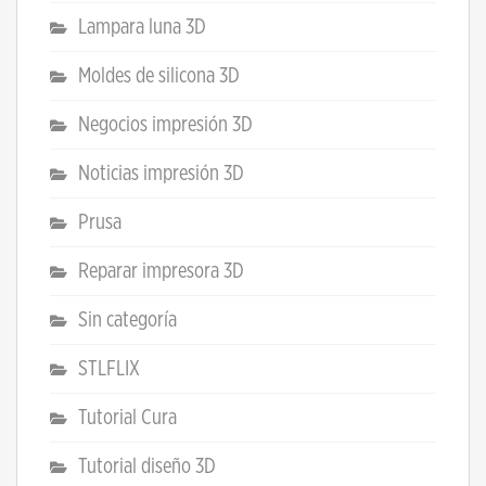
Lampara luna 3D
Moldes de silicona 3D
Negocios impresión 3D
Noticias impresión 3D
Prusa
Reparar impresora 3D
Sin categoría
STLFLIX
Tutorial Cura
Tutorial diseño 3D