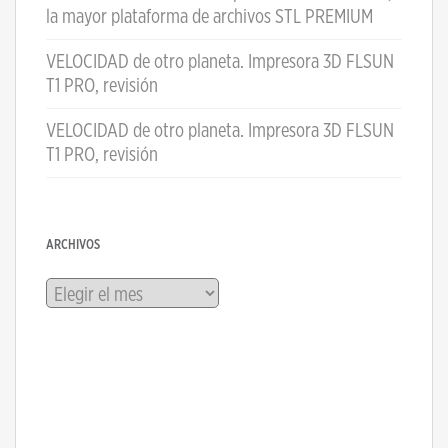
la mayor plataforma de archivos STL PREMIUM
VELOCIDAD de otro planeta. Impresora 3D FLSUN
T1 PRO, revisión
VELOCIDAD de otro planeta. Impresora 3D FLSUN
T1 PRO, revisión
ARCHIVOS
Archivos