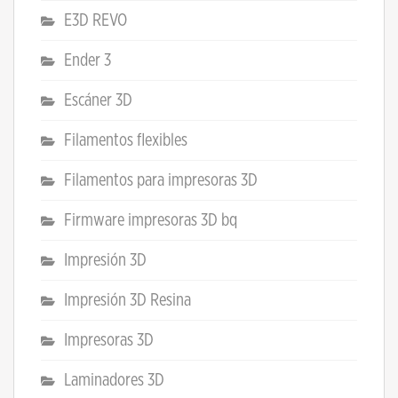
E3D REVO
Ender 3
Escáner 3D
Filamentos flexibles
Filamentos para impresoras 3D
Firmware impresoras 3D bq
Impresión 3D
Impresión 3D Resina
Impresoras 3D
Laminadores 3D