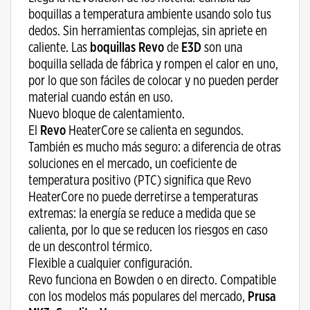
boquillas a temperatura ambiente usando solo tus
dedos. Sin herramientas complejas, sin apriete en
caliente. Las
boquillas Revo
de
E3D
son una
boquilla sellada de fábrica y rompen el calor en uno,
por lo que son fáciles de colocar y no pueden perder
material cuando están en uso.
Nuevo bloque de calentamiento.
El
Revo
HeaterCore se calienta en segundos.
También es mucho más seguro: a diferencia de otras
soluciones en el mercado, un coeficiente de
temperatura positivo (PTC) significa que Revo
HeaterCore no puede derretirse a temperaturas
extremas: la energía se reduce a medida que se
calienta, por lo que se reducen los riesgos en caso
de un descontrol térmico.
Flexible a cualquier configuración.
Revo funciona en Bowden o en directo. Compatible
con los modelos más populares del mercado,
Prusa