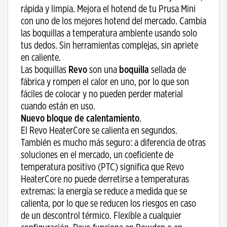
rápida y limpia. Mejora el hotend de tu Prusa Mini
con uno de los mejores hotend del mercado. Cambia
las boquillas a temperatura ambiente usando solo
tus dedos. Sin herramientas complejas, sin apriete
en caliente.
Las boquillas
Revo
son una
boquilla
sellada de
fábrica y rompen el calor en uno, por lo que son
fáciles de colocar y no pueden perder material
cuando están en uso.
Nuevo bloque de calentamiento
.
El Revo HeaterCore se calienta en segundos.
También es mucho más seguro: a diferencia de otras
soluciones en el mercado, un coeficiente de
temperatura positivo (PTC) significa que Revo
HeaterCore no puede derretirse a temperaturas
extremas: la energía se reduce a medida que se
calienta, por lo que se reducen los riesgos en caso
de un descontrol térmico. Flexible a cualquier