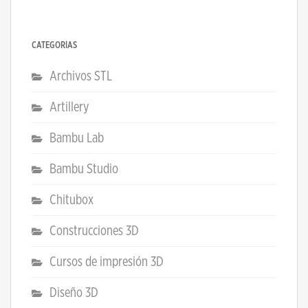
CATEGORÍAS
Archivos STL
Artillery
Bambu Lab
Bambu Studio
Chitubox
Construcciones 3D
Cursos de impresión 3D
Diseño 3D