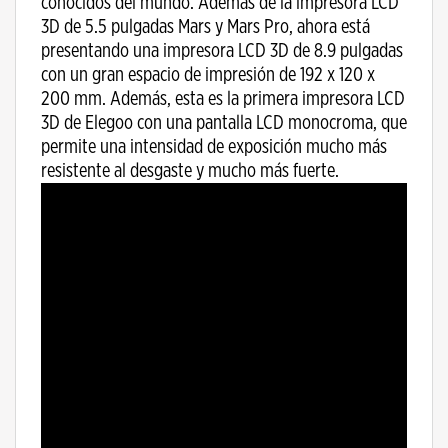
conocidos del mundo. Además de la impresora LCD
3D de 5.5 pulgadas Mars y Mars Pro, ahora está
presentando una impresora LCD 3D de 8.9 pulgadas
con un gran espacio de impresión de 192 x 120 x
200 mm. Además, esta es la primera impresora LCD
3D de Elegoo con una pantalla LCD monocroma, que
permite una intensidad de exposición mucho más
resistente al desgaste y mucho más fuerte.