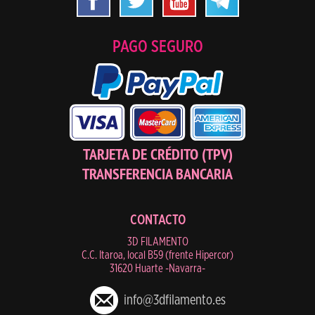
PAGO SEGURO
TARJETA DE CRÉDITO (TPV)
TRANSFERENCIA BANCARIA
CONTACTO
3D FILAMENTO
C.C. Itaroa, local B59 (frente Hipercor)
31620 Huarte -Navarra-
info@3dfilamento.es