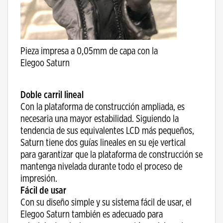
Pieza impresa a 0,05mm de capa con la
Elegoo Saturn
Doble carril lineal
Con la plataforma de construcción ampliada, es
necesaria una mayor estabilidad. Siguiendo la
tendencia de sus equivalentes LCD más pequeños,
Saturn tiene dos guías lineales en su eje vertical
para garantizar que la plataforma de construcción se
mantenga nivelada durante todo el proceso de
impresión.
Fácil de usar
Con su diseño simple y su sistema fácil de usar, el
Elegoo Saturn también es adecuado para