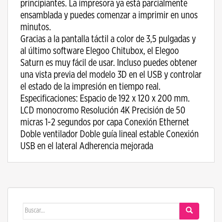
principiantes. La impresora ya está parcialmente
ensamblada y puedes comenzar a imprimir en unos
minutos.
Gracias a la pantalla táctil a color de 3,5 pulgadas y
al último software Elegoo Chitubox, el Elegoo
Saturn es muy fácil de usar. Incluso puedes obtener
una vista previa del modelo 3D en el USB y controlar
el estado de la impresión en tiempo real.
Especificaciones: Espacio de 192 x 120 x 200 mm.
LCD monocromo Resolución 4K Precisión de 50
micras 1-2 segundos por capa Conexión Ethernet
Doble ventilador Doble guía lineal estable Conexión
USB en el lateral Adherencia mejorada
Buscar: