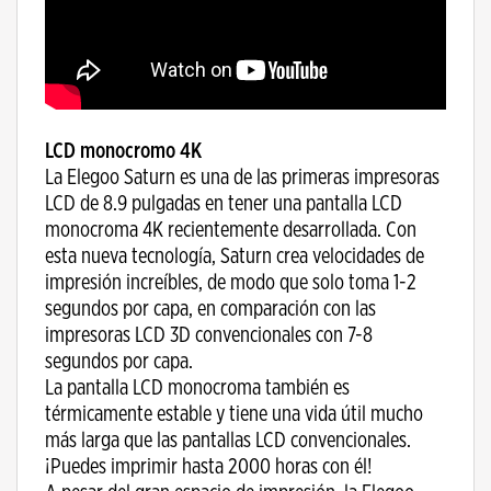
LCD monocromo 4K
La Elegoo Saturn es una de las primeras impresoras
LCD de 8.9 pulgadas en tener una pantalla LCD
monocroma 4K recientemente desarrollada. Con
esta nueva tecnología, Saturn crea velocidades de
impresión increíbles, de modo que solo toma 1-2
segundos por capa, en comparación con las
impresoras LCD 3D convencionales con 7-8
segundos por capa.
La pantalla LCD monocroma también es
térmicamente estable y tiene una vida útil mucho
más larga que las pantallas LCD convencionales.
¡Puedes imprimir hasta 2000 horas con él!