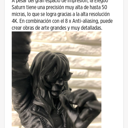
A pesar del gran espacio de impresión, la Elegoo
Saturn tiene una precisión muy alta de hasta 50
micras, lo que se logra gracias a la alta resolución
4K. En combinación con el 8 x Anti-aliasing, puede
crear obras de arte grandes y muy detalladas.