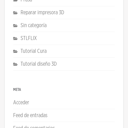
Reparar impresora 3D
Sin categoría
STLFLIX
Tutorial Cura
Tutorial diseño 3D
META
Acceder
Feed de entradas