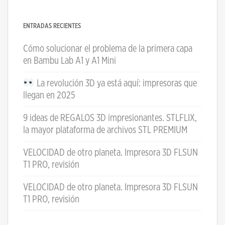
ENTRADAS RECIENTES
Cómo solucionar el problema de la primera capa
en Bambu Lab A1 y A1 Mini
La revolución 3D ya está aquí: impresoras que
llegan en 2025
9 ideas de REGALOS 3D impresionantes. STLFLIX,
la mayor plataforma de archivos STL PREMIUM
VELOCIDAD de otro planeta. Impresora 3D FLSUN
T1 PRO, revisión
VELOCIDAD de otro planeta. Impresora 3D FLSUN
T1 PRO, revisión