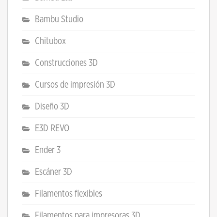
Bambu Studio
Chitubox
Construcciones 3D
Cursos de impresión 3D
Diseño 3D
E3D REVO
Ender 3
Escáner 3D
Filamentos flexibles
Filamentos para impresoras 3D