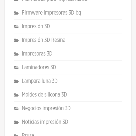
Firmware impresoras 3D bq
Impresión 3D
Impresión 3D Resina
Impresoras 3D
Laminadores 3D
Lampara luna 3D
Moldes de silicona 3D
Negocios impresión 3D
Noticias impresión 3D
Prusa