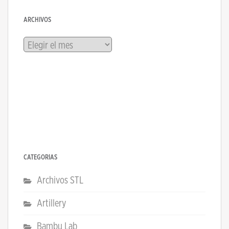
ARCHIVOS
Archivos
CATEGORÍAS
Archivos STL
Artillery
Bambu Lab