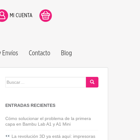
MI CUENTA
 Envíos
Contacto
Blog
Buscar:
ENTRADAS RECIENTES
Cómo solucionar el problema de la primera
capa en Bambu Lab A1 y A1 Mini
La revolución 3D ya está aquí: impresoras