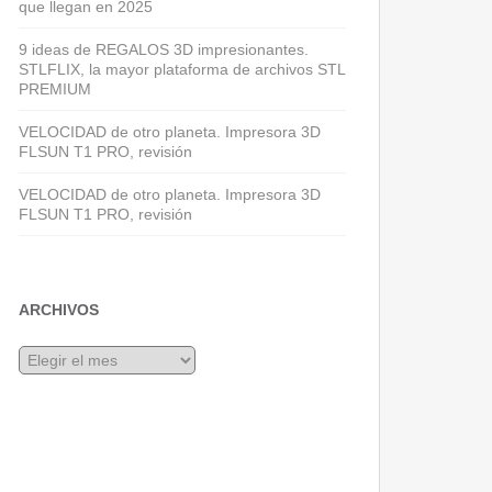
que llegan en 2025
9 ideas de REGALOS 3D impresionantes.
STLFLIX, la mayor plataforma de archivos STL
PREMIUM
VELOCIDAD de otro planeta. Impresora 3D
FLSUN T1 PRO, revisión
VELOCIDAD de otro planeta. Impresora 3D
FLSUN T1 PRO, revisión
ARCHIVOS
Archivos