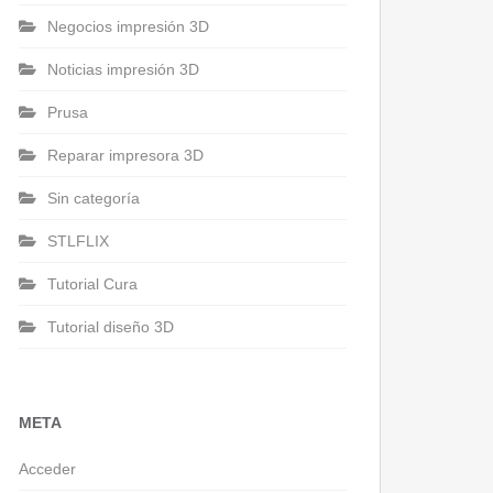
Negocios impresión 3D
Noticias impresión 3D
Prusa
Reparar impresora 3D
Sin categoría
STLFLIX
Tutorial Cura
Tutorial diseño 3D
META
Acceder