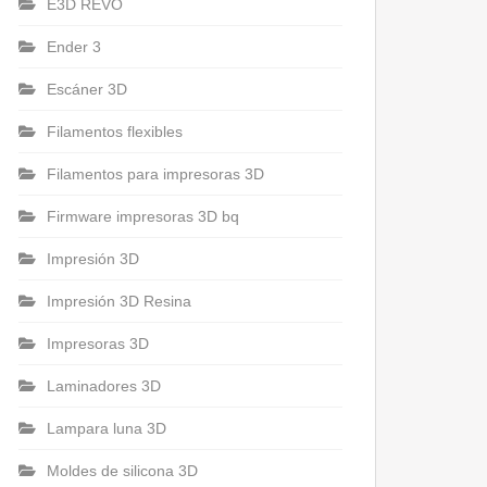
E3D REVO
Ender 3
Escáner 3D
Filamentos flexibles
Filamentos para impresoras 3D
Firmware impresoras 3D bq
Impresión 3D
Impresión 3D Resina
Impresoras 3D
Laminadores 3D
Lampara luna 3D
Moldes de silicona 3D