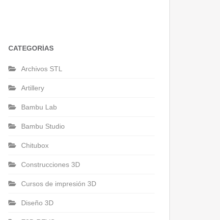
CATEGORÍAS
Archivos STL
Artillery
Bambu Lab
Bambu Studio
Chitubox
Construcciones 3D
Cursos de impresión 3D
Diseño 3D