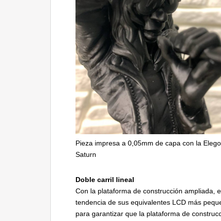
Pieza impresa a 0,05mm de capa con la Eleg
Saturn
Doble carril lineal
Con la plataforma de construcción ampliada, e
tendencia de sus equivalentes LCD más pequeño
para garantizar que la plataforma de construc