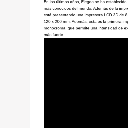
En los últimos años, Elegoo se ha establecid
más conocidos del mundo. Además de la impr
está presentando una impresora LCD 3D de 8.
120 x 200 mm. Además, esta es la primera im
monocroma, que permite una intensidad de ex
más fuerte.