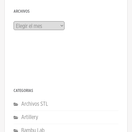
ARCHIVOS
Archivos
CATEGORÍAS
Archivos STL
Artillery
Bambu Lab