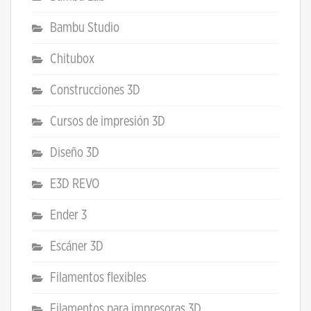
Bambu Studio
Chitubox
Construcciones 3D
Cursos de impresión 3D
Diseño 3D
E3D REVO
Ender 3
Escáner 3D
Filamentos flexibles
Filamentos para impresoras 3D