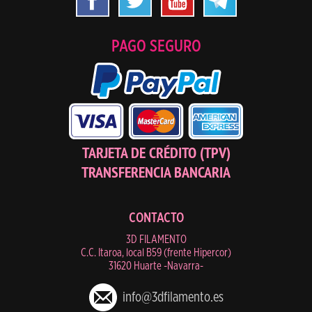
PAGO SEGURO
TARJETA DE CRÉDITO (TPV)
TRANSFERENCIA BANCARIA
CONTACTO
3D FILAMENTO
C.C. Itaroa, local B59 (frente Hipercor)
31620 Huarte -Navarra-
info@3dfilamento.es