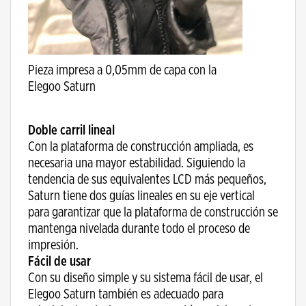
Pieza impresa a 0,05mm de capa con la
Elegoo Saturn
Doble carril lineal
Con la plataforma de construcción ampliada, es
necesaria una mayor estabilidad. Siguiendo la
tendencia de sus equivalentes LCD más pequeños,
Saturn tiene dos guías lineales en su eje vertical
para garantizar que la plataforma de construcción se
mantenga nivelada durante todo el proceso de
impresión.
Fácil de usar
Con su diseño simple y su sistema fácil de usar, el
Elegoo Saturn también es adecuado para