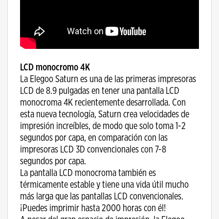
LCD monocromo 4K
La Elegoo Saturn es una de las primeras impresoras
LCD de 8.9 pulgadas en tener una pantalla LCD
monocroma 4K recientemente desarrollada. Con
esta nueva tecnología, Saturn crea velocidades de
impresión increíbles, de modo que solo toma 1-2
segundos por capa, en comparación con las
impresoras LCD 3D convencionales con 7-8
segundos por capa.
La pantalla LCD monocroma también es
térmicamente estable y tiene una vida útil mucho
más larga que las pantallas LCD convencionales.
¡Puedes imprimir hasta 2000 horas con él!