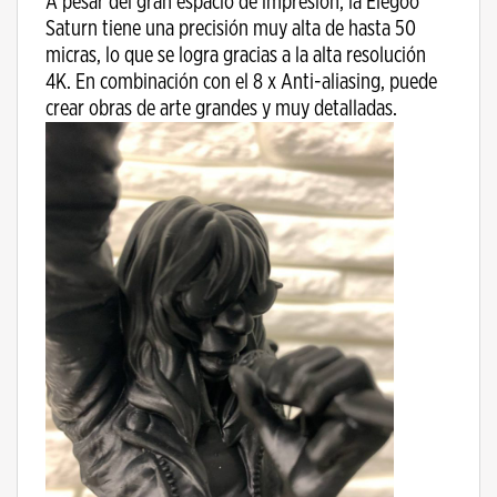
A pesar del gran espacio de impresión, la Elegoo
Saturn tiene una precisión muy alta de hasta 50
micras, lo que se logra gracias a la alta resolución
4K. En combinación con el 8 x Anti-aliasing, puede
crear obras de arte grandes y muy detalladas.