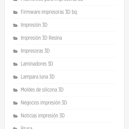
Firmware impresoras 3D bq
Impresión 3D
Impresión 3D Resina
Impresoras 3D
Laminadores 3D
Lampara luna 3D
Moldes de silicona 3D
Negocios impresión 3D
Noticias impresión 3D
Prusa