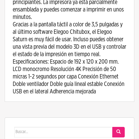
principiantes. La impresora ya está parcialmente
ensamblada y puedes comenzar a imprimir en unos
minutos.
Gracias a la pantalla táctil a color de 3,5 pulgadas y
al último software Elegoo Chitubox, el Elegoo
Saturn es muy fácil de usar. Incluso puedes obtener
una vista previa del modelo 3D en el USB y controlar
el estado de la impresión en tiempo real.
Especificaciones: Espacio de 192 x 120 x 200 mm.
LCD monocromo Resolución 4K Precisión de 50
micras 1-2 segundos por capa Conexión Ethernet
Doble ventilador Doble guía lineal estable Conexión
USB en el lateral Adherencia mejorada
Buscar: