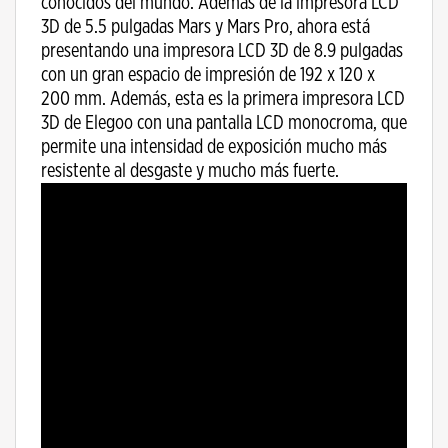
conocidos del mundo. Además de la impresora LCD
3D de 5.5 pulgadas Mars y Mars Pro, ahora está
presentando una impresora LCD 3D de 8.9 pulgadas
con un gran espacio de impresión de 192 x 120 x
200 mm. Además, esta es la primera impresora LCD
3D de Elegoo con una pantalla LCD monocroma, que
permite una intensidad de exposición mucho más
resistente al desgaste y mucho más fuerte.