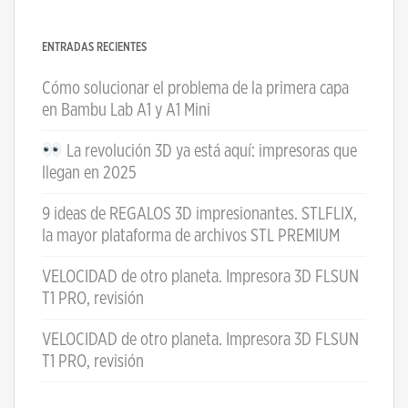
ENTRADAS RECIENTES
Cómo solucionar el problema de la primera capa
en Bambu Lab A1 y A1 Mini
La revolución 3D ya está aquí: impresoras que
llegan en 2025
9 ideas de REGALOS 3D impresionantes. STLFLIX,
la mayor plataforma de archivos STL PREMIUM
VELOCIDAD de otro planeta. Impresora 3D FLSUN
T1 PRO, revisión
VELOCIDAD de otro planeta. Impresora 3D FLSUN
T1 PRO, revisión