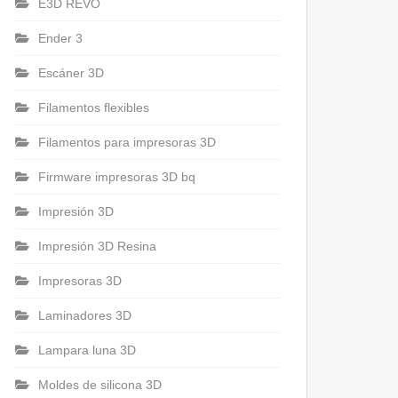
E3D REVO
Ender 3
Escáner 3D
Filamentos flexibles
Filamentos para impresoras 3D
Firmware impresoras 3D bq
Impresión 3D
Impresión 3D Resina
Impresoras 3D
Laminadores 3D
Lampara luna 3D
Moldes de silicona 3D