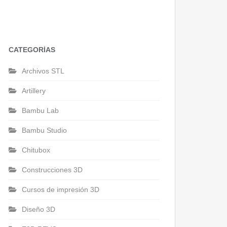
CATEGORÍAS
Archivos STL
Artillery
Bambu Lab
Bambu Studio
Chitubox
Construcciones 3D
Cursos de impresión 3D
Diseño 3D