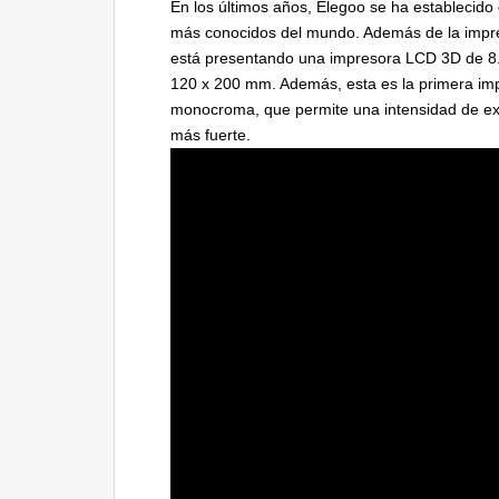
En los últimos años, Elegoo se ha establecid
más conocidos del mundo. Además de la impr
está presentando una impresora LCD 3D de 8.
120 x 200 mm. Además, esta es la primera im
monocroma, que permite una intensidad de ex
más fuerte.