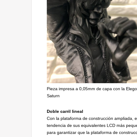
Pieza impresa a 0,05mm de capa con la Eleg
Saturn
Doble carril lineal
Con la plataforma de construcción ampliada, e
tendencia de sus equivalentes LCD más pequeño
para garantizar que la plataforma de construc