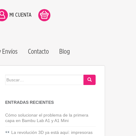
MI CUENTA
 Envíos
Contacto
Blog
Buscar:
ENTRADAS RECIENTES
Cómo solucionar el problema de la primera
capa en Bambu Lab A1 y A1 Mini
La revolución 3D ya está aquí: impresoras