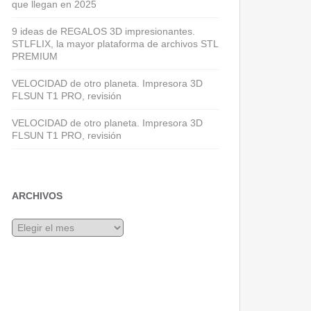
que llegan en 2025
9 ideas de REGALOS 3D impresionantes.
STLFLIX, la mayor plataforma de archivos STL
PREMIUM
VELOCIDAD de otro planeta. Impresora 3D
FLSUN T1 PRO, revisión
VELOCIDAD de otro planeta. Impresora 3D
FLSUN T1 PRO, revisión
ARCHIVOS
Archivos