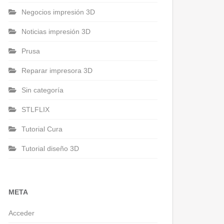
Negocios impresión 3D
Noticias impresión 3D
Prusa
Reparar impresora 3D
Sin categoría
STLFLIX
Tutorial Cura
Tutorial diseño 3D
META
Acceder