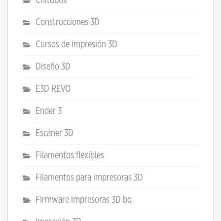
Construcciones 3D
Cursos de impresión 3D
Diseño 3D
E3D REVO
Ender 3
Escáner 3D
Filamentos flexibles
Filamentos para impresoras 3D
Firmware impresoras 3D bq