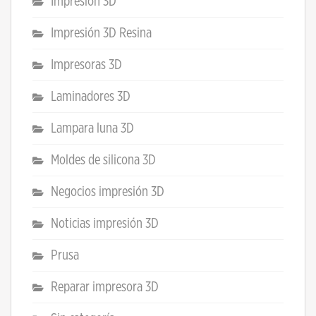
Impresión 3D
Impresión 3D Resina
Impresoras 3D
Laminadores 3D
Lampara luna 3D
Moldes de silicona 3D
Negocios impresión 3D
Noticias impresión 3D
Prusa
Reparar impresora 3D