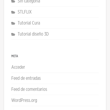
Sin categoría
STLFLIX
Tutorial Cura
Tutorial diseño 3D
META
Acceder
Feed de entradas
Feed de comentarios
WordPress.org