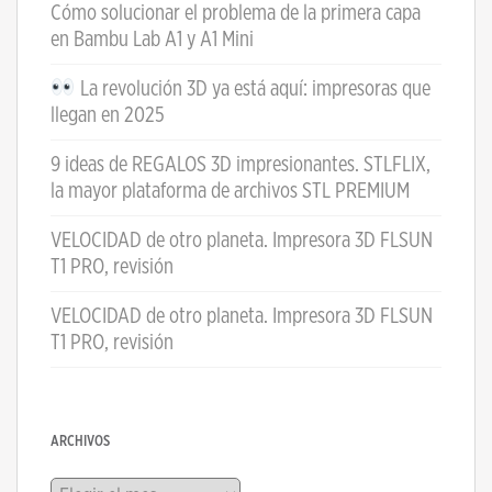
Cómo solucionar el problema de la primera capa
en Bambu Lab A1 y A1 Mini
La revolución 3D ya está aquí: impresoras que
llegan en 2025
9 ideas de REGALOS 3D impresionantes. STLFLIX,
la mayor plataforma de archivos STL PREMIUM
VELOCIDAD de otro planeta. Impresora 3D FLSUN
T1 PRO, revisión
VELOCIDAD de otro planeta. Impresora 3D FLSUN
T1 PRO, revisión
ARCHIVOS
Archivos