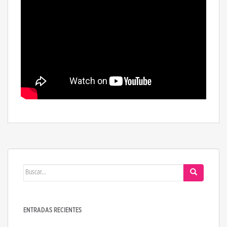
Buscar:
ENTRADAS RECIENTES