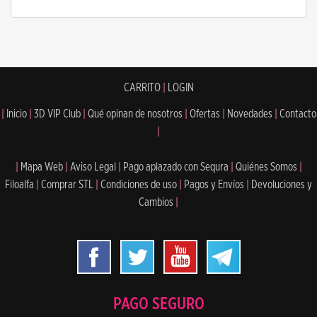
CARRITO
|
LOGIN
|
Inicio
|
3D VIP Club
|
Qué opinan de nosotros
|
Ofertas
|
Novedades
|
Contacto
|
|
Mapa Web
|
Aviso Legal
|
Pago aplazado con Sequra
|
Quiénes Somos
|
Filoalfa
|
Comprar STL
|
Condiciones de uso
|
Pagos y Envíos
|
Devoluciones y
Cambios
|
PAGO SEGURO