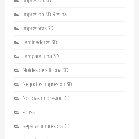
Impresión 3D
Impresión 3D Resina
Impresoras 3D
Laminadores 3D
Lampara luna 3D
Moldes de silicona 3D
Negocios impresión 3D
Noticias impresión 3D
Prusa
Reparar impresora 3D