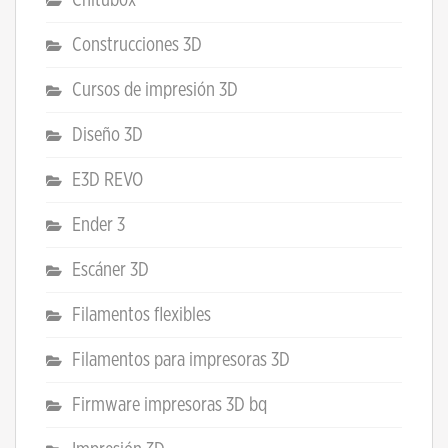
Construcciones 3D
Cursos de impresión 3D
Diseño 3D
E3D REVO
Ender 3
Escáner 3D
Filamentos flexibles
Filamentos para impresoras 3D
Firmware impresoras 3D bq