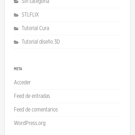
Sin categoría
STLFLIX
Tutorial Cura
Tutorial diseño 3D
META
Acceder
Feed de entradas
Feed de comentarios
WordPress.org