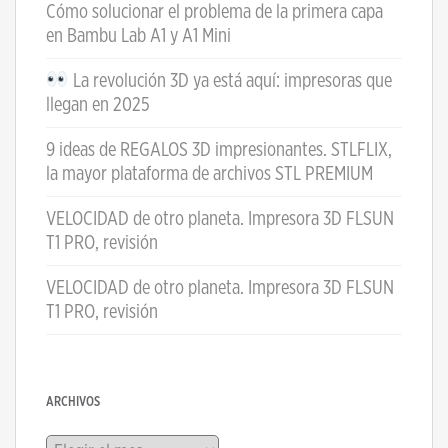
Cómo solucionar el problema de la primera capa
en Bambu Lab A1 y A1 Mini
La revolución 3D ya está aquí: impresoras que
llegan en 2025
9 ideas de REGALOS 3D impresionantes. STLFLIX,
la mayor plataforma de archivos STL PREMIUM
VELOCIDAD de otro planeta. Impresora 3D FLSUN
T1 PRO, revisión
VELOCIDAD de otro planeta. Impresora 3D FLSUN
T1 PRO, revisión
ARCHIVOS
Archivos