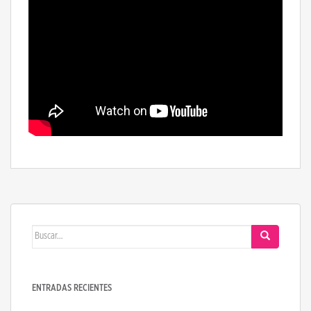
Buscar:
ENTRADAS RECIENTES