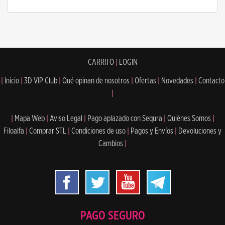
CARRITO
|
LOGIN
|
Inicio
|
3D VIP Club
|
Qué opinan de nosotros
|
Ofertas
|
Novedades
|
Contacto
|
|
Mapa Web
|
Aviso Legal
|
Pago aplazado con Sequra
|
Quiénes Somos
|
Filoalfa
|
Comprar STL
|
Condiciones de uso
|
Pagos y Envíos
|
Devoluciones y
Cambios
|
PAGO SEGURO