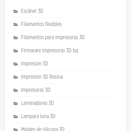
Escáner 3D
Filamentos flexibles
Filamentos para impresoras 3D
Firmware impresoras 3D bq
Impresión 3D
Impresión 3D Resina
Impresoras 3D
Laminadores 3D
Lampara luna 3D
Moldes de silicona 3D