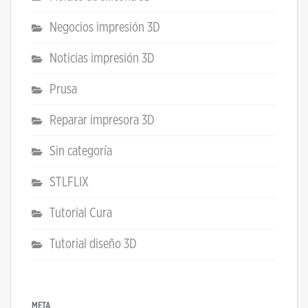
Negocios impresión 3D
Noticias impresión 3D
Prusa
Reparar impresora 3D
Sin categoría
STLFLIX
Tutorial Cura
Tutorial diseño 3D
META