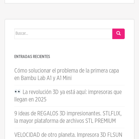
Buscar:
ENTRADAS RECIENTES
Cómo solucionar el problema de la primera capa
en Bambu Lab A1 y A1 Mini
La revolución 3D ya está aquí: impresoras que
llegan en 2025
9 ideas de REGALOS 3D impresionantes. STLFLIX,
la mayor plataforma de archivos STL PREMIUM
VELOCIDAD de otro planeta. Impresora 3D FLSUN