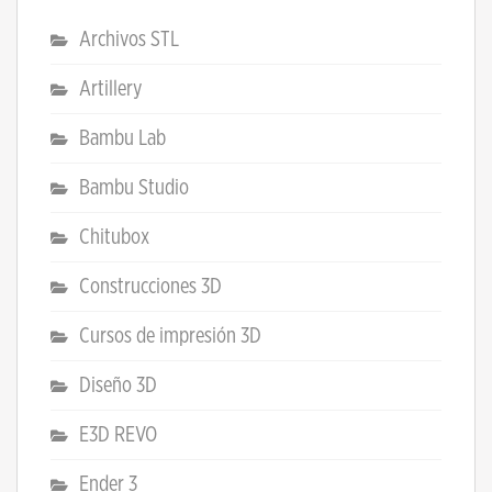
Archivos STL
Artillery
Bambu Lab
Bambu Studio
Chitubox
Construcciones 3D
Cursos de impresión 3D
Diseño 3D
E3D REVO
Ender 3