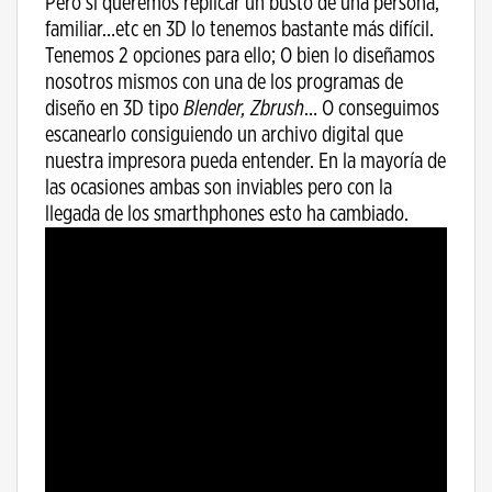
Pero si queremos replicar un busto de una persona,
familiar…etc en 3D lo tenemos bastante más difícil.
Tenemos 2 opciones para ello; O bien lo diseñamos
nosotros mismos con una de los programas de
diseño en 3D tipo
Blender, Zbrush
… O conseguimos
escanearlo consiguiendo un archivo digital que
nuestra impresora pueda entender. En la mayoría de
las ocasiones ambas son inviables pero con la
llegada de los smarthphones esto ha cambiado.