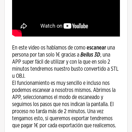
En este video os hablamos de como
escanear
una
persona por tan solo 1€ gracias a
Bellus 3D
, una
APP super fácil de utilizar y con la que en solo 2
minutos tendremos nuestro busto convertido a STL
u OBJ.
El funcionamiento es muy sencillo e incluso nos
podemos escanear a nosotros mismos. Abrimos la
APP, seleccionamos el modo de escaneado y
seguimos los pasos que nos indican la pantalla. El
proceso no tarda más de 2 minutos. Una vez
tengamos esto, si queremos exportar tendremos
que pagar 1€ por cada exportación que realicemos.