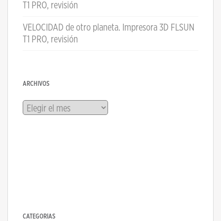
T1 PRO, revisión
VELOCIDAD de otro planeta. Impresora 3D FLSUN
T1 PRO, revisión
ARCHIVOS
Archivos
CATEGORÍAS