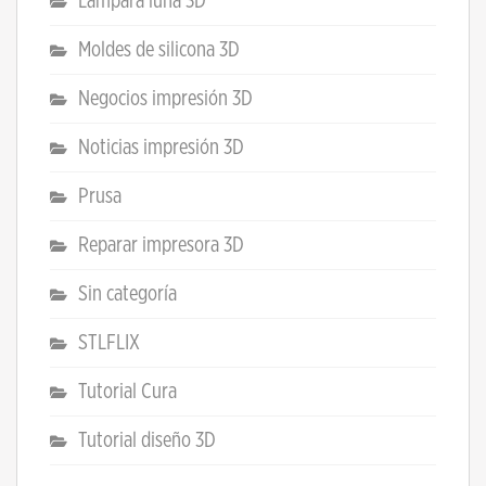
Lampara luna 3D
Moldes de silicona 3D
Negocios impresión 3D
Noticias impresión 3D
Prusa
Reparar impresora 3D
Sin categoría
STLFLIX
Tutorial Cura
Tutorial diseño 3D