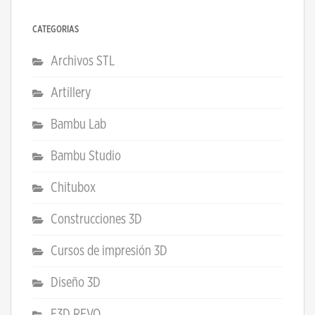
CATEGORÍAS
Archivos STL
Artillery
Bambu Lab
Bambu Studio
Chitubox
Construcciones 3D
Cursos de impresión 3D
Diseño 3D
E3D REVO