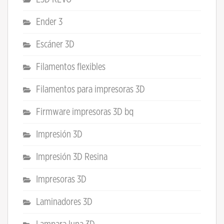
Ender 3
Escáner 3D
Filamentos flexibles
Filamentos para impresoras 3D
Firmware impresoras 3D bq
Impresión 3D
Impresión 3D Resina
Impresoras 3D
Laminadores 3D