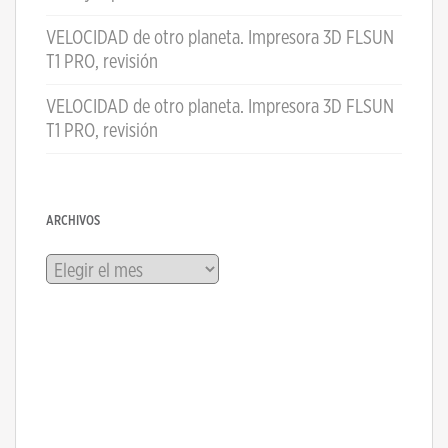
VELOCIDAD de otro planeta. Impresora 3D FLSUN
T1 PRO, revisión
VELOCIDAD de otro planeta. Impresora 3D FLSUN
T1 PRO, revisión
ARCHIVOS
Archivos