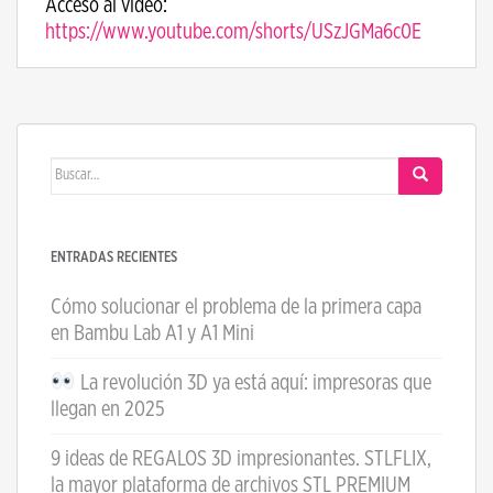
Acceso al video:
https://www.youtube.com/shorts/USzJGMa6c0E
Buscar:
ENTRADAS RECIENTES
Cómo solucionar el problema de la primera capa
en Bambu Lab A1 y A1 Mini
La revolución 3D ya está aquí: impresoras que
llegan en 2025
9 ideas de REGALOS 3D impresionantes. STLFLIX,
la mayor plataforma de archivos STL PREMIUM