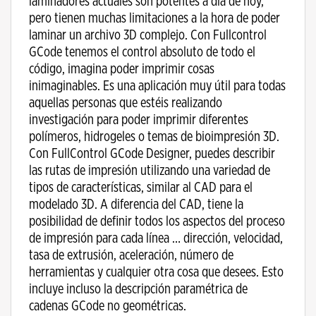
laminadores actuales son potentes a día de hoy,
pero tienen muchas limitaciones a la hora de poder
laminar un archivo 3D complejo. Con Fullcontrol
GCode tenemos el control absoluto de todo el
código, imagina poder imprimir cosas
inimaginables. Es una aplicación muy útil para todas
aquellas personas que estéis realizando
investigación para poder imprimir diferentes
polímeros, hidrogeles o temas de bioimpresión 3D.
Con FullControl GCode Designer, puedes describir
las rutas de impresión utilizando una variedad de
tipos de características, similar al CAD para el
modelado 3D. A diferencia del CAD, tiene la
posibilidad de definir todos los aspectos del proceso
de impresión para cada línea … dirección, velocidad,
tasa de extrusión, aceleración, número de
herramientas y cualquier otra cosa que desees. Esto
incluye incluso la descripción paramétrica de
cadenas GCode no geométricas.