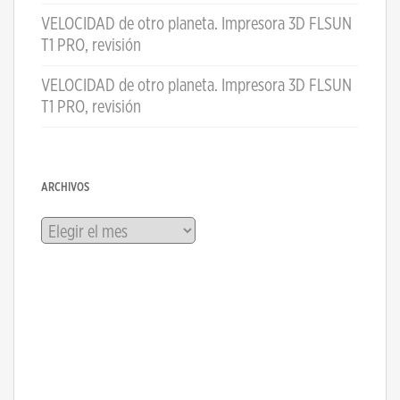
VELOCIDAD de otro planeta. Impresora 3D FLSUN
T1 PRO, revisión
VELOCIDAD de otro planeta. Impresora 3D FLSUN
T1 PRO, revisión
ARCHIVOS
Archivos