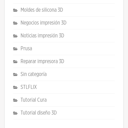
Moldes de silicona 3D
Negocios impresión 3D
Noticias impresión 3D
Prusa
Reparar impresora 3D
Sin categoría
STLFLIX
Tutorial Cura
Tutorial diseño 3D