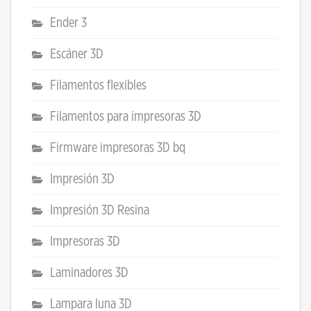
Ender 3
Escáner 3D
Filamentos flexibles
Filamentos para impresoras 3D
Firmware impresoras 3D bq
Impresión 3D
Impresión 3D Resina
Impresoras 3D
Laminadores 3D
Lampara luna 3D