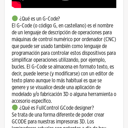
¿Qué es un G-Code?
El G-Code (o código G, en castellano) es el nombre
de un lenguaje de descripción de operaciones para
máquinas de control numérico por ordenador (CNC)
que puede ser usado también como lenguaje de
programación para controlar estos dispositivos para
simplificar operaciones utilizando, por ejemplo,
bucles. El G-Code se almacena en formato texto, es
decir, puede leerse (y modificarse) con un editor de
texto plano aunque lo más habitual es que se
genere y se visualice desde una aplicación de
modelado y/o fabricación 3D o alguna herramienta o
accesorio específico.
¿Qué es FullControl GCode designer?
Se trata de una forma diferente de poder crear
GCODE para nuestras impresoras 3D. Los