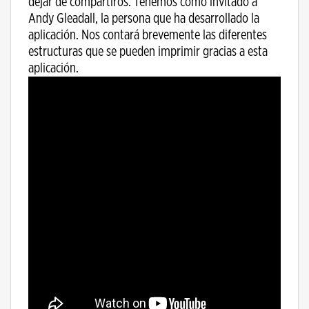
dejar de compartiros. Tenemos como invitado a
Andy Gleadall, la persona que ha desarrollado la
aplicación. Nos contará brevemente las diferentes
estructuras que se pueden imprimir gracias a esta
aplicación.