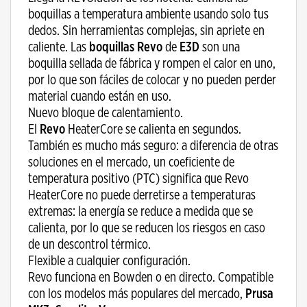
boquillas a temperatura ambiente usando solo tus
dedos. Sin herramientas complejas, sin apriete en
caliente. Las
boquillas Revo
de
E3D
son una
boquilla sellada de fábrica y rompen el calor en uno,
por lo que son fáciles de colocar y no pueden perder
material cuando están en uso.
Nuevo bloque de calentamiento.
El
Revo
HeaterCore se calienta en segundos.
También es mucho más seguro: a diferencia de otras
soluciones en el mercado, un coeficiente de
temperatura positivo (PTC) significa que Revo
HeaterCore no puede derretirse a temperaturas
extremas: la energía se reduce a medida que se
calienta, por lo que se reducen los riesgos en caso
de un descontrol térmico.
Flexible a cualquier configuración.
Revo funciona en Bowden o en directo. Compatible
con los modelos más populares del mercado,
Prusa