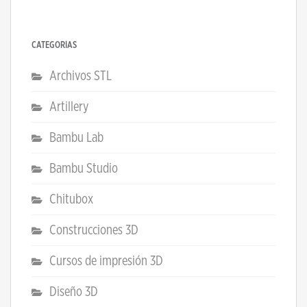
CATEGORÍAS
Archivos STL
Artillery
Bambu Lab
Bambu Studio
Chitubox
Construcciones 3D
Cursos de impresión 3D
Diseño 3D