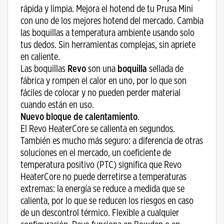
rápida y limpia. Mejora el hotend de tu Prusa Mini
con uno de los mejores hotend del mercado. Cambia
las boquillas a temperatura ambiente usando solo
tus dedos. Sin herramientas complejas, sin apriete
en caliente.
Las boquillas
Revo
son una
boquilla
sellada de
fábrica y rompen el calor en uno, por lo que son
fáciles de colocar y no pueden perder material
cuando están en uso.
Nuevo bloque de calentamiento
.
El Revo HeaterCore se calienta en segundos.
También es mucho más seguro: a diferencia de otras
soluciones en el mercado, un coeficiente de
temperatura positivo (PTC) significa que Revo
HeaterCore no puede derretirse a temperaturas
extremas: la energía se reduce a medida que se
calienta, por lo que se reducen los riesgos en caso
de un descontrol térmico. Flexible a cualquier