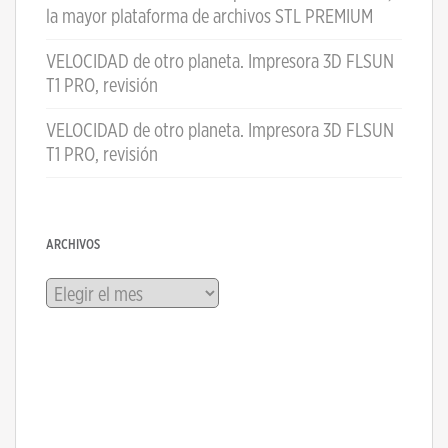
la mayor plataforma de archivos STL PREMIUM
VELOCIDAD de otro planeta. Impresora 3D FLSUN
T1 PRO, revisión
VELOCIDAD de otro planeta. Impresora 3D FLSUN
T1 PRO, revisión
ARCHIVOS
Archivos