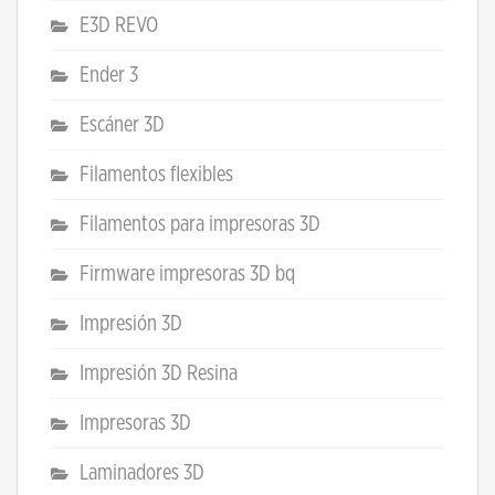
E3D REVO
Ender 3
Escáner 3D
Filamentos flexibles
Filamentos para impresoras 3D
Firmware impresoras 3D bq
Impresión 3D
Impresión 3D Resina
Impresoras 3D
Laminadores 3D