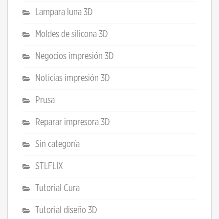
Lampara luna 3D
Moldes de silicona 3D
Negocios impresión 3D
Noticias impresión 3D
Prusa
Reparar impresora 3D
Sin categoría
STLFLIX
Tutorial Cura
Tutorial diseño 3D