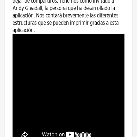
dejar de compartiros. Tenemos como invitado a
Andy Gleadall, la persona que ha desarrollado la
aplicación. Nos contará brevemente las diferentes
estructuras que se pueden imprimir gracias a esta
aplicación.