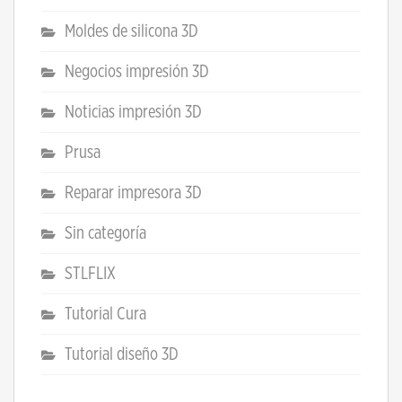
Moldes de silicona 3D
Negocios impresión 3D
Noticias impresión 3D
Prusa
Reparar impresora 3D
Sin categoría
STLFLIX
Tutorial Cura
Tutorial diseño 3D