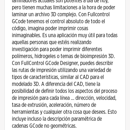
laminadores actuales son potentes a día de hoy,
pero tienen muchas limitaciones a la hora de poder
laminar un archivo 3D complejo. Con Fullcontrol
GCode tenemos el control absoluto de todo el
código, imagina poder imprimir cosas
inimaginables. Es una aplicación muy útil para todas
aquellas personas que estéis realizando
investigación para poder imprimir diferentes
polímeros, hidrogeles o temas de bioimpresión 3D.
Con FullControl GCode Designer, puedes describir
las rutas de impresión utilizando una variedad de
tipos de características, similar al CAD para el
modelado 3D. A diferencia del CAD, tiene la
posibilidad de definir todos los aspectos del proceso
de impresión para cada línea … dirección, velocidad,
tasa de extrusión, aceleración, número de
herramientas y cualquier otra cosa que desees. Esto
incluye incluso la descripción paramétrica de
cadenas GCode no geométricas.