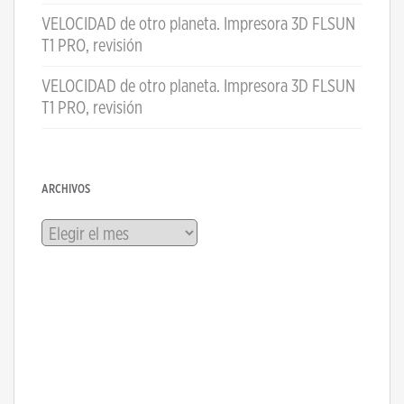
VELOCIDAD de otro planeta. Impresora 3D FLSUN
T1 PRO, revisión
VELOCIDAD de otro planeta. Impresora 3D FLSUN
T1 PRO, revisión
ARCHIVOS
Archivos