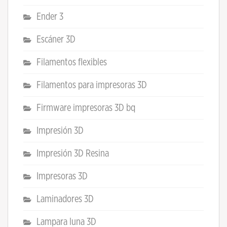
Ender 3
Escáner 3D
Filamentos flexibles
Filamentos para impresoras 3D
Firmware impresoras 3D bq
Impresión 3D
Impresión 3D Resina
Impresoras 3D
Laminadores 3D
Lampara luna 3D