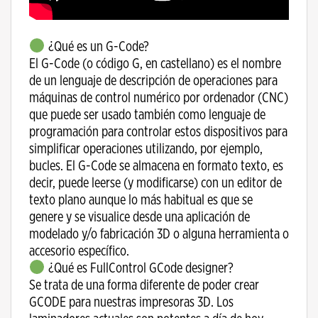
¿Qué es un G-Code?
El G-Code (o código G, en castellano) es el nombre
de un lenguaje de descripción de operaciones para
máquinas de control numérico por ordenador (CNC)
que puede ser usado también como lenguaje de
programación para controlar estos dispositivos para
simplificar operaciones utilizando, por ejemplo,
bucles. El G-Code se almacena en formato texto, es
decir, puede leerse (y modificarse) con un editor de
texto plano aunque lo más habitual es que se
genere y se visualice desde una aplicación de
modelado y/o fabricación 3D o alguna herramienta o
accesorio específico.
¿Qué es FullControl GCode designer?
Se trata de una forma diferente de poder crear
GCODE para nuestras impresoras 3D. Los