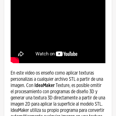
En este video os enseño como aplicar texturas
personalizas a cualquier archivo STL a partir de una
imagen. Con
IdeaMaker
Texture, es posible omitir
el procesamiento con programas de diseño 3D y
generar una textura 3D directamente a partir de una
imagen 2D para aplicar la superficie al modelo STL.
IdeaMaker utiliza su propio programa para convertir