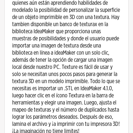
quienes aún están aprendiendo habilidades de
modelado la posibilidad de personalizar la superficie
de un objeto imprimible en 3D con una textura. Hay
tambien disponible un banco de texturax en la
biblioteca IdeaMaker que proporciona unas
muestras de posibilidades y donde el usuario puede
importar una imagen de textura desde una
biblioteca en línea a ideaMaker con un solo clic,
además de tener la opción de cargar una imagen
local desde nuestro PC. Texture es fácil de usar y
solo se necesitan unos pocos pasos para generar la
textura 3D en un modelo imprimible. Todo lo que se
necesitas es importar un .STL en IdeaMaker 4.1.0,
luego hacer clic en el ícono Textura en la barra de
herramientas y elegir una imagen. Luego, ajusta el
mapeo de texturas y el número de duplicados hasta
lograr los parámetros deseados. Después de eso,
lamina el archivo y ¡a imprimir con tu impresora 3D!
¡La imaginación no tiene limites!