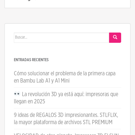
Buscar:
ENTRADAS RECIENTES
Cómo solucionar el problema de la primera capa
en Bambu Lab A1 y A1 Mini
La revolución 3D ya está aquí: impresoras que
llegan en 2025
9 ideas de REGALOS 3D impresionantes. STLFLIX,
la mayor plataforma de archivos STL PREMIUM