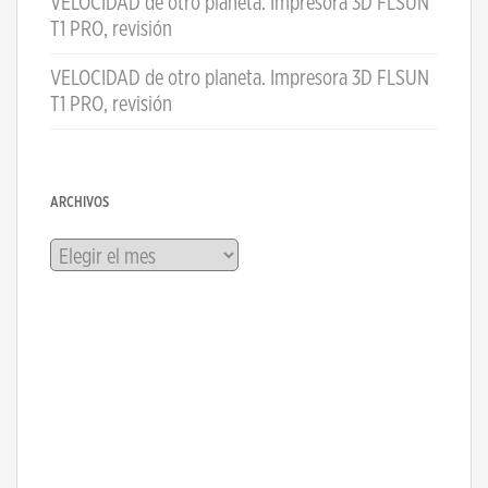
VELOCIDAD de otro planeta. Impresora 3D FLSUN
T1 PRO, revisión
VELOCIDAD de otro planeta. Impresora 3D FLSUN
T1 PRO, revisión
ARCHIVOS
Archivos