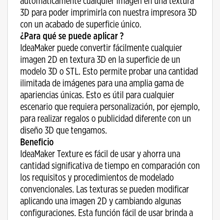
automáticamente cualquier imagen en una textura
3D para poder imprimirla con nuestra impresora 3D
con un acabado de superficie único.
¿Para qué se puede aplicar ?
IdeaMaker puede convertir fácilmente cualquier
imagen 2D en textura 3D en la superficie de un
modelo 3D o STL. Esto permite probar una cantidad
ilimitada de imágenes para una amplia gama de
apariencias únicas. Esto es útil para cualquier
escenario que requiera personalización, por ejemplo,
para realizar regalos o publicidad diferente con un
diseño 3D que tengamos.
Beneficio
IdeaMaker Texture es fácil de usar y ahorra una
cantidad significativa de tiempo en comparación con
los requisitos y procedimientos de modelado
convencionales. Las texturas se pueden modificar
aplicando una imagen 2D y cambiando algunas
configuraciones. Esta función fácil de usar brinda a