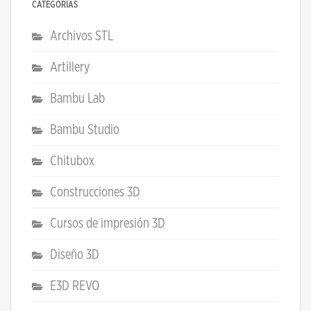
CATEGORÍAS
Archivos STL
Artillery
Bambu Lab
Bambu Studio
Chitubox
Construcciones 3D
Cursos de impresión 3D
Diseño 3D
E3D REVO