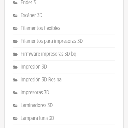
Ender 3
Escáner 3D
Filamentos flexibles
Filamentos para impresoras 3D
Firmware impresoras 3D bq
Impresión 3D
Impresión 3D Resina
Impresoras 3D
Laminadores 3D
Lampara luna 3D