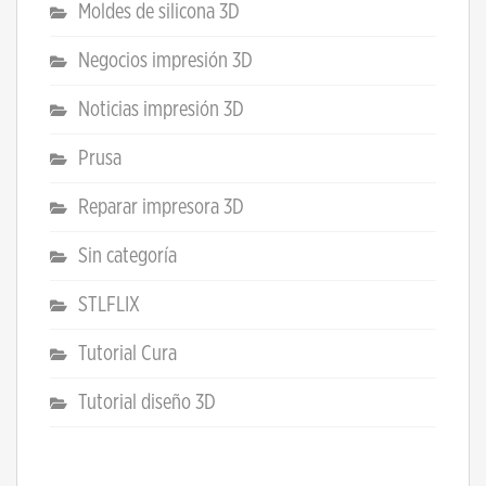
Moldes de silicona 3D
Negocios impresión 3D
Noticias impresión 3D
Prusa
Reparar impresora 3D
Sin categoría
STLFLIX
Tutorial Cura
Tutorial diseño 3D