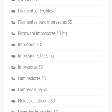
Filamentos flexibles
Filamentos para impresoras 3D
Firmware impresoras 3D bq
Impresión 3D
Impresión 3D Resina
Impresoras 3D
Laminadores 3D
Lampara luna 3D
Moldes de silicona 3D