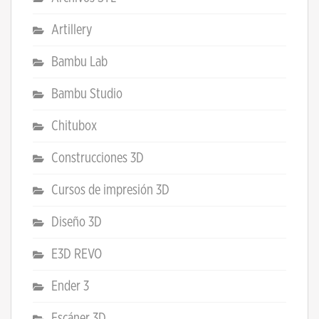
Artillery
Bambu Lab
Bambu Studio
Chitubox
Construcciones 3D
Cursos de impresión 3D
Diseño 3D
E3D REVO
Ender 3
Escáner 3D