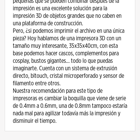
pequeñas que se pueden combinar después de la
impresión es una excelente solución para la
impresión 3D de objetos grandes que no caben en
una plataforma de construcción.
Pero, ¿si podemos imprimir el archivo en una única
pieza? Hoy hablamos de una impresora 3D con un
tamaño muy interesante, 35x35x40cm, con esta
base podemos hacer cascos, complementos para
cosplay, bustos gigantes… todo lo que puedas
imaginarte. Cuenta con un sistema de extrusión
directo, bltouch, cristal microperforado y sensor de
filamento entre otros.
Nuestra recomendación para este tipo de
impresoras es cambiar la boquilla que viene de serie
de 0.4mm a 0.6mm, una de 0.8mm tampoco estaría
nada mal para agilizar todavía más la impresión y
disminuir el tiempo.