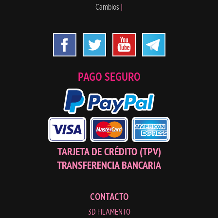
Cambios
|
PAGO SEGURO
TARJETA DE CRÉDITO (TPV)
TRANSFERENCIA BANCARIA
CONTACTO
3D FILAMENTO