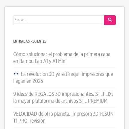
Buscar:
ENTRADAS RECIENTES
Cómo solucionar el problema de la primera capa
en Bambu Lab A1 y A1 Mini
La revolución 3D ya está aquí: impresoras que
llegan en 2025
9 ideas de REGALOS 3D impresionantes. STLFLIX,
la mayor plataforma de archivos STL PREMIUM
VELOCIDAD de otro planeta. Impresora 3D FLSUN
T1 PRO, revisión