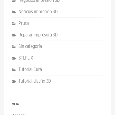
Negocios impresión 3D
Noticias impresión 3D
Prusa
Reparar impresora 3D
Sin categoría
STLFLIX
Tutorial Cura
Tutorial diseño 3D
META