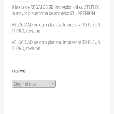
9 ideas de REGALOS 3D impresionantes. STLFLIX,
la mayor plataforma de archivos STL PREMIUM
VELOCIDAD de otro planeta. Impresora 3D FLSUN
T1 PRO, revisión
VELOCIDAD de otro planeta. Impresora 3D FLSUN
T1 PRO, revisión
ARCHIVOS
Archivos