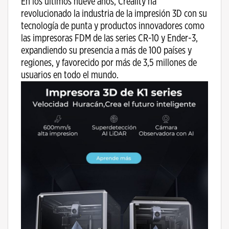
En los últimos nueve años, Creality ha
revolucionado la industria de la impresión 3D con su
tecnología de punta y productos innovadores como
las impresoras FDM de las series CR-10 y Ender-3,
expandiendo su presencia a más de 100 países y
regiones, y favorecido por más de 3,5 millones de
usuarios en todo el mundo.