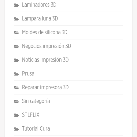
Laminadores 3D
Lampara luna 3D
Moldes de silicona 3D
Negocios impresión 3D
Noticias impresión 3D
Prusa
Reparar impresora 3D
Sin categoría
STLFLIX
Tutorial Cura