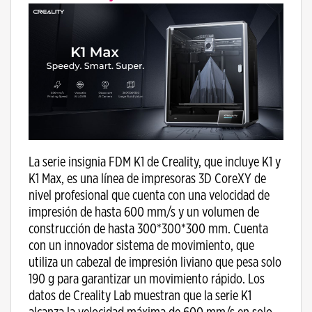
La serie insignia FDM K1 de Creality, que incluye K1 y
K1 Max, es una línea de impresoras 3D CoreXY de
nivel profesional que cuenta con una velocidad de
impresión de hasta 600 mm/s y un volumen de
construcción de hasta 300*300*300 mm. Cuenta
con un innovador sistema de movimiento, que
utiliza un cabezal de impresión liviano que pesa solo
190 g para garantizar un movimiento rápido. Los
datos de Creality Lab muestran que la serie K1