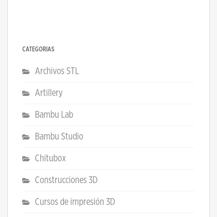
CATEGORÍAS
Archivos STL
Artillery
Bambu Lab
Bambu Studio
Chitubox
Construcciones 3D
Cursos de impresión 3D