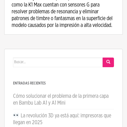
como la K1 Max cuentan con sensores G para
resolver problemas de resonancia y eliminar
patrones de timbre o fantasmas en la superficie del
modelo causados ​​por la impresión a alta velocidad.
Buscar:
ENTRADAS RECIENTES
Cómo solucionar el problema de la primera capa
en Bambu Lab A1 y A1 Mini
La revolución 3D ya está aquí: impresoras que
llegan en 2025