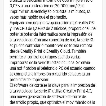
alcanza la velocidad máxima de 600 mm/s en solo
0,03 s a una aceleración de 20 000 mm/s2, e
imprimir un 3DBenchy solo cuesta 13 minutos, 12
veces más rápido que el promedio.
Equipado con una nueva generación de Creality OS
y una CPU de 1,2 GHz de 2 núcleos, proporciona una
potente potencia informática para la impresión de
alta velocidad. Con una conexión de red, la serie K1
se puede controlar o monitorear de forma remota
desde Creality Print o Creality Cloud. También
permite el control de grupos cuando varias
impresoras de la Serie K1 están en línea. Se envía
una notificación al teléfono o PC del usuario cuando
se completa la impresión o cuando se detecta un
problema de impresión.
El software de corte es la clave para la impresión de
alta velocidad. La serie K1 utiliza Creality Print 4.3,
una nueva generación de software de corte de
desarrollo propio, que optimiza el movimiento de la