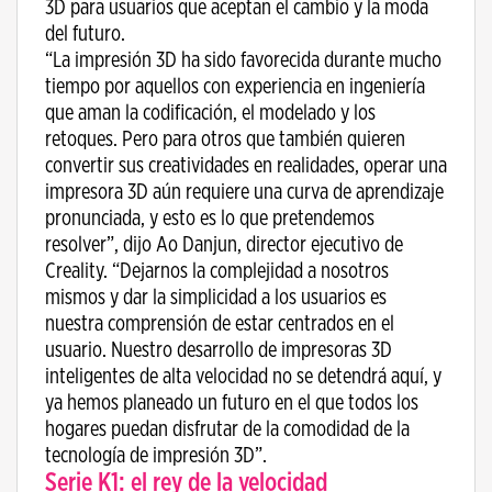
3D para usuarios que aceptan el cambio y la moda
del futuro.
“La impresión 3D ha sido favorecida durante mucho
tiempo por aquellos con experiencia en ingeniería
que aman la codificación, el modelado y los
retoques. Pero para otros que también quieren
convertir sus creatividades en realidades, operar una
impresora 3D aún requiere una curva de aprendizaje
pronunciada, y esto es lo que pretendemos
resolver”, dijo Ao Danjun, director ejecutivo de
Creality. “Dejarnos la complejidad a nosotros
mismos y dar la simplicidad a los usuarios es
nuestra comprensión de estar centrados en el
usuario. Nuestro desarrollo de impresoras 3D
inteligentes de alta velocidad no se detendrá aquí, y
ya hemos planeado un futuro en el que todos los
hogares puedan disfrutar de la comodidad de la
tecnología de impresión 3D”.
Serie K1: el rey de la velocidad