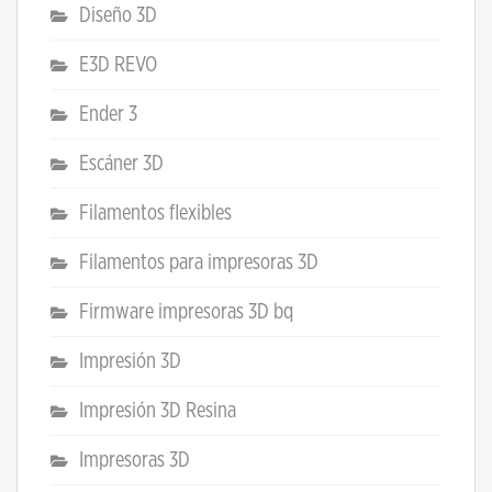
Diseño 3D
E3D REVO
Ender 3
Escáner 3D
Filamentos flexibles
Filamentos para impresoras 3D
Firmware impresoras 3D bq
Impresión 3D
Impresión 3D Resina
Impresoras 3D