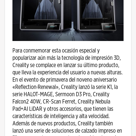
Para conmemorar esta ocasión especial y
popularizar aún más la tecnología de impresión 3D,
Creality se complace en lanzar su último producto,
que lleva la experiencia del usuario a nuevas alturas.
En el evento de primavera del noveno aniversario
«Reflection·Renewal», Creality lanzó la serie K1, la
serie HALOT-MAGE, Sermoon D3 Pro, Creality
Falcon2 40W, CR-Scan Ferret, Creality Nebula
Pad+AI LiDAR y otros accesorios, que tienen las
características de inteligencia y alta velocidad.
Además de nuevos productos, Creality también
lanzó una serie de soluciones de calzado impreso en