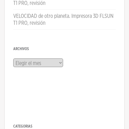
T1 PRO, revisión
VELOCIDAD de otro planeta. Impresora 3D FLSUN
T1 PRO, revisión
ARCHIVOS
Archivos
CATEGORÍAS