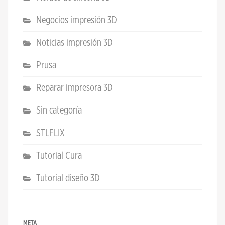
Negocios impresión 3D
Noticias impresión 3D
Prusa
Reparar impresora 3D
Sin categoría
STLFLIX
Tutorial Cura
Tutorial diseño 3D
META