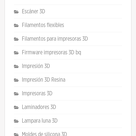
Escáner 3D
Filamentos flexibles
Filamentos para impresoras 3D
Firmware impresoras 3D bq
Impresión 3D
Impresión 3D Resina
Impresoras 3D
Laminadores 3D
Lampara luna 3D
Moldes de silicona 3D