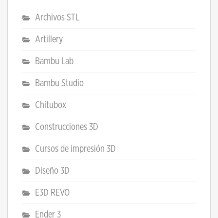
Archivos STL
Artillery
Bambu Lab
Bambu Studio
Chitubox
Construcciones 3D
Cursos de impresión 3D
Diseño 3D
E3D REVO
Ender 3