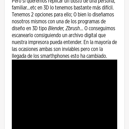
Pero si queremos replicar un busto de una persona,
familiar…etc en 3D lo tenemos bastante más difícil.
Tenemos 2 opciones para ello; O bien lo diseñamos
nosotros mismos con una de los programas de
diseño en 3D tipo
Blender, Zbrush
… O conseguimos
escanearlo consiguiendo un archivo digital que
nuestra impresora pueda entender. En la mayoría de
las ocasiones ambas son inviables pero con la
llegada de los smarthphones esto ha cambiado.