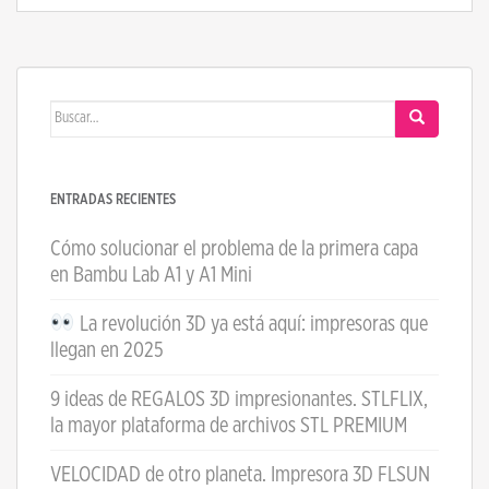
Buscar:
ENTRADAS RECIENTES
Cómo solucionar el problema de la primera capa
en Bambu Lab A1 y A1 Mini
La revolución 3D ya está aquí: impresoras que
llegan en 2025
9 ideas de REGALOS 3D impresionantes. STLFLIX,
la mayor plataforma de archivos STL PREMIUM
VELOCIDAD de otro planeta. Impresora 3D FLSUN