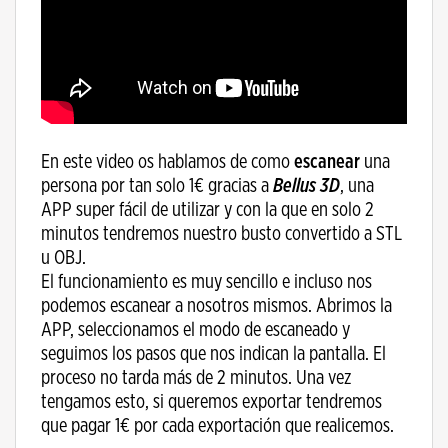
En este video os hablamos de como
escanear
una
persona por tan solo 1€ gracias a
Bellus 3D
, una
APP super fácil de utilizar y con la que en solo 2
minutos tendremos nuestro busto convertido a STL
u OBJ.
El funcionamiento es muy sencillo e incluso nos
podemos escanear a nosotros mismos. Abrimos la
APP, seleccionamos el modo de escaneado y
seguimos los pasos que nos indican la pantalla. El
proceso no tarda más de 2 minutos. Una vez
tengamos esto, si queremos exportar tendremos
que pagar 1€ por cada exportación que realicemos.