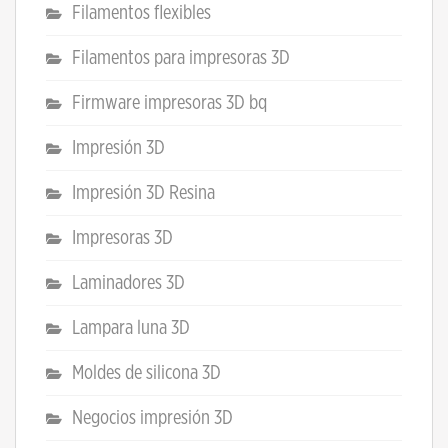
Filamentos flexibles
Filamentos para impresoras 3D
Firmware impresoras 3D bq
Impresión 3D
Impresión 3D Resina
Impresoras 3D
Laminadores 3D
Lampara luna 3D
Moldes de silicona 3D
Negocios impresión 3D