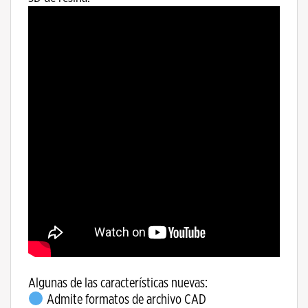
Algunas de las características nuevas:
Admite formatos de archivo CAD