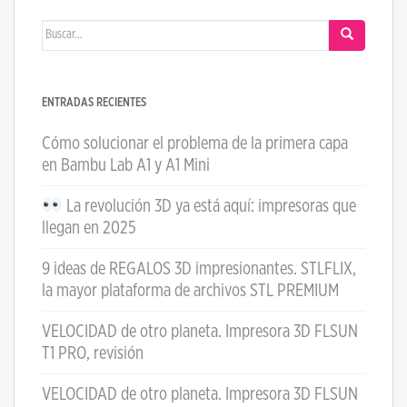
Buscar:
ENTRADAS RECIENTES
Cómo solucionar el problema de la primera capa
en Bambu Lab A1 y A1 Mini
La revolución 3D ya está aquí: impresoras que
llegan en 2025
9 ideas de REGALOS 3D impresionantes. STLFLIX,
la mayor plataforma de archivos STL PREMIUM
VELOCIDAD de otro planeta. Impresora 3D FLSUN
T1 PRO, revisión
VELOCIDAD de otro planeta. Impresora 3D FLSUN