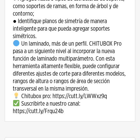
como soportes de ramas, en forma de árbol y de
contorno;
● Identifique planos de simetría de manera
inteligente para que pueda agregar soportes
simétricos.
Un laminado, más de un perfil. CHITUBOX Pro
pasa a un siguiente nivel al incorporar la nueva
función de laminado multiparámetro. Con esta
herramienta altamente flexible, puede configurar
diferentes ajustes de corte para diferentes modelos,
rangos de altura o rangos de área de sección
transversal en la misma impresión.
Chitubox pro: https://cutt.ly/LWWxz9q
Suscribirte a nuestro canal:
https://cutt.ly/Frqu24b