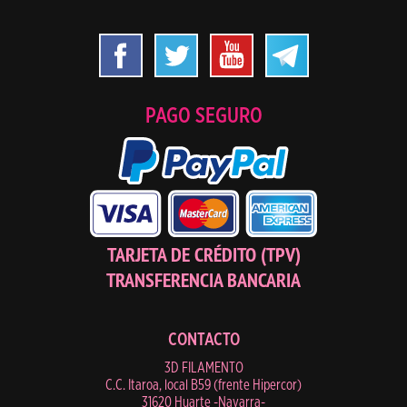
PAGO SEGURO
TARJETA DE CRÉDITO (TPV)
TRANSFERENCIA BANCARIA
CONTACTO
3D FILAMENTO
C.C. Itaroa, local B59 (frente Hipercor)
31620 Huarte -Navarra-