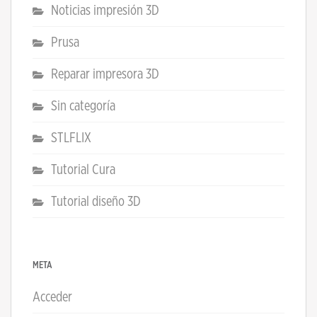
Noticias impresión 3D
Prusa
Reparar impresora 3D
Sin categoría
STLFLIX
Tutorial Cura
Tutorial diseño 3D
META
Acceder