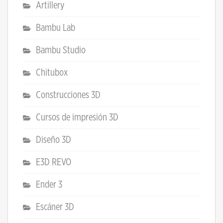
Artillery
Bambu Lab
Bambu Studio
Chitubox
Construcciones 3D
Cursos de impresión 3D
Diseño 3D
E3D REVO
Ender 3
Escáner 3D