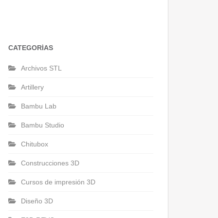
CATEGORÍAS
Archivos STL
Artillery
Bambu Lab
Bambu Studio
Chitubox
Construcciones 3D
Cursos de impresión 3D
Diseño 3D