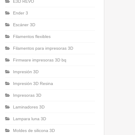
E3D REVO
Ender 3
Escáner 3D
Filamentos flexibles
Filamentos para impresoras 3D
Firmware impresoras 3D bq
Impresión 3D
Impresión 3D Resina
Impresoras 3D
Laminadores 3D
Lampara luna 3D
Moldes de silicona 3D