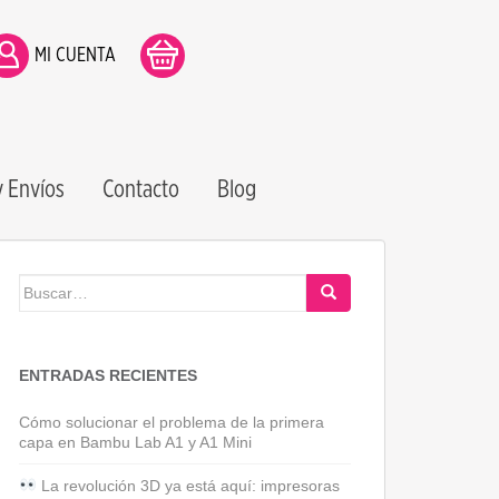
MI CUENTA
 Envíos
Contacto
Blog
Buscar:
ENTRADAS RECIENTES
Cómo solucionar el problema de la primera
capa en Bambu Lab A1 y A1 Mini
La revolución 3D ya está aquí: impresoras