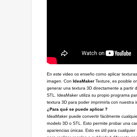
En este video os enseño como aplicar texturas
imagen. Con
IdeaMaker
Texture, es posible o
generar una textura 3D directamente a partir 
STL. IdeaMaker utiliza su propio programa pa
textura 3D para poder imprimirla con nuestra 
¿Para qué se puede aplicar ?
IdeaMaker puede convertir fácilmente cualquie
modelo 3D o STL. Esto permite probar una ca
apariencias únicas. Esto es útil para cualquie