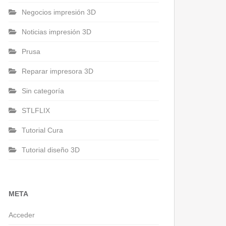
Negocios impresión 3D
Noticias impresión 3D
Prusa
Reparar impresora 3D
Sin categoría
STLFLIX
Tutorial Cura
Tutorial diseño 3D
META
Acceder