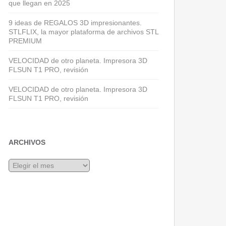
que llegan en 2025
9 ideas de REGALOS 3D impresionantes.
STLFLIX, la mayor plataforma de archivos STL
PREMIUM
VELOCIDAD de otro planeta. Impresora 3D
FLSUN T1 PRO, revisión
VELOCIDAD de otro planeta. Impresora 3D
FLSUN T1 PRO, revisión
ARCHIVOS
Archivos