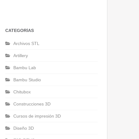
CATEGORÍAS
Archivos STL
Artillery
Bambu Lab
Bambu Studio
Chitubox
Construcciones 3D
Cursos de impresión 3D
Diseño 3D