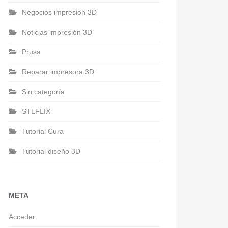
Negocios impresión 3D
Noticias impresión 3D
Prusa
Reparar impresora 3D
Sin categoría
STLFLIX
Tutorial Cura
Tutorial diseño 3D
META
Acceder