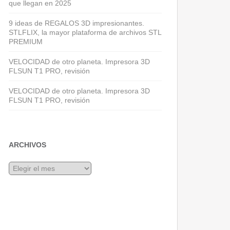
que llegan en 2025
9 ideas de REGALOS 3D impresionantes.
STLFLIX, la mayor plataforma de archivos STL
PREMIUM
VELOCIDAD de otro planeta. Impresora 3D
FLSUN T1 PRO, revisión
VELOCIDAD de otro planeta. Impresora 3D
FLSUN T1 PRO, revisión
ARCHIVOS
Archivos