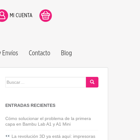
MI CUENTA
 Envíos
Contacto
Blog
Buscar:
ENTRADAS RECIENTES
Cómo solucionar el problema de la primera
capa en Bambu Lab A1 y A1 Mini
La revolución 3D ya está aquí: impresoras