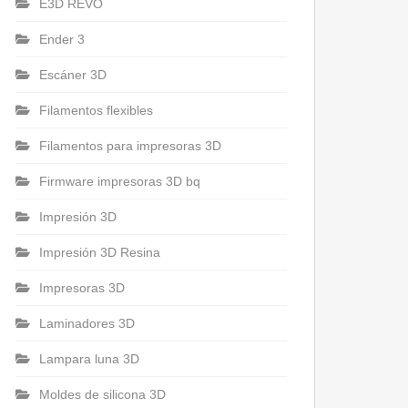
E3D REVO
Ender 3
Escáner 3D
Filamentos flexibles
Filamentos para impresoras 3D
Firmware impresoras 3D bq
Impresión 3D
Impresión 3D Resina
Impresoras 3D
Laminadores 3D
Lampara luna 3D
Moldes de silicona 3D