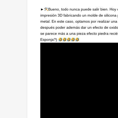
►
Bueno, todo nunca puede salir bien. Hoy 
impresión 3D fabricando un molde de silicona 
metal. En este caso, optamos por realizar una
después poder además dar un efecto de oxido.
se parece más a una pieza efecto piedra reci
Esponja?)