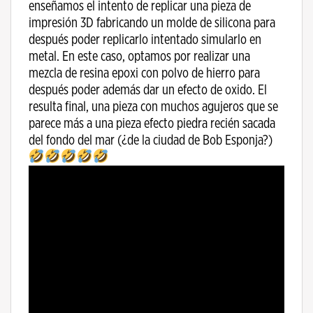
enseñamos el intento de replicar una pieza de
impresión 3D fabricando un molde de silicona para
después poder replicarlo intentado simularlo en
metal. En este caso, optamos por realizar una
mezcla de resina epoxi con polvo de hierro para
después poder además dar un efecto de oxido. El
resulta final, una pieza con muchos agujeros que se
parece más a una pieza efecto piedra recién sacada
del fondo del mar (¿de la ciudad de Bob Esponja?)