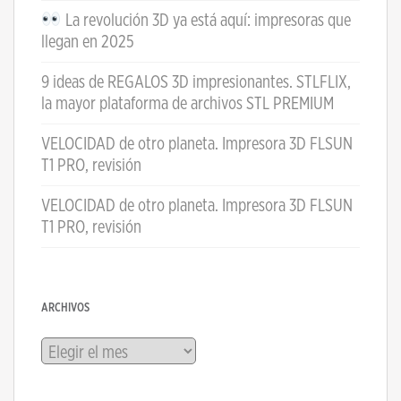
La revolución 3D ya está aquí: impresoras que
llegan en 2025
9 ideas de REGALOS 3D impresionantes. STLFLIX,
la mayor plataforma de archivos STL PREMIUM
VELOCIDAD de otro planeta. Impresora 3D FLSUN
T1 PRO, revisión
VELOCIDAD de otro planeta. Impresora 3D FLSUN
T1 PRO, revisión
ARCHIVOS
Archivos