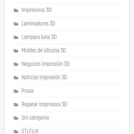
Impresoras 3D
Laminadores 3D
Lampara luna 3D
Moldes de silicona 3D
Negocios impresión 3D
Noticias impresión 3D
Prusa
Reparar impresora 3D
Sin categoría
STLFLIX