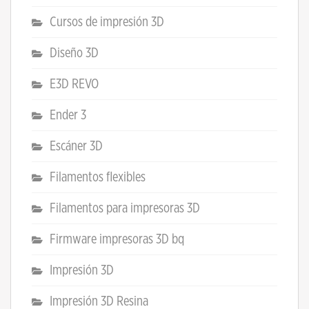
Cursos de impresión 3D
Diseño 3D
E3D REVO
Ender 3
Escáner 3D
Filamentos flexibles
Filamentos para impresoras 3D
Firmware impresoras 3D bq
Impresión 3D
Impresión 3D Resina