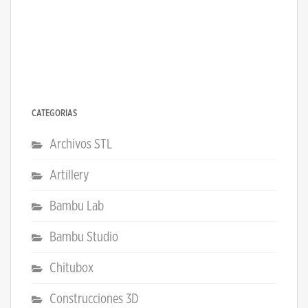
CATEGORÍAS
Archivos STL
Artillery
Bambu Lab
Bambu Studio
Chitubox
Construcciones 3D