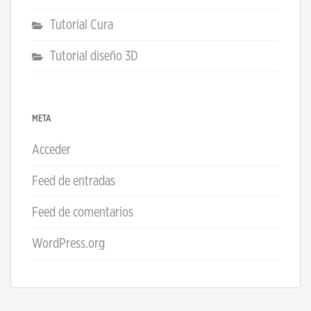
Tutorial Cura
Tutorial diseño 3D
META
Acceder
Feed de entradas
Feed de comentarios
WordPress.org