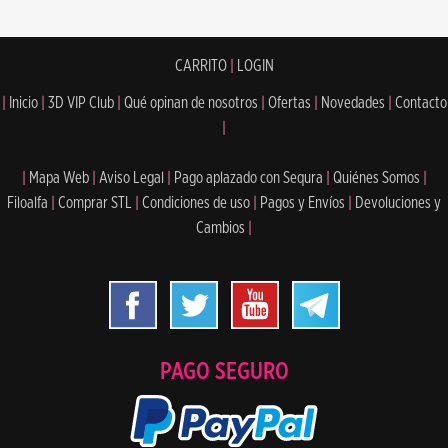
CARRITO
|
LOGIN
|
Inicio
|
3D VIP Club
|
Qué opinan de nosotros
|
Ofertas
|
Novedades
|
Contacto
|
|
Mapa Web
|
Aviso Legal
|
Pago aplazado con Sequra
|
Quiénes Somos
|
Filoalfa
|
Comprar STL
|
Condiciones de uso
|
Pagos y Envíos
|
Devoluciones y
Cambios
|
PAGO SEGURO