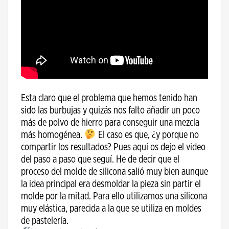
Esta claro que el problema que hemos tenido han
sido las burbujas y quizás nos falto añadir un poco
más de polvo de hierro para conseguir una mezcla
más homogénea.
El caso es que, ¿y porque no
compartir los resultados? Pues aquí os dejo el video
del paso a paso que seguí. He de decir que el
proceso del molde de silicona salió muy bien aunque
la idea principal era desmoldar la pieza sin partir el
molde por la mitad. Para ello utilizamos una silicona
muy elástica, parecida a la que se utiliza en moldes
de pastelería.