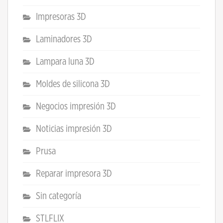
Impresoras 3D
Laminadores 3D
Lampara luna 3D
Moldes de silicona 3D
Negocios impresión 3D
Noticias impresión 3D
Prusa
Reparar impresora 3D
Sin categoría
STLFLIX