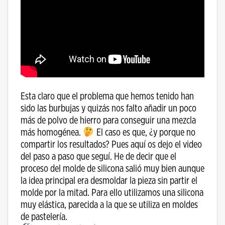
Esta claro que el problema que hemos tenido han
sido las burbujas y quizás nos falto añadir un poco
más de polvo de hierro para conseguir una mezcla
más homogénea.
El caso es que, ¿y porque no
compartir los resultados? Pues aquí os dejo el video
del paso a paso que seguí. He de decir que el
proceso del molde de silicona salió muy bien aunque
la idea principal era desmoldar la pieza sin partir el
molde por la mitad. Para ello utilizamos una silicona
muy elástica, parecida a la que se utiliza en moldes
de pastelería.