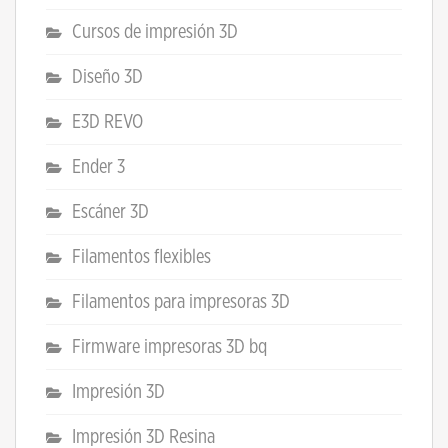
Cursos de impresión 3D
Diseño 3D
E3D REVO
Ender 3
Escáner 3D
Filamentos flexibles
Filamentos para impresoras 3D
Firmware impresoras 3D bq
Impresión 3D
Impresión 3D Resina