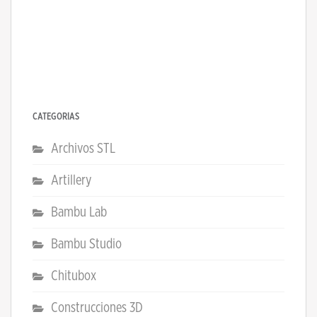
CATEGORÍAS
Archivos STL
Artillery
Bambu Lab
Bambu Studio
Chitubox
Construcciones 3D