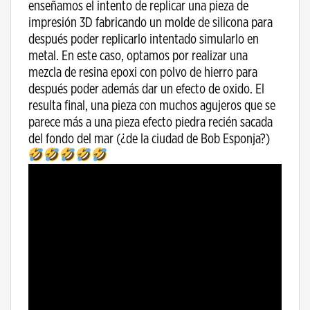
enseñamos el intento de replicar una pieza de
impresión 3D fabricando un molde de silicona para
después poder replicarlo intentado simularlo en
metal. En este caso, optamos por realizar una
mezcla de resina epoxi con polvo de hierro para
después poder además dar un efecto de oxido. El
resulta final, una pieza con muchos agujeros que se
parece más a una pieza efecto piedra recién sacada
del fondo del mar (¿de la ciudad de Bob Esponja?)