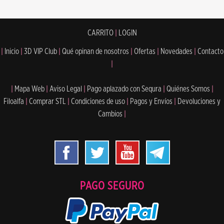
CARRITO
|
LOGIN
|
Inicio
|
3D VIP Club
|
Qué opinan de nosotros
|
Ofertas
|
Novedades
|
Contacto
|
|
Mapa Web
|
Aviso Legal
|
Pago aplazado con Sequra
|
Quiénes Somos
|
Filoalfa
|
Comprar STL
|
Condiciones de uso
|
Pagos y Envíos
|
Devoluciones y
Cambios
|
PAGO SEGURO