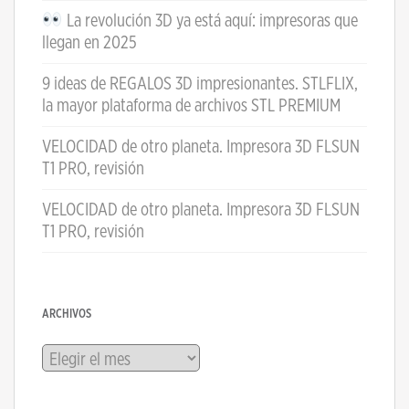
La revolución 3D ya está aquí: impresoras que
llegan en 2025
9 ideas de REGALOS 3D impresionantes. STLFLIX,
la mayor plataforma de archivos STL PREMIUM
VELOCIDAD de otro planeta. Impresora 3D FLSUN
T1 PRO, revisión
VELOCIDAD de otro planeta. Impresora 3D FLSUN
T1 PRO, revisión
ARCHIVOS
Archivos