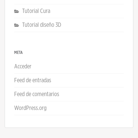
Tutorial Cura
Tutorial diseño 3D
META
Acceder
Feed de entradas
Feed de comentarios
WordPress.org