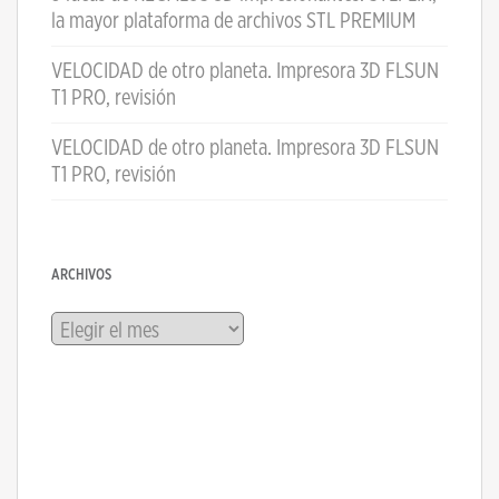
la mayor plataforma de archivos STL PREMIUM
VELOCIDAD de otro planeta. Impresora 3D FLSUN
T1 PRO, revisión
VELOCIDAD de otro planeta. Impresora 3D FLSUN
T1 PRO, revisión
ARCHIVOS
Archivos