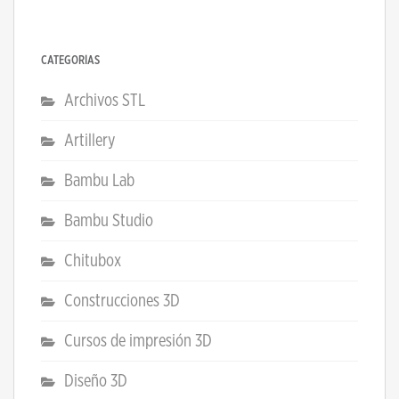
CATEGORÍAS
Archivos STL
Artillery
Bambu Lab
Bambu Studio
Chitubox
Construcciones 3D
Cursos de impresión 3D
Diseño 3D