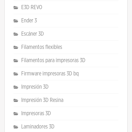
E3D REVO
Ender 3
Escáner 3D
Filamentos flexibles
Filamentos para impresoras 3D
Firmware impresoras 3D bq
Impresión 3D
Impresión 3D Resina
Impresoras 3D
Laminadores 3D