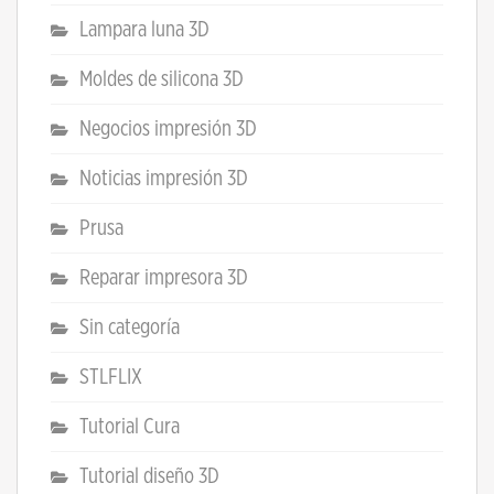
Lampara luna 3D
Moldes de silicona 3D
Negocios impresión 3D
Noticias impresión 3D
Prusa
Reparar impresora 3D
Sin categoría
STLFLIX
Tutorial Cura
Tutorial diseño 3D