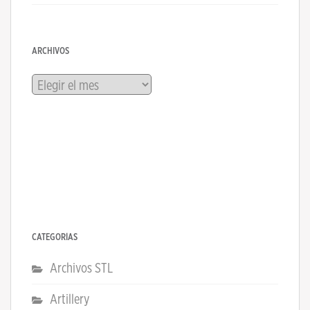
ARCHIVOS
Archivos
CATEGORÍAS
Archivos STL
Artillery