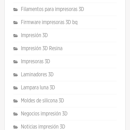
Filamentos para impresoras 3D
Firmware impresoras 3D bq
Impresión 3D
Impresión 3D Resina
Impresoras 3D
Laminadores 3D
Lampara luna 3D
Moldes de silicona 3D
Negocios impresión 3D
Noticias impresión 3D