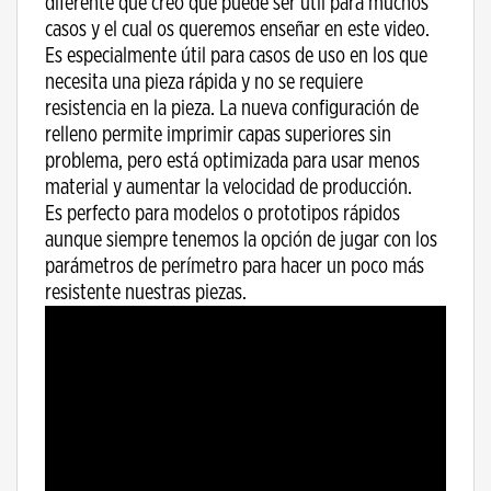
diferente que creo que puede ser útil para muchos
casos y el cual os queremos enseñar en este video.
Es especialmente útil para casos de uso en los que
necesita una pieza rápida y no se requiere
resistencia en la pieza. La nueva configuración de
relleno permite imprimir capas superiores sin
problema, pero está optimizada para usar menos
material y aumentar la velocidad de producción.
Es perfecto para modelos o prototipos rápidos
aunque siempre tenemos la opción de jugar con los
parámetros de perímetro para hacer un poco más
resistente nuestras piezas.