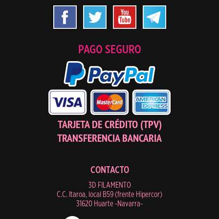
PAGO SEGURO
TARJETA DE CRÉDITO (TPV)
TRANSFERENCIA BANCARIA
CONTACTO
3D FILAMENTO
C.C. Itaroa, local B59 (frente Hipercor)
31620 Huarte -Navarra-