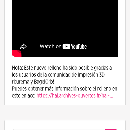
Nota: Este nuevo relleno ha sido posible gracias a
los usuarios de la comunidad de impresión 3D
rburema y BagelOrb!
Puedes obtener más información sobre el relleno en
este enlace:
https://hal.archives-ouvertes.fr/hal-…