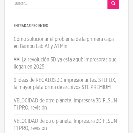
Buscar:
ENTRADAS RECIENTES
Cómo solucionar el problema de la primera capa
en Bambu Lab A1 y A1 Mini
La revolución 3D ya está aquí: impresoras que
llegan en 2025
9 ideas de REGALOS 3D impresionantes. STLFLIX,
la mayor plataforma de archivos STL PREMIUM
VELOCIDAD de otro planeta. Impresora 3D FLSUN
T1 PRO, revisión
VELOCIDAD de otro planeta. Impresora 3D FLSUN
T1 PRO, revisión