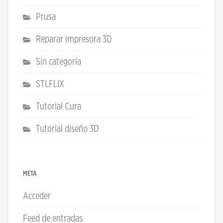
Prusa
Reparar impresora 3D
Sin categoría
STLFLIX
Tutorial Cura
Tutorial diseño 3D
META
Acceder
Feed de entradas