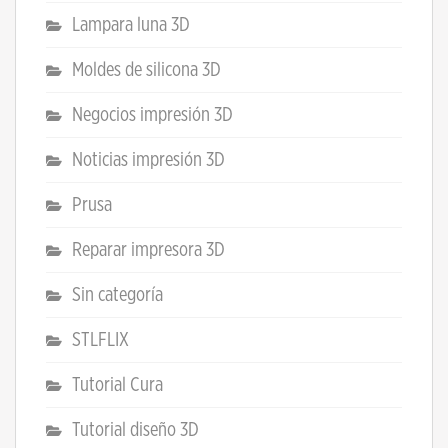
Lampara luna 3D
Moldes de silicona 3D
Negocios impresión 3D
Noticias impresión 3D
Prusa
Reparar impresora 3D
Sin categoría
STLFLIX
Tutorial Cura
Tutorial diseño 3D