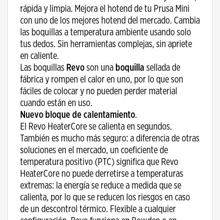
rápida y limpia. Mejora el hotend de tu Prusa Mini
con uno de los mejores hotend del mercado. Cambia
las boquillas a temperatura ambiente usando solo
tus dedos. Sin herramientas complejas, sin apriete
en caliente.
Las boquillas
Revo
son una
boquilla
sellada de
fábrica y rompen el calor en uno, por lo que son
fáciles de colocar y no pueden perder material
cuando están en uso.
Nuevo bloque de calentamiento
.
El Revo HeaterCore se calienta en segundos.
También es mucho más seguro: a diferencia de otras
soluciones en el mercado, un coeficiente de
temperatura positivo (PTC) significa que Revo
HeaterCore no puede derretirse a temperaturas
extremas: la energía se reduce a medida que se
calienta, por lo que se reducen los riesgos en caso
de un descontrol térmico. Flexible a cualquier