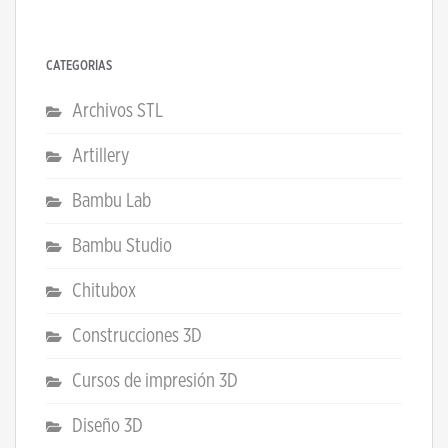
CATEGORÍAS
Archivos STL
Artillery
Bambu Lab
Bambu Studio
Chitubox
Construcciones 3D
Cursos de impresión 3D
Diseño 3D