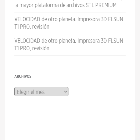
la mayor plataforma de archivos STL PREMIUM
VELOCIDAD de otro planeta. Impresora 3D FLSUN
T1 PRO, revisión
VELOCIDAD de otro planeta. Impresora 3D FLSUN
T1 PRO, revisión
ARCHIVOS
Archivos