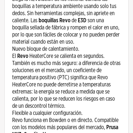
boquillas a temperatura ambiente usando solo tus
dedos. Sin herramientas complejas, sin apriete en
caliente. Las
boquillas Revo
de
E3D
son una
boquilla sellada de fábrica y rompen el calor en uno,
por lo que son fáciles de colocar y no pueden perder
material cuando están en uso.
Nuevo bloque de calentamiento.
El
Revo
HeaterCore se calienta en segundos.
También es mucho más seguro: a diferencia de otras
soluciones en el mercado, un coeficiente de
temperatura positivo (PTC) significa que Revo
HeaterCore no puede derretirse a temperaturas
extremas: la energía se reduce a medida que se
calienta, por lo que se reducen los riesgos en caso
de un descontrol térmico.
Flexible a cualquier configuración.
Revo funciona en Bowden o en directo. Compatible
con los modelos más populares del mercado,
Prusa