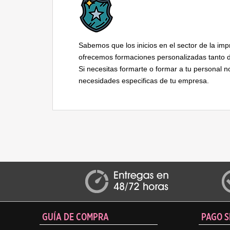
Sabemos que los inicios en el sector de la im
ofrecemos formaciones personalizadas tanto d
Si necesitas formarte o formar a tu personal
necesidades especificas de tu empresa.
GUÍA DE COMPRA
PAGO 