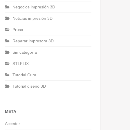
Negocios impresión 3D
Noticias impresión 3D
Prusa
Reparar impresora 3D
Sin categoría
STLFLIX
Tutorial Cura
Tutorial diseño 3D
META
Acceder