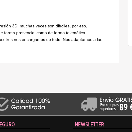
presión 3D muchas veces son difíciles, por eso,
e forma presencial como de forma telemática.
 nosotros nos encargamos de todo. Nos adaptamos a las
SEGURO
NEWSLETTER