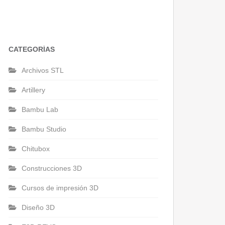
CATEGORÍAS
Archivos STL
Artillery
Bambu Lab
Bambu Studio
Chitubox
Construcciones 3D
Cursos de impresión 3D
Diseño 3D