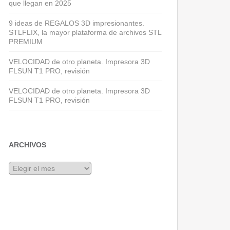
que llegan en 2025
9 ideas de REGALOS 3D impresionantes.
STLFLIX, la mayor plataforma de archivos STL
PREMIUM
VELOCIDAD de otro planeta. Impresora 3D
FLSUN T1 PRO, revisión
VELOCIDAD de otro planeta. Impresora 3D
FLSUN T1 PRO, revisión
ARCHIVOS
Archivos