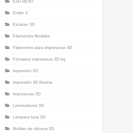
E3D REVO
Ender 3
Escáner 3D
Filamentos flexibles
Filamentos para impresoras 3D
Firmware impresoras 3D bq
Impresión 3D
Impresión 3D Resina
Impresoras 3D
Laminadores 3D
Lampara luna 3D
Moldes de silicona 3D