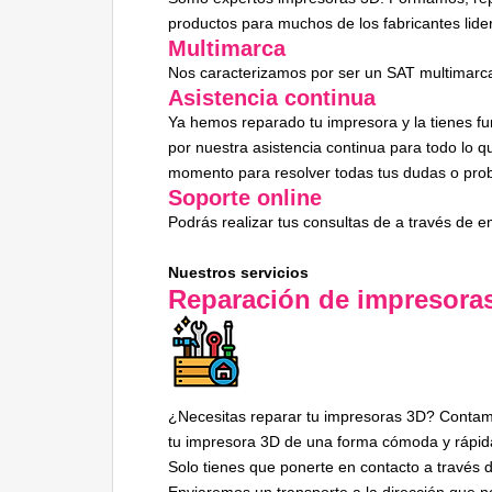
productos para muchos de los fabricantes lide
Multimarca
Nos caracterizamos por ser un SAT multimarca
Asistencia continua
Ya hemos reparado tu impresora y la tienes f
por nuestra asistencia continua para todo lo 
momento para resolver todas tus dudas o pro
Soporte online
Podrás realizar tus consultas de a través de e
Nuestros servicios
Reparación de impresora
¿Necesitas reparar tu impresoras 3D? Contamos
tu impresora 3D de una forma cómoda y rápid
Solo tienes que ponerte en contacto a través 