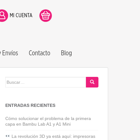
MI CUENTA
 Envíos
Contacto
Blog
Buscar:
ENTRADAS RECIENTES
Cómo solucionar el problema de la primera
capa en Bambu Lab A1 y A1 Mini
La revolución 3D ya está aquí: impresoras