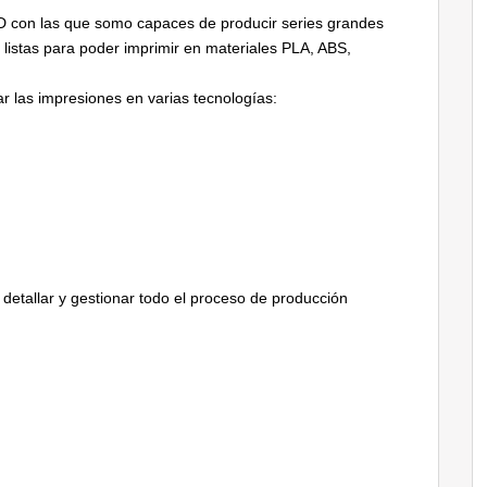
D con las que somo capaces de producir series grandes
listas para poder imprimir en materiales PLA, ABS,
r las impresiones en varias tecnologías:
detallar y gestionar todo el proceso de producción