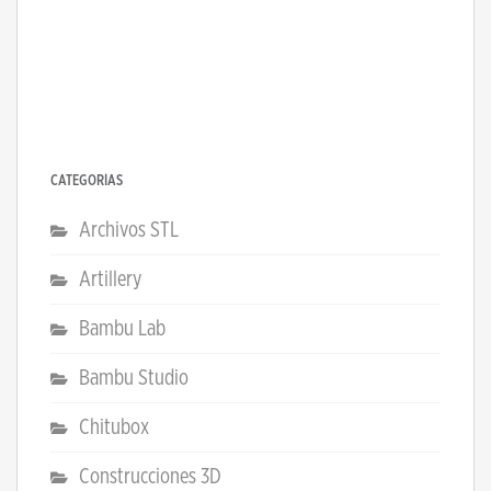
CATEGORÍAS
Archivos STL
Artillery
Bambu Lab
Bambu Studio
Chitubox
Construcciones 3D