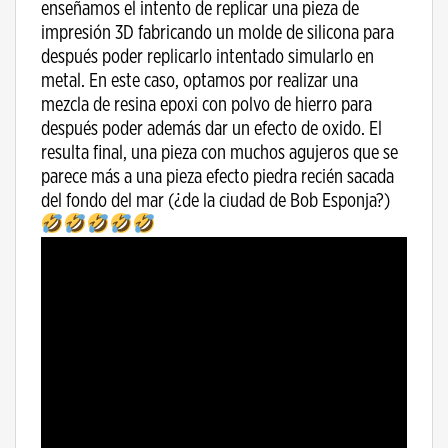
enseñamos el intento de replicar una pieza de
impresión 3D fabricando un molde de silicona para
después poder replicarlo intentado simularlo en
metal. En este caso, optamos por realizar una
mezcla de resina epoxi con polvo de hierro para
después poder además dar un efecto de oxido. El
resulta final, una pieza con muchos agujeros que se
parece más a una pieza efecto piedra recién sacada
del fondo del mar (¿de la ciudad de Bob Esponja?)