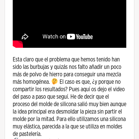
Esta claro que el problema que hemos tenido han
sido las burbujas y quizás nos falto añadir un poco
más de polvo de hierro para conseguir una mezcla
más homogénea.
El caso es que, ¿y porque no
compartir los resultados? Pues aquí os dejo el video
del paso a paso que seguí. He de decir que el
proceso del molde de silicona salió muy bien aunque
la idea principal era desmoldar la pieza sin partir el
molde por la mitad. Para ello utilizamos una silicona
muy elástica, parecida a la que se utiliza en moldes
de pastelería.