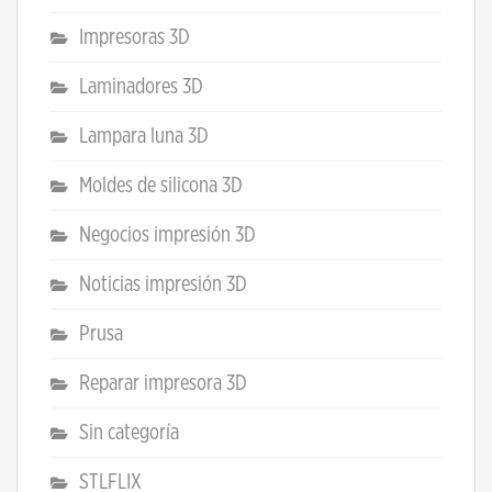
Impresoras 3D
Laminadores 3D
Lampara luna 3D
Moldes de silicona 3D
Negocios impresión 3D
Noticias impresión 3D
Prusa
Reparar impresora 3D
Sin categoría
STLFLIX