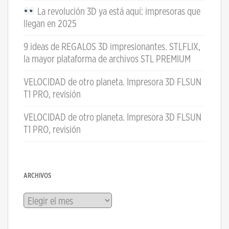
La revolución 3D ya está aquí: impresoras que
llegan en 2025
9 ideas de REGALOS 3D impresionantes. STLFLIX,
la mayor plataforma de archivos STL PREMIUM
VELOCIDAD de otro planeta. Impresora 3D FLSUN
T1 PRO, revisión
VELOCIDAD de otro planeta. Impresora 3D FLSUN
T1 PRO, revisión
ARCHIVOS
Archivos