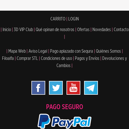
CARRITO
|
LOGIN
|
Inicio
|
3D VIP Club
|
Qué opinan de nosotros
|
Ofertas
|
Novedades
|
Contacto
|
|
Mapa Web
|
Aviso Legal
|
Pago aplazado con Sequra
|
Quiénes Somos
|
Filoalfa
|
Comprar STL
|
Condiciones de uso
|
Pagos y Envíos
|
Devoluciones y
Cambios
|
PAGO SEGURO