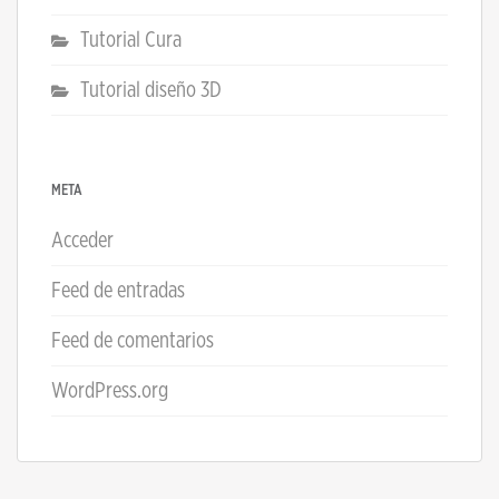
Tutorial Cura
Tutorial diseño 3D
META
Acceder
Feed de entradas
Feed de comentarios
WordPress.org