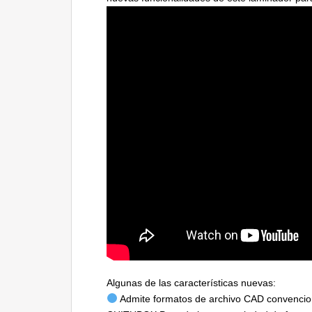
Algunas de las características nuevas:
Admite formatos de archivo CAD convencion