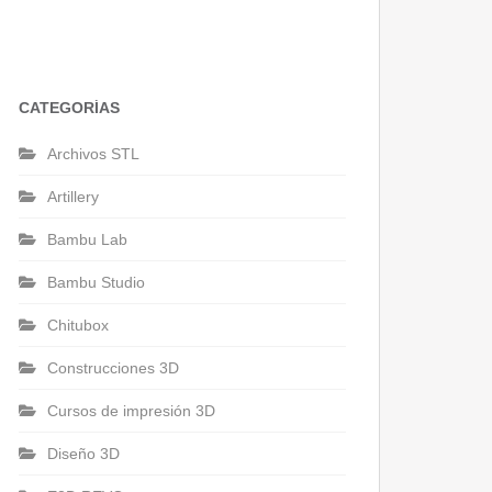
CATEGORÍAS
Archivos STL
Artillery
Bambu Lab
Bambu Studio
Chitubox
Construcciones 3D
Cursos de impresión 3D
Diseño 3D