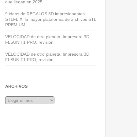
que llegan en 2025
9 ideas de REGALOS 3D impresionantes.
STLFLIX, la mayor plataforma de archivos STL
PREMIUM
VELOCIDAD de otro planeta. Impresora 3D
FLSUN T1 PRO, revisión
VELOCIDAD de otro planeta. Impresora 3D
FLSUN T1 PRO, revisión
ARCHIVOS
Archivos