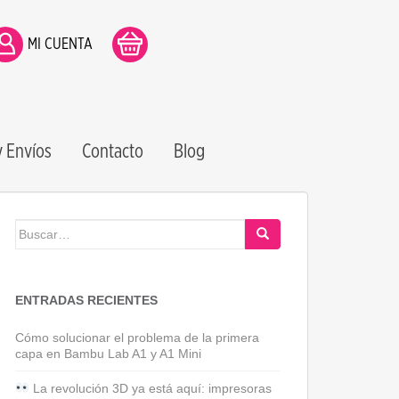
MI CUENTA
 Envíos
Contacto
Blog
Buscar:
ENTRADAS RECIENTES
Cómo solucionar el problema de la primera
capa en Bambu Lab A1 y A1 Mini
La revolución 3D ya está aquí: impresoras