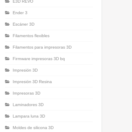
E3D REVO
Ender 3
Escáner 3D
Filamentos flexibles
Filamentos para impresoras 3D
Firmware impresoras 3D bq
Impresión 3D
Impresión 3D Resina
Impresoras 3D
Laminadores 3D
Lampara luna 3D
Moldes de silicona 3D