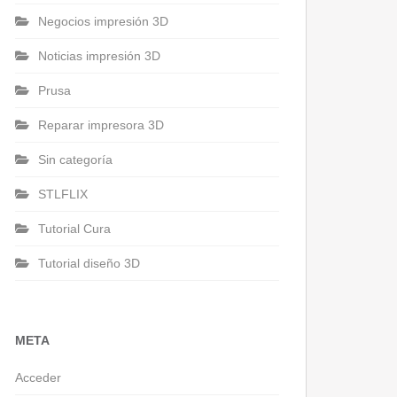
Negocios impresión 3D
Noticias impresión 3D
Prusa
Reparar impresora 3D
Sin categoría
STLFLIX
Tutorial Cura
Tutorial diseño 3D
META
Acceder