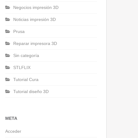
Negocios impresión 3D
Noticias impresión 3D
Prusa
Reparar impresora 3D
Sin categoría
STLFLIX
Tutorial Cura
Tutorial diseño 3D
META
Acceder