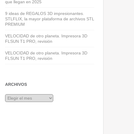
que llegan en 2025
9 ideas de REGALOS 3D impresionantes.
STLFLIX, la mayor plataforma de archivos STL
PREMIUM
VELOCIDAD de otro planeta. Impresora 3D
FLSUN T1 PRO, revisión
VELOCIDAD de otro planeta. Impresora 3D
FLSUN T1 PRO, revisión
ARCHIVOS
Archivos