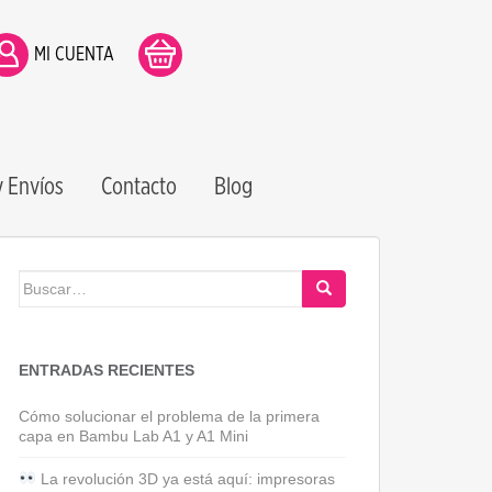
MI CUENTA
 Envíos
Contacto
Blog
Buscar:
ENTRADAS RECIENTES
Cómo solucionar el problema de la primera
capa en Bambu Lab A1 y A1 Mini
La revolución 3D ya está aquí: impresoras