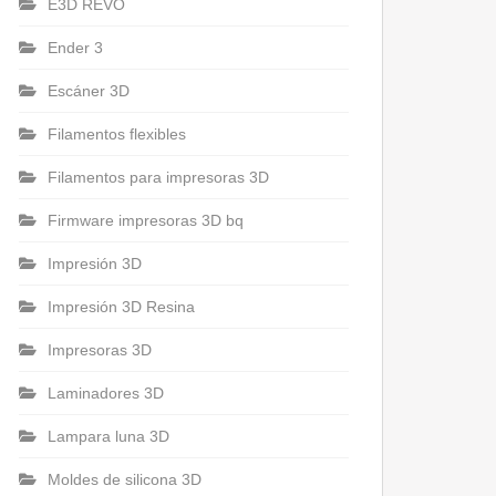
E3D REVO
Ender 3
Escáner 3D
Filamentos flexibles
Filamentos para impresoras 3D
Firmware impresoras 3D bq
Impresión 3D
Impresión 3D Resina
Impresoras 3D
Laminadores 3D
Lampara luna 3D
Moldes de silicona 3D