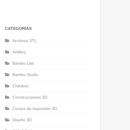
CATEGORÍAS
Archivos STL
Artillery
Bambu Lab
Bambu Studio
Chitubox
Construcciones 3D
Cursos de impresión 3D
Diseño 3D