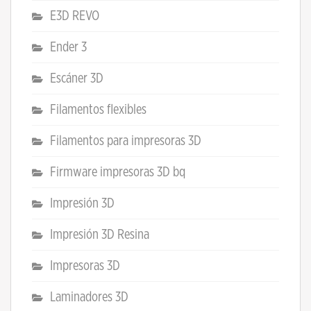
E3D REVO
Ender 3
Escáner 3D
Filamentos flexibles
Filamentos para impresoras 3D
Firmware impresoras 3D bq
Impresión 3D
Impresión 3D Resina
Impresoras 3D
Laminadores 3D