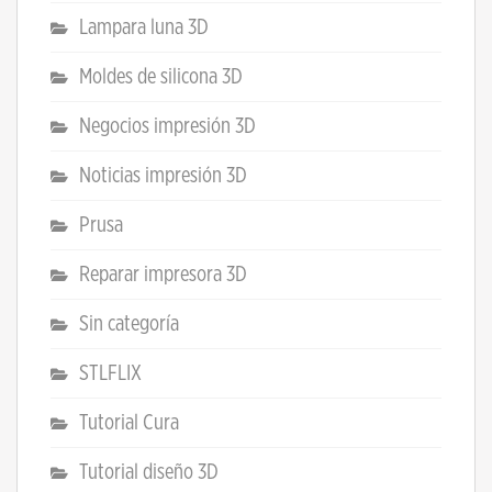
Lampara luna 3D
Moldes de silicona 3D
Negocios impresión 3D
Noticias impresión 3D
Prusa
Reparar impresora 3D
Sin categoría
STLFLIX
Tutorial Cura
Tutorial diseño 3D