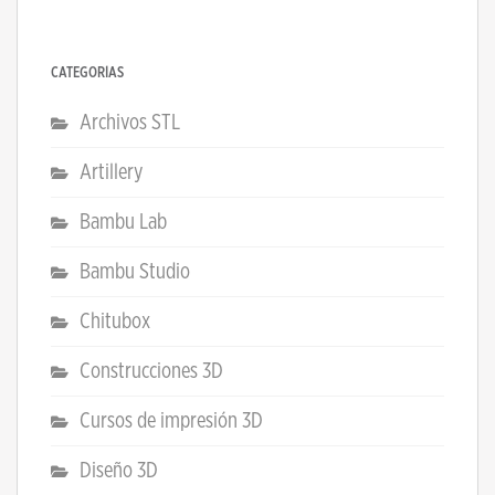
CATEGORÍAS
Archivos STL
Artillery
Bambu Lab
Bambu Studio
Chitubox
Construcciones 3D
Cursos de impresión 3D
Diseño 3D