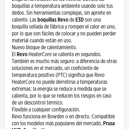
boquillas a temperatura ambiente usando solo tus
dedos. Sin herramientas complejas, sin apriete en
caliente. Las
boquillas Revo
de
E3D
son una
boquilla sellada de fábrica y rompen el calor en uno,
por lo que son fáciles de colocar y no pueden perder
material cuando están en uso.
Nuevo bloque de calentamiento.
El
Revo
HeaterCore se calienta en segundos.
También es mucho más seguro: a diferencia de otras
soluciones en el mercado, un coeficiente de
temperatura positivo (PTC) significa que Revo
HeaterCore no puede derretirse a temperaturas
extremas: la energía se reduce a medida que se
calienta, por lo que se reducen los riesgos en caso
de un descontrol térmico.
Flexible a cualquier configuración.
Revo funciona en Bowden o en directo. Compatible
con los modelos más populares del mercado,
Prusa