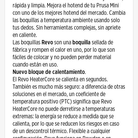
rápida y limpia. Mejora el hotend de tu Prusa Mini
con uno de los mejores hotend del mercado. Cambia
las boquillas a temperatura ambiente usando solo
tus dedos. Sin herramientas complejas, sin apriete
en caliente.
Las boquillas
Revo
son una
boquilla
sellada de
fábrica y rompen el calor en uno, por lo que son
fáciles de colocar y no pueden perder material
cuando están en uso.
Nuevo bloque de calentamiento
.
El Revo HeaterCore se calienta en segundos.
También es mucho más seguro: a diferencia de otras
soluciones en el mercado, un coeficiente de
temperatura positivo (PTC) significa que Revo
HeaterCore no puede derretirse a temperaturas
extremas: la energía se reduce a medida que se
calienta, por lo que se reducen los riesgos en caso
de un descontrol térmico. Flexible a cualquier