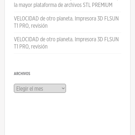
la mayor plataforma de archivos STL PREMIUM
VELOCIDAD de otro planeta. Impresora 3D FLSUN
T1 PRO, revisión
VELOCIDAD de otro planeta. Impresora 3D FLSUN
T1 PRO, revisión
ARCHIVOS
Archivos