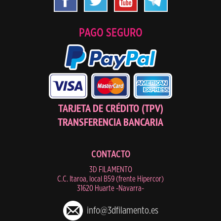
PAGO SEGURO
TARJETA DE CRÉDITO (TPV)
TRANSFERENCIA BANCARIA
CONTACTO
3D FILAMENTO
C.C. Itaroa, local B59 (frente Hipercor)
31620 Huarte -Navarra-
info@3dfilamento.es