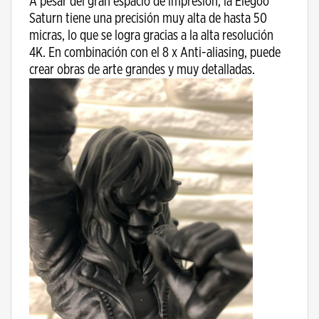
A pesar del gran espacio de impresión, la Elegoo
Saturn tiene una precisión muy alta de hasta 50
micras, lo que se logra gracias a la alta resolución
4K. En combinación con el 8 x Anti-aliasing, puede
crear obras de arte grandes y muy detalladas.