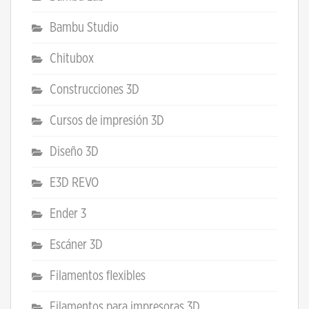
Bambu Studio
Chitubox
Construcciones 3D
Cursos de impresión 3D
Diseño 3D
E3D REVO
Ender 3
Escáner 3D
Filamentos flexibles
Filamentos para impresoras 3D