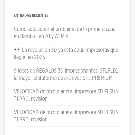
ENTRADAS RECIENTES
Cómo solucionar el problema de la primera capa
en Bambu Lab A1 y A1 Mini
La revolución 3D ya está aquí: impresoras que
llegan en 2025
9 ideas de REGALOS 3D impresionantes. STLFLIX,
la mayor plataforma de archivos STL PREMIUM
VELOCIDAD de otro planeta. Impresora 3D FLSUN
T1 PRO, revisión
VELOCIDAD de otro planeta. Impresora 3D FLSUN
T1 PRO, revisión