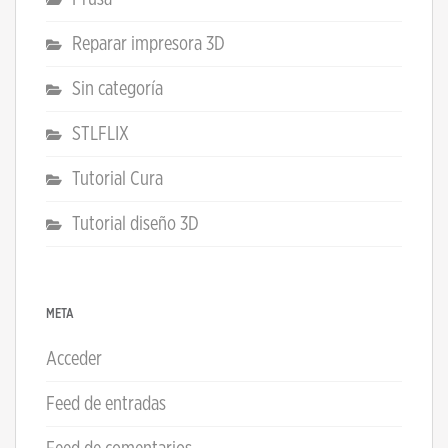
Reparar impresora 3D
Sin categoría
STLFLIX
Tutorial Cura
Tutorial diseño 3D
META
Acceder
Feed de entradas