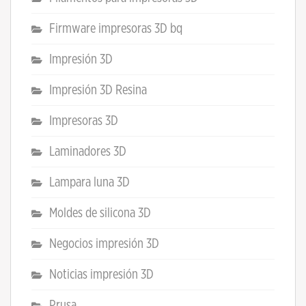
Firmware impresoras 3D bq
Impresión 3D
Impresión 3D Resina
Impresoras 3D
Laminadores 3D
Lampara luna 3D
Moldes de silicona 3D
Negocios impresión 3D
Noticias impresión 3D
Prusa