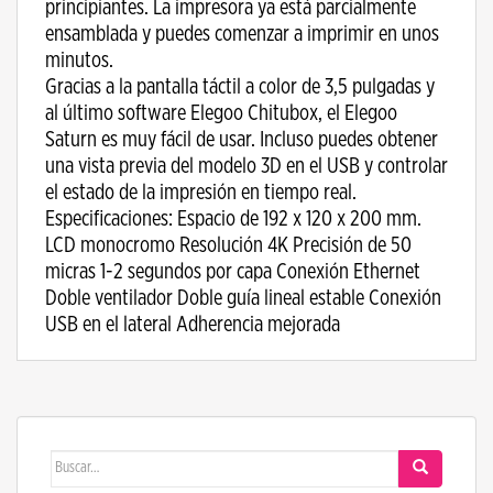
principiantes. La impresora ya está parcialmente
ensamblada y puedes comenzar a imprimir en unos
minutos.
Gracias a la pantalla táctil a color de 3,5 pulgadas y
al último software Elegoo Chitubox, el Elegoo
Saturn es muy fácil de usar. Incluso puedes obtener
una vista previa del modelo 3D en el USB y controlar
el estado de la impresión en tiempo real.
Especificaciones: Espacio de 192 x 120 x 200 mm.
LCD monocromo Resolución 4K Precisión de 50
micras 1-2 segundos por capa Conexión Ethernet
Doble ventilador Doble guía lineal estable Conexión
USB en el lateral Adherencia mejorada
Buscar: