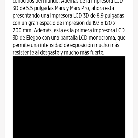
conocidos del mundo. Además de la impresora LCD
3D de 5.5 pulgadas Mars y Mars Pro, ahora está
presentando una impresora LCD 3D de 8.9 pulgadas
con un gran espacio de impresión de 192 x 120 x
200 mm. Además, esta es la primera impresora LCD
3D de Elegoo con una pantalla LCD monocroma, que
permite una intensidad de exposición mucho más
resistente al desgaste y mucho más fuerte.