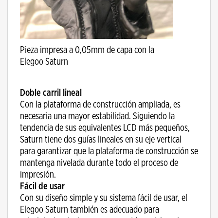
Pieza impresa a 0,05mm de capa con la
Elegoo Saturn
Doble carril lineal
Con la plataforma de construcción ampliada, es
necesaria una mayor estabilidad. Siguiendo la
tendencia de sus equivalentes LCD más pequeños,
Saturn tiene dos guías lineales en su eje vertical
para garantizar que la plataforma de construcción se
mantenga nivelada durante todo el proceso de
impresión.
Fácil de usar
Con su diseño simple y su sistema fácil de usar, el
Elegoo Saturn también es adecuado para