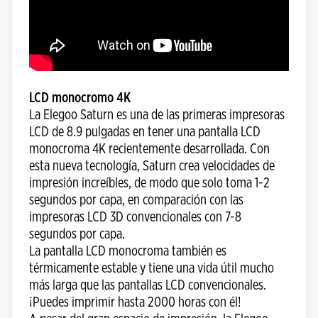
LCD monocromo 4K
La Elegoo Saturn es una de las primeras impresoras
LCD de 8.9 pulgadas en tener una pantalla LCD
monocroma 4K recientemente desarrollada. Con
esta nueva tecnología, Saturn crea velocidades de
impresión increíbles, de modo que solo toma 1-2
segundos por capa, en comparación con las
impresoras LCD 3D convencionales con 7-8
segundos por capa.
La pantalla LCD monocroma también es
térmicamente estable y tiene una vida útil mucho
más larga que las pantallas LCD convencionales.
¡Puedes imprimir hasta 2000 horas con él!