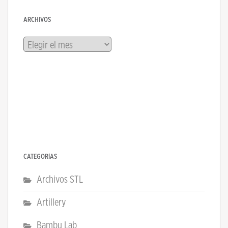
ARCHIVOS
Archivos
CATEGORÍAS
Archivos STL
Artillery
Bambu Lab