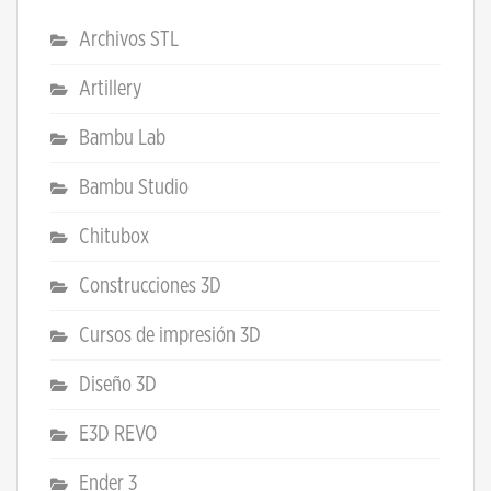
Archivos STL
Artillery
Bambu Lab
Bambu Studio
Chitubox
Construcciones 3D
Cursos de impresión 3D
Diseño 3D
E3D REVO
Ender 3