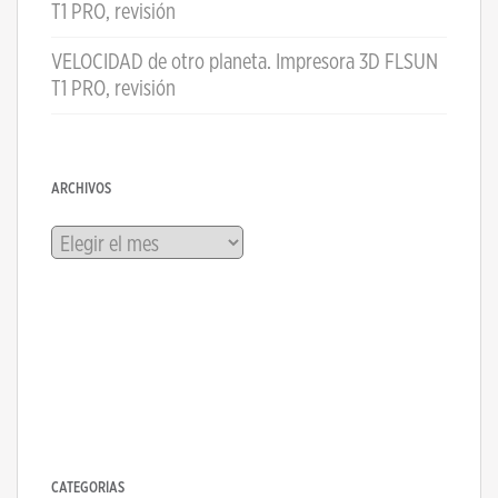
T1 PRO, revisión
VELOCIDAD de otro planeta. Impresora 3D FLSUN
T1 PRO, revisión
ARCHIVOS
Archivos
CATEGORÍAS