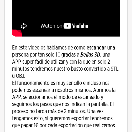
En este video os hablamos de como
escanear
una
persona por tan solo 1€ gracias a
Bellus 3D
, una
APP super fácil de utilizar y con la que en solo 2
minutos tendremos nuestro busto convertido a STL
u OBJ.
El funcionamiento es muy sencillo e incluso nos
podemos escanear a nosotros mismos. Abrimos la
APP, seleccionamos el modo de escaneado y
seguimos los pasos que nos indican la pantalla. El
proceso no tarda más de 2 minutos. Una vez
tengamos esto, si queremos exportar tendremos
que pagar 1€ por cada exportación que realicemos.