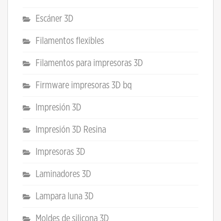
Escáner 3D
Filamentos flexibles
Filamentos para impresoras 3D
Firmware impresoras 3D bq
Impresión 3D
Impresión 3D Resina
Impresoras 3D
Laminadores 3D
Lampara luna 3D
Moldes de silicona 3D