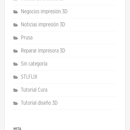
Negocios impresión 3D
Noticias impresión 3D
Prusa
Reparar impresora 3D
Sin categoría
STLFLIX
Tutorial Cura
Tutorial diseño 3D
META