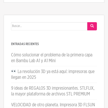
Buscar:
ENTRADAS RECIENTES
Cómo solucionar el problema de la primera capa
en Bambu Lab A1 y A1 Mini
La revolución 3D ya está aquí: impresoras que
llegan en 2025
9 ideas de REGALOS 3D impresionantes. STLFLIX,
la mayor plataforma de archivos STL PREMIUM
VELOCIDAD de otro planeta. Impresora 3D FLSUN