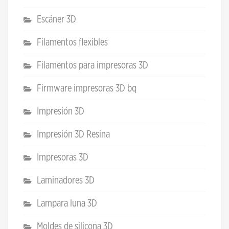
Escáner 3D
Filamentos flexibles
Filamentos para impresoras 3D
Firmware impresoras 3D bq
Impresión 3D
Impresión 3D Resina
Impresoras 3D
Laminadores 3D
Lampara luna 3D
Moldes de silicona 3D