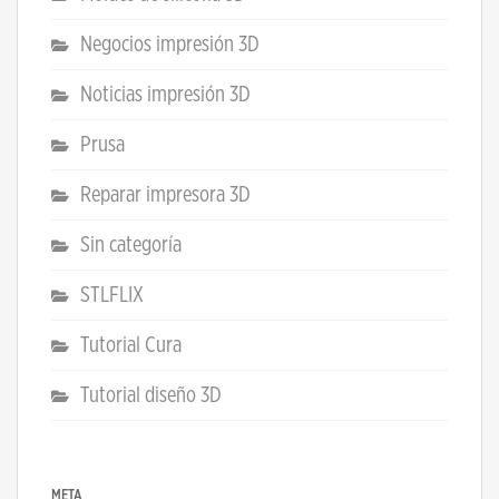
Negocios impresión 3D
Noticias impresión 3D
Prusa
Reparar impresora 3D
Sin categoría
STLFLIX
Tutorial Cura
Tutorial diseño 3D
META