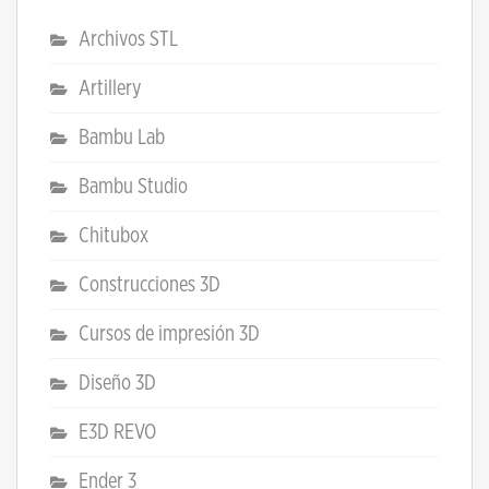
Archivos STL
Artillery
Bambu Lab
Bambu Studio
Chitubox
Construcciones 3D
Cursos de impresión 3D
Diseño 3D
E3D REVO
Ender 3