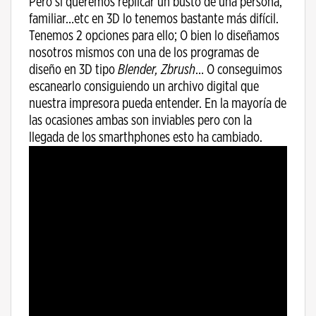
Pero si queremos replicar un busto de una persona,
familiar…etc en 3D lo tenemos bastante más difícil.
Tenemos 2 opciones para ello; O bien lo diseñamos
nosotros mismos con una de los programas de
diseño en 3D tipo
Blender, Zbrush
… O conseguimos
escanearlo consiguiendo un archivo digital que
nuestra impresora pueda entender. En la mayoría de
las ocasiones ambas son inviables pero con la
llegada de los smarthphones esto ha cambiado.