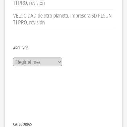
T1 PRO, revisión
VELOCIDAD de otro planeta. Impresora 3D FLSUN
T1 PRO, revisión
ARCHIVOS
Archivos
CATEGORÍAS