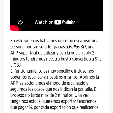
En este video os hablamos de como
escanear
una
persona por tan solo 1€ gracias a
Bellus 3D
, una
APP super fácil de utilizar y con la que en solo 2
minutos tendremos nuestro busto convertido a STL
u OBJ.
El funcionamiento es muy sencillo e incluso nos
podemos escanear a nosotros mismos. Abrimos la
APP, seleccionamos el modo de escaneado y
seguimos los pasos que nos indican la pantalla. El
proceso no tarda más de 2 minutos. Una vez
tengamos esto, si queremos exportar tendremos
que pagar 1€ por cada exportación que realicemos.