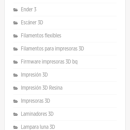
Ender 3
Escáner 3D
Filamentos flexibles
Filamentos para impresoras 3D
Firmware impresoras 3D bq
Impresión 3D
Impresión 3D Resina
Impresoras 3D
Laminadores 3D
Lampara luna 3D