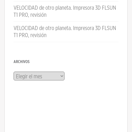
VELOCIDAD de otro planeta. Impresora 3D FLSUN
T1 PRO, revisión
VELOCIDAD de otro planeta. Impresora 3D FLSUN
T1 PRO, revisión
ARCHIVOS
Archivos