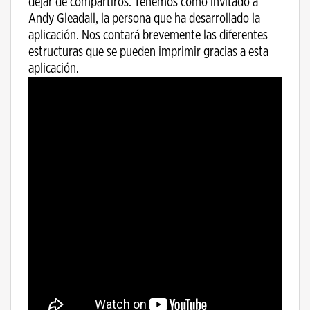
dejar de compartiros. Tenemos como invitado a
Andy Gleadall, la persona que ha desarrollado la
aplicación. Nos contará brevemente las diferentes
estructuras que se pueden imprimir gracias a esta
aplicación.