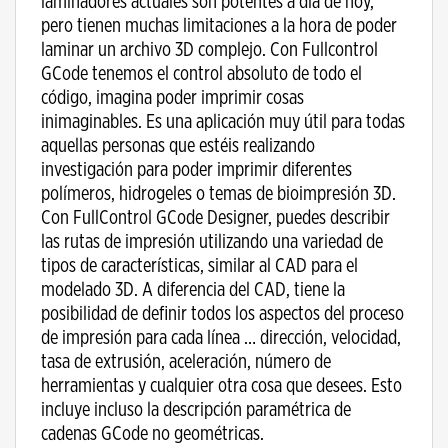
laminadores actuales son potentes a día de hoy,
pero tienen muchas limitaciones a la hora de poder
laminar un archivo 3D complejo. Con Fullcontrol
GCode tenemos el control absoluto de todo el
código, imagina poder imprimir cosas
inimaginables. Es una aplicación muy útil para todas
aquellas personas que estéis realizando
investigación para poder imprimir diferentes
polímeros, hidrogeles o temas de bioimpresión 3D.
Con FullControl GCode Designer, puedes describir
las rutas de impresión utilizando una variedad de
tipos de características, similar al CAD para el
modelado 3D. A diferencia del CAD, tiene la
posibilidad de definir todos los aspectos del proceso
de impresión para cada línea … dirección, velocidad,
tasa de extrusión, aceleración, número de
herramientas y cualquier otra cosa que desees. Esto
incluye incluso la descripción paramétrica de
cadenas GCode no geométricas.