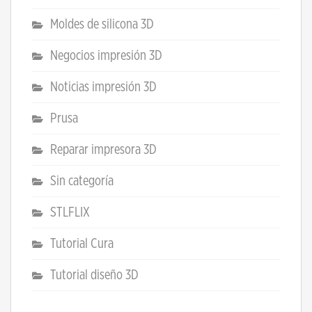
Moldes de silicona 3D
Negocios impresión 3D
Noticias impresión 3D
Prusa
Reparar impresora 3D
Sin categoría
STLFLIX
Tutorial Cura
Tutorial diseño 3D