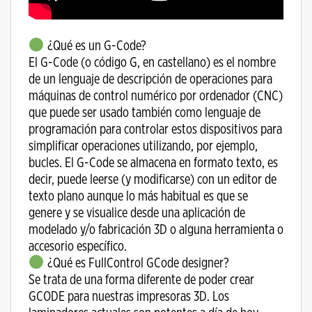
¿Qué es un G-Code?
El G-Code (o código G, en castellano) es el nombre
de un lenguaje de descripción de operaciones para
máquinas de control numérico por ordenador (CNC)
que puede ser usado también como lenguaje de
programación para controlar estos dispositivos para
simplificar operaciones utilizando, por ejemplo,
bucles. El G-Code se almacena en formato texto, es
decir, puede leerse (y modificarse) con un editor de
texto plano aunque lo más habitual es que se
genere y se visualice desde una aplicación de
modelado y/o fabricación 3D o alguna herramienta o
accesorio específico.
¿Qué es FullControl GCode designer?
Se trata de una forma diferente de poder crear
GCODE para nuestras impresoras 3D. Los