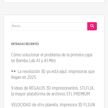
Buscar:
ENTRADAS RECIENTES
Cómo solucionar el problema de la primera capa
en Bambu Lab A1 y A1 Mini
La revolución 3D ya está aquí: impresoras que
llegan en 2025
9 ideas de REGALOS 3D impresionantes. STLFLIX,
la mayor plataforma de archivos STL PREMIUM
VELOCIDAD de otro planeta. Impresora 3D FLSUN