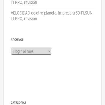
T1 PRO, revisión
VELOCIDAD de otro planeta. Impresora 3D FLSUN
T1 PRO, revisión
ARCHIVOS
Archivos
CATEGORÍAS