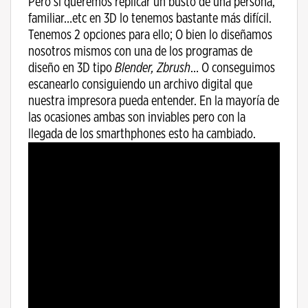
Pero si queremos replicar un busto de una persona,
familiar…etc en 3D lo tenemos bastante más difícil.
Tenemos 2 opciones para ello; O bien lo diseñamos
nosotros mismos con una de los programas de
diseño en 3D tipo
Blender, Zbrush
… O conseguimos
escanearlo consiguiendo un archivo digital que
nuestra impresora pueda entender. En la mayoría de
las ocasiones ambas son inviables pero con la
llegada de los smarthphones esto ha cambiado.