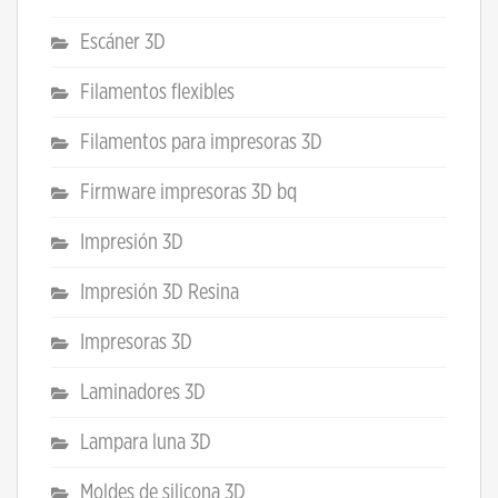
Escáner 3D
Filamentos flexibles
Filamentos para impresoras 3D
Firmware impresoras 3D bq
Impresión 3D
Impresión 3D Resina
Impresoras 3D
Laminadores 3D
Lampara luna 3D
Moldes de silicona 3D