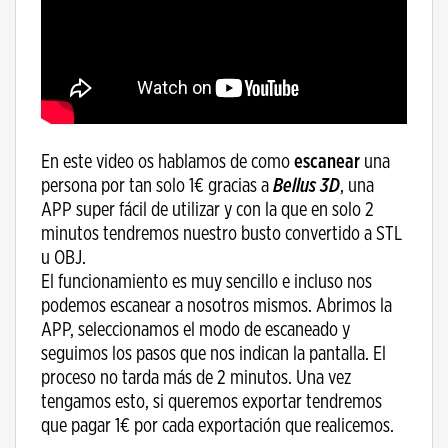
En este video os hablamos de como
escanear
una
persona por tan solo 1€ gracias a
Bellus 3D
, una
APP super fácil de utilizar y con la que en solo 2
minutos tendremos nuestro busto convertido a STL
u OBJ.
El funcionamiento es muy sencillo e incluso nos
podemos escanear a nosotros mismos. Abrimos la
APP, seleccionamos el modo de escaneado y
seguimos los pasos que nos indican la pantalla. El
proceso no tarda más de 2 minutos. Una vez
tengamos esto, si queremos exportar tendremos
que pagar 1€ por cada exportación que realicemos.