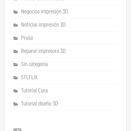
Negocios impresión 3D
Noticias impresión 3D
Prusa
Reparar impresora 3D
Sin categoría
STLFLIX
Tutorial Cura
Tutorial diseño 3D
META