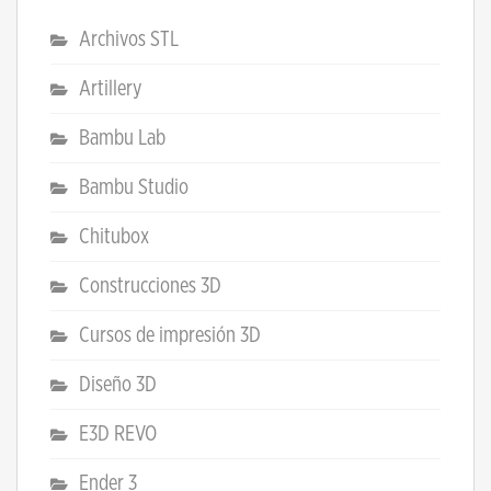
Archivos STL
Artillery
Bambu Lab
Bambu Studio
Chitubox
Construcciones 3D
Cursos de impresión 3D
Diseño 3D
E3D REVO
Ender 3