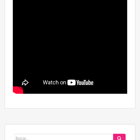
Buscar: