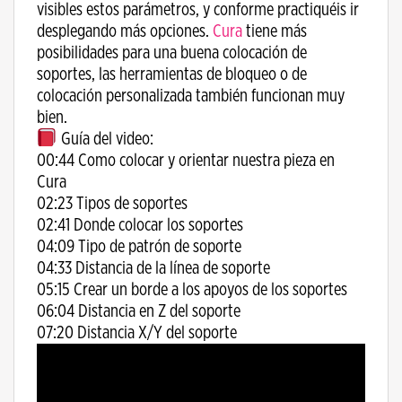
visibles estos parámetros, y conforme practiquéis ir
desplegando más opciones.
Cura
tiene más
posibilidades para una buena colocación de
soportes, las herramientas de bloqueo o de
colocación personalizada también funcionan muy
bien.
Guía del video:
00:44 Como colocar y orientar nuestra pieza en
Cura
02:23 Tipos de soportes
02:41 Donde colocar los soportes
04:09 Tipo de patrón de soporte
04:33 Distancia de la línea de soporte
05:15 Crear un borde a los apoyos de los soportes
06:04 Distancia en Z del soporte
07:20 Distancia X/Y del soporte