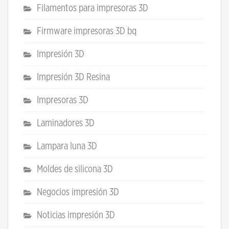
Filamentos para impresoras 3D
Firmware impresoras 3D bq
Impresión 3D
Impresión 3D Resina
Impresoras 3D
Laminadores 3D
Lampara luna 3D
Moldes de silicona 3D
Negocios impresión 3D
Noticias impresión 3D