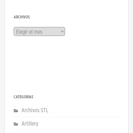
ARCHIVOS
Archivos
CATEGORÍAS
Archivos STL
Artillery