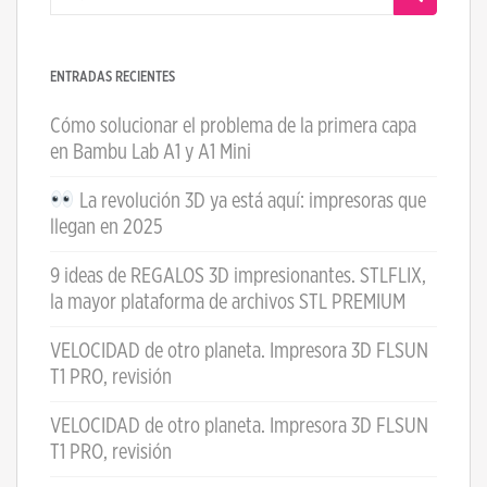
ENTRADAS RECIENTES
Cómo solucionar el problema de la primera capa
en Bambu Lab A1 y A1 Mini
La revolución 3D ya está aquí: impresoras que
llegan en 2025
9 ideas de REGALOS 3D impresionantes. STLFLIX,
la mayor plataforma de archivos STL PREMIUM
VELOCIDAD de otro planeta. Impresora 3D FLSUN
T1 PRO, revisión
VELOCIDAD de otro planeta. Impresora 3D FLSUN
T1 PRO, revisión