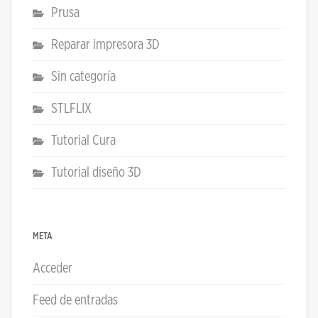
Prusa
Reparar impresora 3D
Sin categoría
STLFLIX
Tutorial Cura
Tutorial diseño 3D
META
Acceder
Feed de entradas