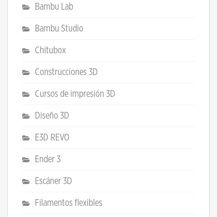
Bambu Lab
Bambu Studio
Chitubox
Construcciones 3D
Cursos de impresión 3D
Diseño 3D
E3D REVO
Ender 3
Escáner 3D
Filamentos flexibles