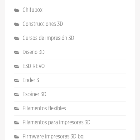
Chitubox
Construcciones 3D
Cursos de impresión 3D
Diseño 3D
E3D REVO
Ender 3
Escáner 3D
Filamentos flexibles
Filamentos para impresoras 3D
Firmware impresoras 3D bq