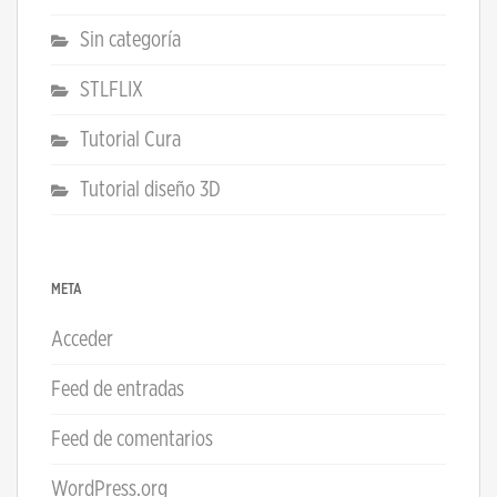
Sin categoría
STLFLIX
Tutorial Cura
Tutorial diseño 3D
META
Acceder
Feed de entradas
Feed de comentarios
WordPress.org