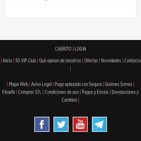
CARRITO
|
LOGIN
|
Inicio
|
3D VIP Club
|
Qué opinan de nosotros
|
Ofertas
|
Novedades
|
Contacto
|
|
Mapa Web
|
Aviso Legal
|
Pago aplazado con Sequra
|
Quiénes Somos
|
Filoalfa
|
Comprar STL
|
Condiciones de uso
|
Pagos y Envíos
|
Devoluciones y
Cambios
|