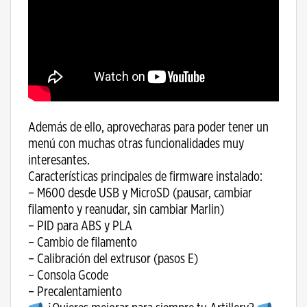
Además de ello, aprovecharas para poder tener un
menú con muchas otras funcionalidades muy
interesantes.
Características principales de firmware instalado:
– M600 desde USB y MicroSD (pausar, cambiar
filamento y reanudar, sin cambiar Marlin)
– PID para ABS y PLA
– Cambio de filamento
– Calibración del extrusor (pasos E)
– Consola Gcode
– Precalentamiento