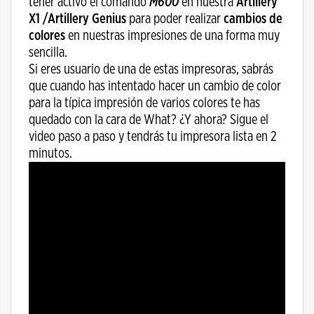
tener activo el comando
M600
en nuestra
Artillery
X1 /Artillery Genius
para poder realizar
cambios de
colores
en nuestras impresiones de una forma muy
sencilla.
Si eres usuario de una de estas impresoras, sabrás
que cuando has intentado hacer un cambio de color
para la típica impresión de varios colores te has
quedado con la cara de What? ¿Y ahora? Sigue el
video paso a paso y tendrás tu impresora lista en 2
minutos.