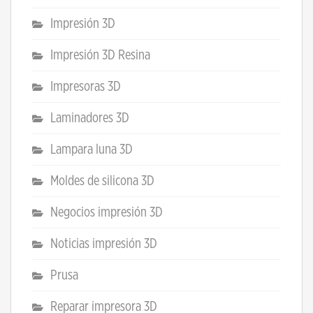
Impresión 3D
Impresión 3D Resina
Impresoras 3D
Laminadores 3D
Lampara luna 3D
Moldes de silicona 3D
Negocios impresión 3D
Noticias impresión 3D
Prusa
Reparar impresora 3D