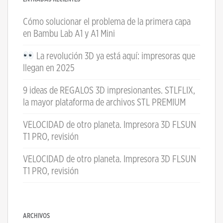
Cómo solucionar el problema de la primera capa
en Bambu Lab A1 y A1 Mini
La revolución 3D ya está aquí: impresoras que
llegan en 2025
9 ideas de REGALOS 3D impresionantes. STLFLIX,
la mayor plataforma de archivos STL PREMIUM
VELOCIDAD de otro planeta. Impresora 3D FLSUN
T1 PRO, revisión
VELOCIDAD de otro planeta. Impresora 3D FLSUN
T1 PRO, revisión
ARCHIVOS