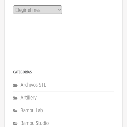
Archivos
CATEGORÍAS
Archivos STL
Artillery
Bambu Lab
Bambu Studio