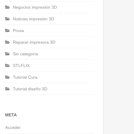
Negocios impresión 3D
Noticias impresión 3D
Prusa
Reparar impresora 3D
Sin categoría
STLFLIX
Tutorial Cura
Tutorial diseño 3D
META
Acceder