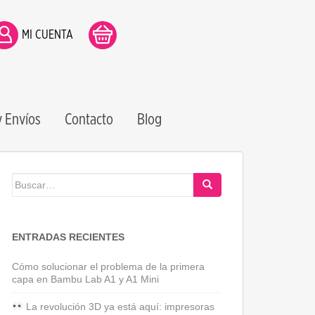
MI CUENTA
 Envíos
Contacto
Blog
Buscar:
ENTRADAS RECIENTES
Cómo solucionar el problema de la primera
capa en Bambu Lab A1 y A1 Mini
La revolución 3D ya está aquí: impresoras