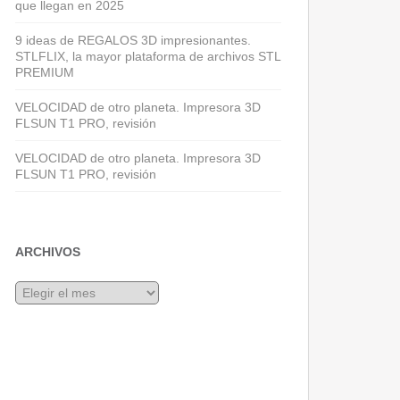
que llegan en 2025
9 ideas de REGALOS 3D impresionantes.
STLFLIX, la mayor plataforma de archivos STL
PREMIUM
VELOCIDAD de otro planeta. Impresora 3D
FLSUN T1 PRO, revisión
VELOCIDAD de otro planeta. Impresora 3D
FLSUN T1 PRO, revisión
ARCHIVOS
Archivos