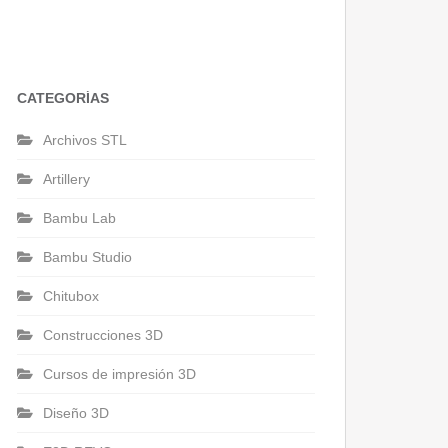
CATEGORÍAS
Archivos STL
Artillery
Bambu Lab
Bambu Studio
Chitubox
Construcciones 3D
Cursos de impresión 3D
Diseño 3D