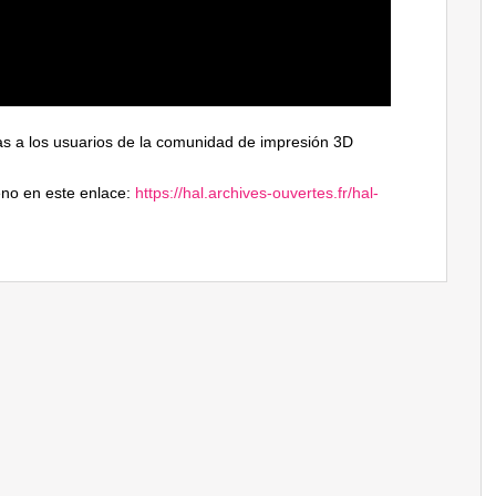
ias a los usuarios de la comunidad de impresión 3D
eno en este enlace:
https://hal.archives-ouvertes.fr/hal-