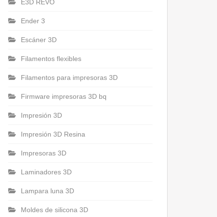
E3D REVO
Ender 3
Escáner 3D
Filamentos flexibles
Filamentos para impresoras 3D
Firmware impresoras 3D bq
Impresión 3D
Impresión 3D Resina
Impresoras 3D
Laminadores 3D
Lampara luna 3D
Moldes de silicona 3D