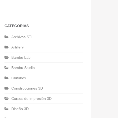
CATEGORÍAS
Archivos STL
Artillery
Bambu Lab
Bambu Studio
Chitubox
Construcciones 3D
Cursos de impresión 3D
Diseño 3D