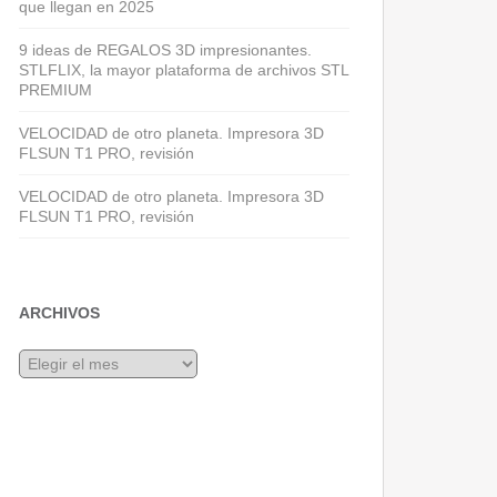
que llegan en 2025
9 ideas de REGALOS 3D impresionantes.
STLFLIX, la mayor plataforma de archivos STL
PREMIUM
VELOCIDAD de otro planeta. Impresora 3D
FLSUN T1 PRO, revisión
VELOCIDAD de otro planeta. Impresora 3D
FLSUN T1 PRO, revisión
ARCHIVOS
Archivos