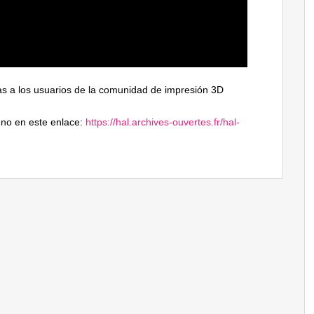
ias a los usuarios de la comunidad de impresión 3D
eno en este enlace:
https://hal.archives-ouvertes.fr/hal-