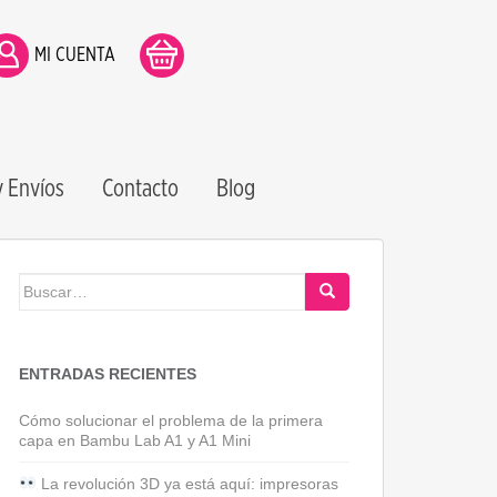
MI CUENTA
 Envíos
Contacto
Blog
Buscar:
ENTRADAS RECIENTES
Cómo solucionar el problema de la primera
capa en Bambu Lab A1 y A1 Mini
La revolución 3D ya está aquí: impresoras