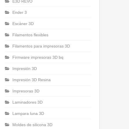
E3D REVO
Ender 3
Escáner 3D
Filamentos flexibles
Filamentos para impresoras 3D
Firmware impresoras 3D bq
Impresión 3D
Impresión 3D Resina
Impresoras 3D
Laminadores 3D
Lampara luna 3D
Moldes de silicona 3D