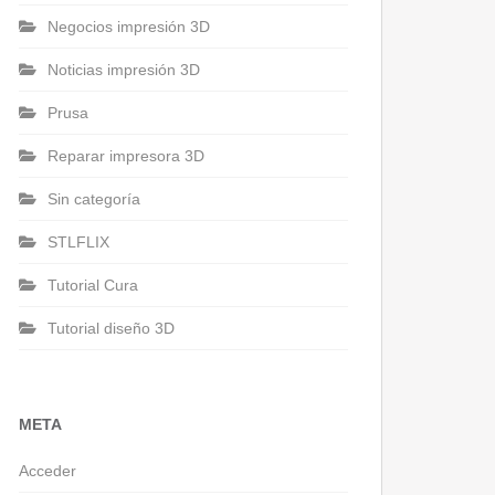
Negocios impresión 3D
Noticias impresión 3D
Prusa
Reparar impresora 3D
Sin categoría
STLFLIX
Tutorial Cura
Tutorial diseño 3D
META
Acceder