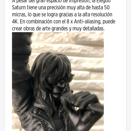
A pesar del gran espacio de impresión, la Elegoo
Saturn tiene una precisión muy alta de hasta 50
micras, lo que se logra gracias a la alta resolución
4K. En combinación con el 8 x Anti-aliasing, puede
crear obras de arte grandes y muy detalladas.