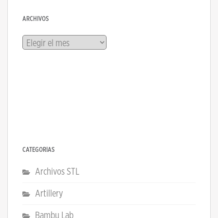
ARCHIVOS
Archivos
CATEGORÍAS
Archivos STL
Artillery
Bambu Lab