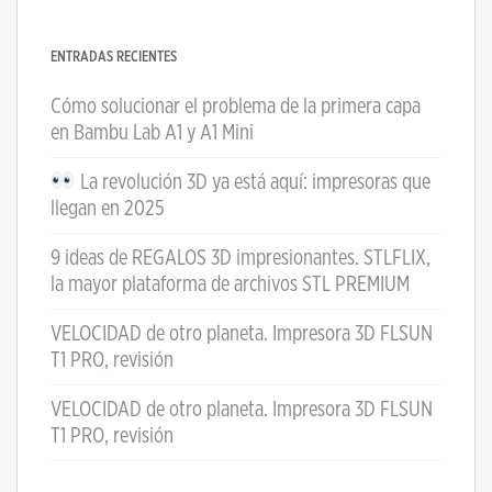
ENTRADAS RECIENTES
Cómo solucionar el problema de la primera capa
en Bambu Lab A1 y A1 Mini
La revolución 3D ya está aquí: impresoras que
llegan en 2025
9 ideas de REGALOS 3D impresionantes. STLFLIX,
la mayor plataforma de archivos STL PREMIUM
VELOCIDAD de otro planeta. Impresora 3D FLSUN
T1 PRO, revisión
VELOCIDAD de otro planeta. Impresora 3D FLSUN
T1 PRO, revisión