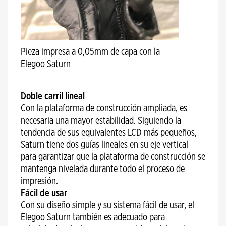
Pieza impresa a 0,05mm de capa con la
Elegoo Saturn
Doble carril lineal
Con la plataforma de construcción ampliada, es
necesaria una mayor estabilidad. Siguiendo la
tendencia de sus equivalentes LCD más pequeños,
Saturn tiene dos guías lineales en su eje vertical
para garantizar que la plataforma de construcción se
mantenga nivelada durante todo el proceso de
impresión.
Fácil de usar
Con su diseño simple y su sistema fácil de usar, el
Elegoo Saturn también es adecuado para