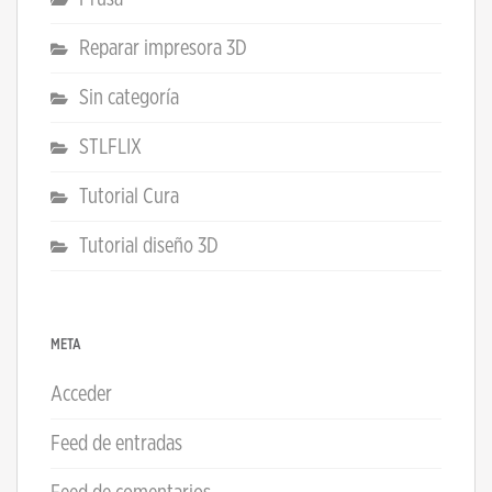
Reparar impresora 3D
Sin categoría
STLFLIX
Tutorial Cura
Tutorial diseño 3D
META
Acceder
Feed de entradas