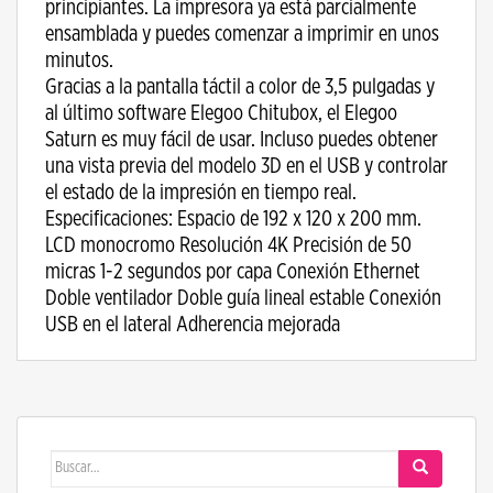
principiantes. La impresora ya está parcialmente
ensamblada y puedes comenzar a imprimir en unos
minutos.
Gracias a la pantalla táctil a color de 3,5 pulgadas y
al último software Elegoo Chitubox, el Elegoo
Saturn es muy fácil de usar. Incluso puedes obtener
una vista previa del modelo 3D en el USB y controlar
el estado de la impresión en tiempo real.
Especificaciones: Espacio de 192 x 120 x 200 mm.
LCD monocromo Resolución 4K Precisión de 50
micras 1-2 segundos por capa Conexión Ethernet
Doble ventilador Doble guía lineal estable Conexión
USB en el lateral Adherencia mejorada
Buscar: