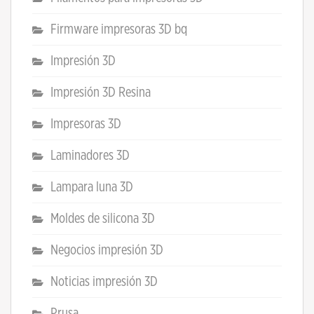
Firmware impresoras 3D bq
Impresión 3D
Impresión 3D Resina
Impresoras 3D
Laminadores 3D
Lampara luna 3D
Moldes de silicona 3D
Negocios impresión 3D
Noticias impresión 3D
Prusa