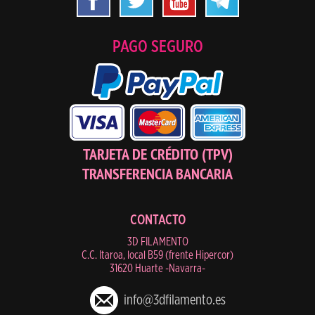
PAGO SEGURO
TARJETA DE CRÉDITO (TPV)
TRANSFERENCIA BANCARIA
CONTACTO
3D FILAMENTO
C.C. Itaroa, local B59 (frente Hipercor)
31620 Huarte -Navarra-
info@3dfilamento.es