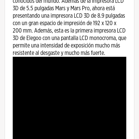
conocidos del mundo. Además de la impresora LCD
3D de 5.5 pulgadas Mars y Mars Pro, ahora está
presentando una impresora LCD 3D de 8.9 pulgadas
con un gran espacio de impresión de 192 x 120 x
200 mm. Además, esta es la primera impresora LCD
3D de Elegoo con una pantalla LCD monocroma, que
permite una intensidad de exposición mucho más
resistente al desgaste y mucho más fuerte.