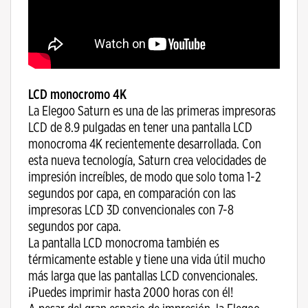
LCD monocromo 4K
La Elegoo Saturn es una de las primeras impresoras
LCD de 8.9 pulgadas en tener una pantalla LCD
monocroma 4K recientemente desarrollada. Con
esta nueva tecnología, Saturn crea velocidades de
impresión increíbles, de modo que solo toma 1-2
segundos por capa, en comparación con las
impresoras LCD 3D convencionales con 7-8
segundos por capa.
La pantalla LCD monocroma también es
térmicamente estable y tiene una vida útil mucho
más larga que las pantallas LCD convencionales.
¡Puedes imprimir hasta 2000 horas con él!