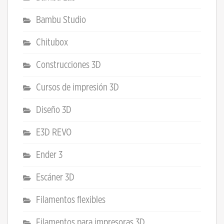
Bambu Studio
Chitubox
Construcciones 3D
Cursos de impresión 3D
Diseño 3D
E3D REVO
Ender 3
Escáner 3D
Filamentos flexibles
Filamentos para impresoras 3D