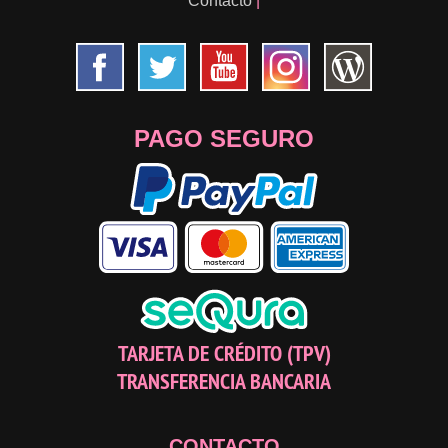
Contacto
|
PAGO SEGURO
TARJETA DE CRÉDITO (TPV)
TRANSFERENCIA BANCARIA
CONTACTO