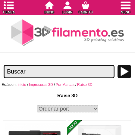
Estás en:
Inicio
/
Impresoras 3D
/
Por Marcas
/
Raise 3D
Raise 3D