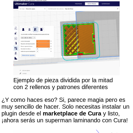
Ejemplo de pieza dividida por la mitad
con 2 rellenos y patrones diferentes
¿Y como haces eso? Si, parece magia pero es
muy sencillo de hacer. Solo necesitas instalar un
plugin desde el
marketplace de Cura
y listo,
¡ahora serás un superman laminando con Cura!