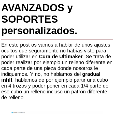
AVANZADOS y
SOPORTES
personalizados.
En este post os vamos a hablar de unos ajustes
ocultos que seguramente no habías visto para
poder utilizar en
Cura de Ultimaker
. Se trata de
poder realizar por ejemplo un relleno diferente en
cada parte de una pieza donde nosotros le
indiquemos. Y no, no hablamos del
gradual
infill
, hablamos de por ejemplo partir una cubo
en 4 trozos y poder poner en cada 1/4 parte de
ese cubo un relleno incluso un patrón diferente
de relleno.