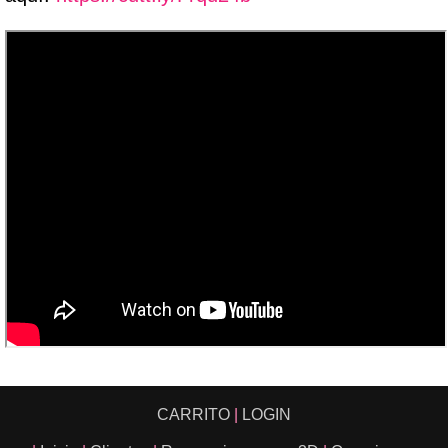
CARRITO
|
LOGIN