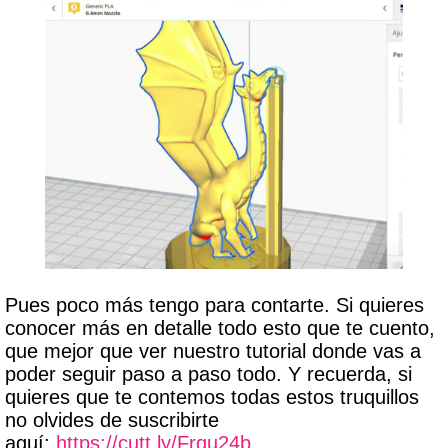
Pues poco más tengo para contarte. Si quieres
conocer más en detalle todo esto que te cuento,
que mejor que ver nuestro tutorial donde vas a
poder seguir paso a paso todo. Y recuerda, si
quieres que te contemos todas estos truquillos
no olvides de suscribirte
aquí:
https://cutt.ly/Frqu24b