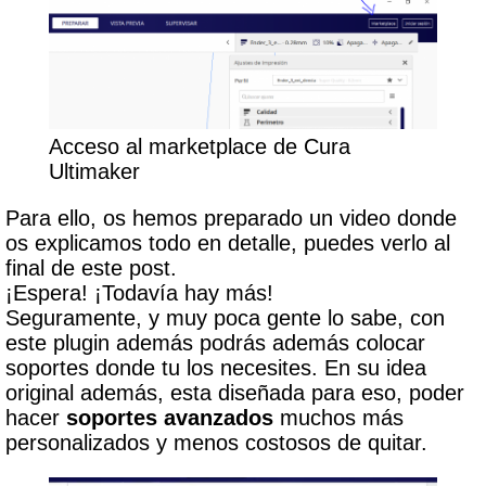
Acceso al marketplace de Cura
Ultimaker
Para ello, os hemos preparado un video donde
os explicamos todo en detalle, puedes verlo al
final de este post.
¡Espera! ¡Todavía hay más!
Seguramente, y muy poca gente lo sabe, con
este plugin además podrás además colocar
soportes donde tu los necesites. En su idea
original además, esta diseñada para eso, poder
hacer
soportes avanzados
muchos más
personalizados y menos costosos de quitar.